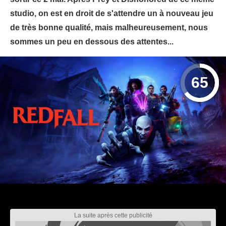
studio, on est en droit de s'attendre un à nouveau jeu
de très bonne qualité, mais malheureusement, nous
sommes un peu en dessous des attentes...
65