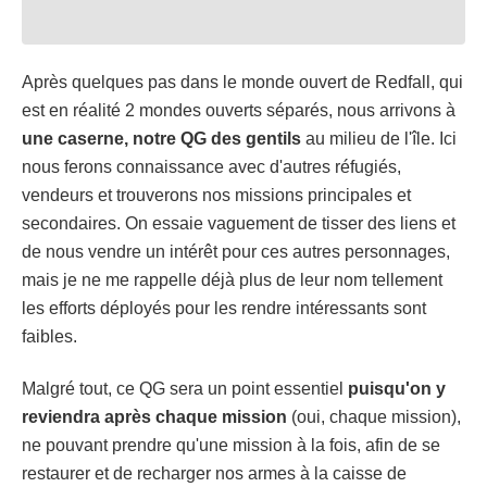
Après quelques pas dans le monde ouvert de Redfall, qui
est en réalité 2 mondes ouverts séparés, nous arrivons à
une caserne, notre QG des gentils
au milieu de l'île. Ici
nous ferons connaissance avec d'autres réfugiés,
vendeurs et trouverons nos missions principales et
secondaires. On essaie vaguement de tisser des liens et
de nous vendre un intérêt pour ces autres personnages,
mais je ne me rappelle déjà plus de leur nom tellement
les efforts déployés pour les rendre intéressants sont
faibles.
Malgré tout, ce QG sera un point essentiel
puisqu'on y
reviendra après chaque mission
(oui, chaque mission),
ne pouvant prendre qu'une mission à la fois, afin de se
restaurer et de recharger nos armes à la caisse de