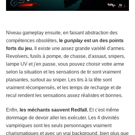
Niveau gameplay ensuite, en faisant abstraction des
compétences obsolètes,
le
gunplay
est un des points
forts du jeu.
Il existe une assez grande variété d'armes.
Revolvers, fusils à pompe, de chasse, d'assaut, snipers,
lampe UV et j'en passe, vous pouvez choisir votre arme
selon la situation et les sensations de tir sont vraiment
plaisantes, surtout au sniper. Les tirs à la tête sont
vraiment récompensés, et les temps de recharge et de
recul rendent les sensations assez réalistes et bonnes.
Enfin,
les méchants sauvent Redfall.
Et c'est même
dommage de devoir aller les exécuter. Les 4 divinités
vampiriques sont les seuls personnages vraiment
charismatiques et avec un vrai background, bien plus que