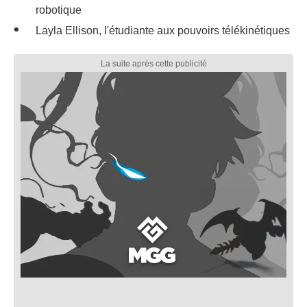
robotique
Layla Ellison, l'étudiante aux pouvoirs télékinétiques