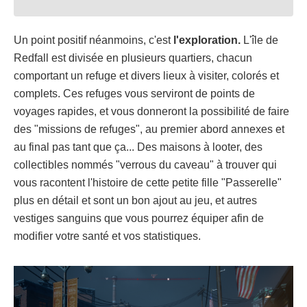
Un point positif néanmoins, c'est
l'exploration.
L'île de
Redfall est divisée en plusieurs quartiers, chacun
comportant un refuge et divers lieux à visiter, colorés et
complets. Ces refuges vous serviront de points de
voyages rapides, et vous donneront la possibilité de faire
des "missions de refuges", au premier abord annexes et
au final pas tant que ça... Des maisons à looter, des
collectibles nommés "verrous du caveau" à trouver qui
vous racontent l'histoire de cette petite fille "Passerelle"
plus en détail et sont un bon ajout au jeu, et autres
vestiges sanguins que vous pourrez équiper afin de
modifier votre santé et vos statistiques.