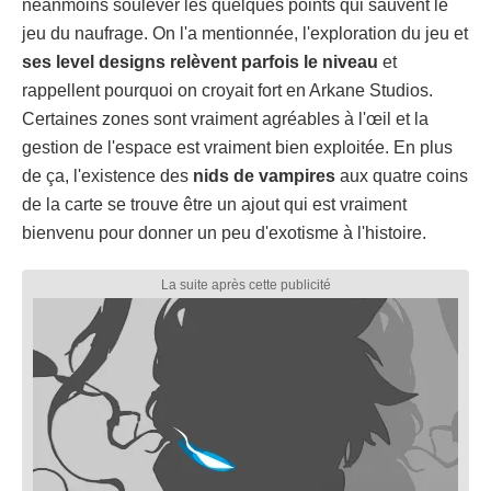
néanmoins soulever les quelques points qui sauvent le
jeu du naufrage. On l'a mentionnée, l'exploration du jeu et
ses level designs relèvent parfois le niveau
et
rappellent pourquoi on croyait fort en Arkane Studios.
Certaines zones sont vraiment agréables à l'œil et la
gestion de l'espace est vraiment bien exploitée. En plus
de ça, l'existence des
nids de vampires
aux quatre coins
de la carte se trouve être un ajout qui est vraiment
bienvenu pour donner un peu d'exotisme à l'histoire.