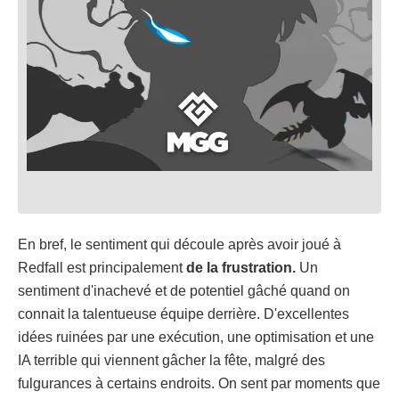
En bref, le sentiment qui découle après avoir joué à
Redfall est principalement
de la frustration.
Un
sentiment d'inachevé et de potentiel gâché quand on
connait la talentueuse équipe derrière. D'excellentes
idées ruinées par une exécution, une optimisation et une
IA terrible qui viennent gâcher la fête, malgré des
fulgurances à certains endroits. On sent par moments que