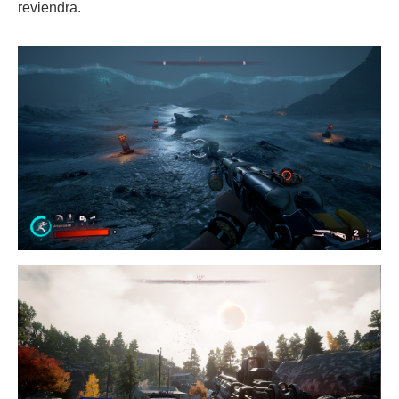
reviendra.