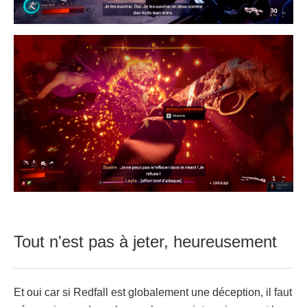
Tout n'est pas à jeter, heureusement
Et oui car si Redfall est globalement une déception, il faut