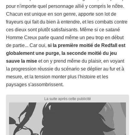
pour n'importe quel personnage allié y compris le nôtre.
Chacun est unique en son genre, apporte son lot de
frayeurs qui fait du bien à entendre, et les combats contre
ces dieux sont plutôt satisfaisants. Même si ce satané
Homme Creux parle quand même un peu trop en début
de partie... Car oui,
si la première moitié de Redfall est
globalement une purge, la seconde moitié du jeu
sauve la mise
et on y prend même du plaisir, en voyant
la progression réussie du scénario se déplier au fur et à
mesure, et la tension monter plus l'histoire et les
paysages s'assombrissent.