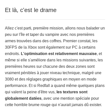
Et là, c'est le drame
Allez c'est parti, première mission, allons nous balader un
peu sur l'île et taper du vampire avec nos premières
armes trouvées dans des coffres. Premier constat, les
30FPS de la Xbox sont également sur PC à certains
endroits.
L'optimisation est relativement mauvaise
, et
même si elle s'améliore dans les missions suivantes, les
premières heures sur chacune des deux zones sont
vraiment pénibles à jouer niveau technique, malgré une
3080 et des réglages graphiques en moyen en mode
performance. Et si Redfall a quand même quelques plans
qui valent la peine d'être vus,
les textures sont
globalement datées
, avec une mention spéciale pour
cette horrible brume rouge qui n'aurait jamais dû exister.