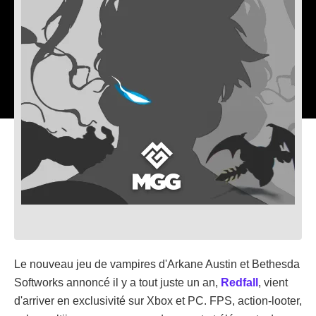
Le nouveau jeu de vampires d'Arkane Austin et Bethesda
Softworks annoncé il y a tout juste un an,
Redfall
, vient
d'arriver en exclusivité sur Xbox et PC. FPS, action-looter,