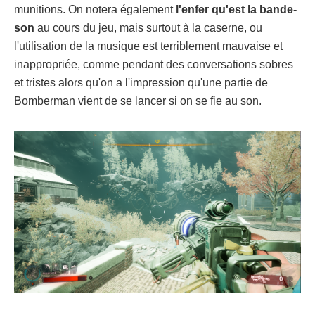
munitions. On notera également
l'enfer qu'est la bande-
son
au cours du jeu, mais surtout à la caserne, ou
l'utilisation de la musique est terriblement mauvaise et
inappropriée, comme pendant des conversations sobres
et tristes alors qu'on a l'impression qu'une partie de
Bomberman vient de se lancer si on se fie au son.