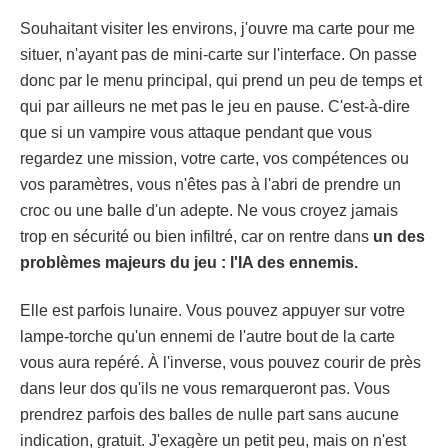
Souhaitant visiter les environs, j'ouvre ma carte pour me
situer, n'ayant pas de mini-carte sur l'interface. On passe
donc par le menu principal, qui prend un peu de temps et
qui par ailleurs ne met pas le jeu en pause. C'est-à-dire
que si un vampire vous attaque pendant que vous
regardez une mission, votre carte, vos compétences ou
vos paramètres, vous n'êtes pas à l'abri de prendre un
croc ou une balle d'un adepte. Ne vous croyez jamais
trop en sécurité ou bien infiltré, car on rentre dans
un des
problèmes majeurs du jeu : l'IA des ennemis.
Elle est parfois lunaire. Vous pouvez appuyer sur votre
lampe-torche qu'un ennemi de l'autre bout de la carte
vous aura repéré. À l'inverse, vous pouvez courir de près
dans leur dos qu'ils ne vous remarqueront pas. Vous
prendrez parfois des balles de nulle part sans aucune
indication, gratuit. J'exagère un petit peu, mais on n'est