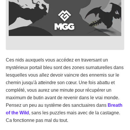
Ces nids auxquels vous accédez en traversant un
mystérieux portail bleu sont des zones surnaturelles dans
lesquelles vous allez devoir vaincre des ennemis sur le
chemin jusqu'à atteindre son cœur. Une fois abattu et
complété, vous aurez une minute pour récupérer un
maximum de butin avant de revenir dans le vrai monde.
Pensez un peu au système des sanctuaires dans
Breath
of the Wild
, sans les puzzles mais avec de la castagne.
Ca fonctionne pas mal du tout.