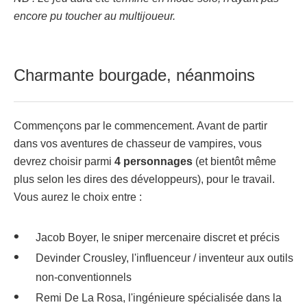
encore pu toucher au multijoueur.
Charmante bourgade, néanmoins
Commençons par le commencement. Avant de partir
dans vos aventures de chasseur de vampires, vous
devrez choisir parmi
4 personnages
(et bientôt même
plus selon les dires des développeurs), pour le travail.
Vous aurez le choix entre :
Jacob Boyer, le sniper mercenaire discret et précis
Devinder Crousley, l'influenceur / inventeur aux outils
non-conventionnels
Remi De La Rosa, l'ingénieure spécialisée dans la