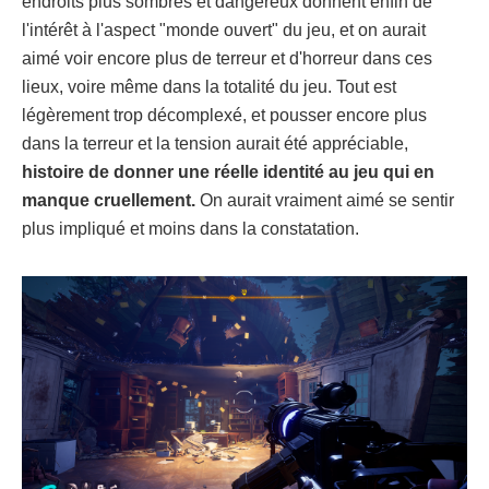
endroits plus sombres et dangereux donnent enfin de
l'intérêt à l'aspect "monde ouvert" du jeu, et on aurait
aimé voir encore plus de terreur et d'horreur dans ces
lieux, voire même dans la totalité du jeu. Tout est
légèrement trop décomplexé, et pousser encore plus
dans la terreur et la tension aurait été appréciable,
histoire de donner une réelle identité au jeu qui en
manque cruellement.
On aurait vraiment aimé se sentir
plus impliqué et moins dans la constatation.