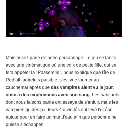
Mais assez parlé de notre personnage. Le jeu se lance
avec une cinématique où une voix de petite fille, qui se
fera appeler la "Passerelle", nous explique que l'île de
Redfall, autrefois paisible, s'est vue tourner au
cauchemar après que
des vampires aient vu le jour,
suite à des expériences avec son sang.
Les habitants
dont nous faisons partie ont essayé de s'enfuir, mais les
vampires guidés par leurs 4 divinités ont levé l'océan
autour pour en faire un mur d'eau afin que personne ne
puisse s'échapper.