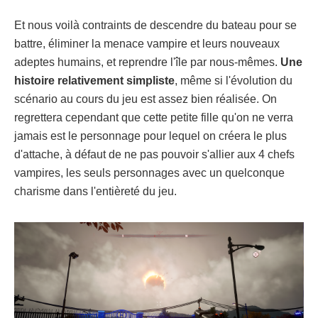
Et nous voilà contraints de descendre du bateau pour se
battre, éliminer la menace vampire et leurs nouveaux
adeptes humains, et reprendre l'île par nous-mêmes.
Une
histoire relativement simpliste
, même si l'évolution du
scénario au cours du jeu est assez bien réalisée. On
regrettera cependant que cette petite fille qu'on ne verra
jamais est le personnage pour lequel on créera le plus
d'attache, à défaut de ne pas pouvoir s'allier aux 4 chefs
vampires, les seuls personnages avec un quelconque
charisme dans l'entièreté du jeu.