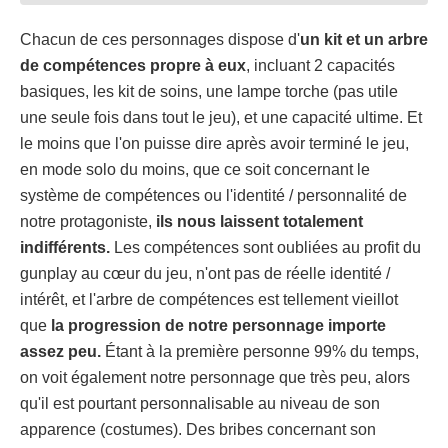
Chacun de ces personnages dispose d'
un kit et un arbre
de compétences propre à eux
, incluant 2 capacités
basiques, les kit de soins, une lampe torche (pas utile
une seule fois dans tout le jeu), et une capacité ultime. Et
le moins que l'on puisse dire après avoir terminé le jeu,
en mode solo du moins, que ce soit concernant le
système de compétences ou l'identité / personnalité de
notre protagoniste,
ils nous laissent totalement
indifférents.
Les compétences sont oubliées au profit du
gunplay au cœur du jeu, n'ont pas de réelle identité /
intérêt, et l'arbre de compétences est tellement vieillot
que
la progression de notre personnage importe
assez peu.
Étant à la première personne 99% du temps,
on voit également notre personnage que très peu, alors
qu'il est pourtant personnalisable au niveau de son
apparence (costumes). Des bribes concernant son