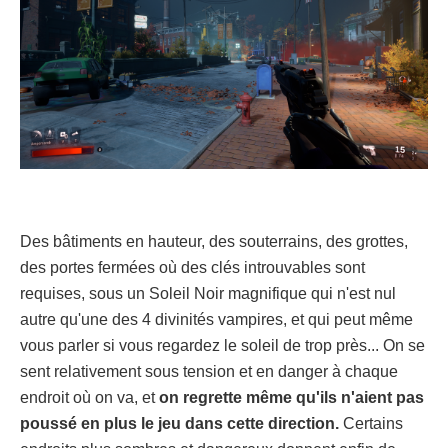
Des bâtiments en hauteur, des souterrains, des grottes,
des portes fermées où des clés introuvables sont
requises, sous un Soleil Noir magnifique qui n'est nul
autre qu'une des 4 divinités vampires, et qui peut même
vous parler si vous regardez le soleil de trop près... On se
sent relativement sous tension et en danger à chaque
endroit où on va, et
on regrette même qu'ils n'aient pas
poussé en plus le jeu dans cette direction.
Certains