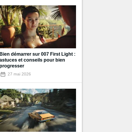
Bien démarrer sur 007 First Light :
astuces et conseils pour bien
progresser
27 mai 2026