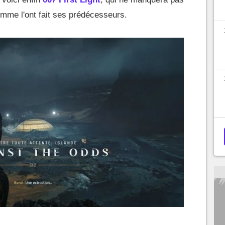
comme l'ont fait ses prédécesseurs.