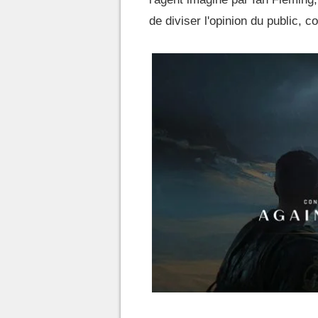
de diviser l'opinion du public, 