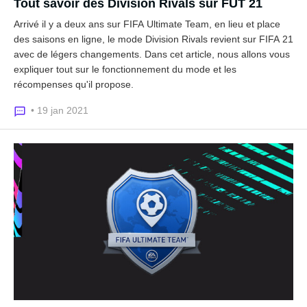
Tout savoir des Division Rivals sur FUT 21
Arrivé il y a deux ans sur FIFA Ultimate Team, en lieu et place
des saisons en ligne, le mode Division Rivals revient sur FIFA 21
avec de légers changements. Dans cet article, nous allons vous
expliquer tout sur le fonctionnement du mode et les
récompenses qu'il propose.
• 19 jan 2021