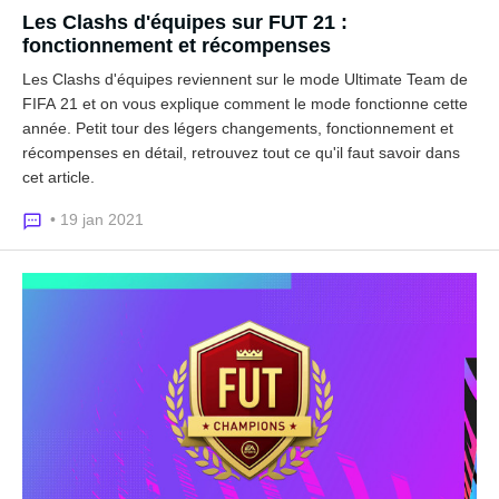
Les Clashs d'équipes sur FUT 21 :
fonctionnement et récompenses
Les Clashs d'équipes reviennent sur le mode Ultimate Team de
FIFA 21 et on vous explique comment le mode fonctionne cette
année. Petit tour des légers changements, fonctionnement et
récompenses en détail, retrouvez tout ce qu'il faut savoir dans
cet article.
• 19 jan 2021