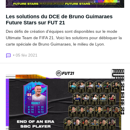
Les solutions du DCE de Bruno Guimaraes
Future Stars sur FUT 21
Des défis de création d'équipes sont disponibles sur le mode
Ultimate Team de FIFA 21. Voici les solutions pour débloquer la
carte spéciale de Bruno Guimaraes, le milieu de Lyon.
• 05 fév 2021