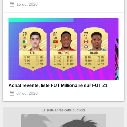
15 oct 2020
Achat revente, liste FUT Millionaire sur FUT 21
07 oct 2020