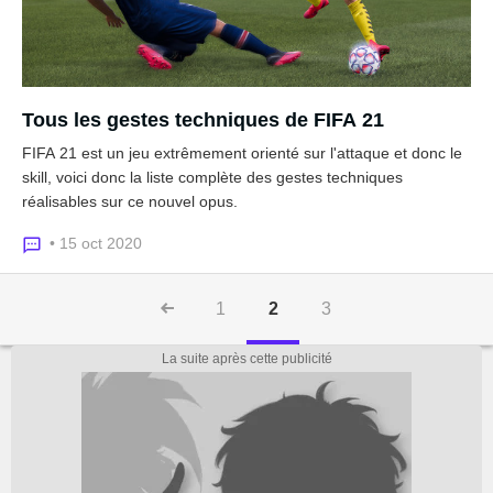
Tous les gestes techniques de FIFA 21
FIFA 21 est un jeu extrêmement orienté sur l'attaque et donc le
skill, voici donc la liste complète des gestes techniques
réalisables sur ce nouvel opus.
• 15 oct 2020
1
2
3