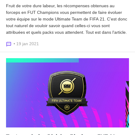
Fruit de votre dure labeur, les récompenses obtenues au
forceps en FUT Champions vous permettent de faire évoluer
votre équipe sur le mode Ultimate Team de FIFA 21. C'est donc
tout naturel de vouloir savoir quand celles-ci vous sont
attribuées et quels packs vous attendent. Tout est dans l'article.
• 19 jan 2021