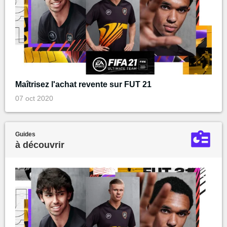
Maîtrisez l'achat revente sur FUT 21
07 oct 2020
Guides
à découvrir