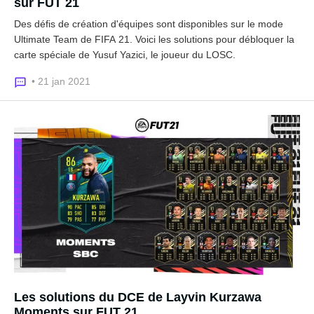
sur FUT 21
Des défis de création d'équipes sont disponibles sur le mode
Ultimate Team de FIFA 21. Voici les solutions pour débloquer la
carte spéciale de Yusuf Yazici, le joueur du LOSC.
• 21 jan 2021
Les solutions du DCE de Layvin Kurzawa
Moments sur FUT 21