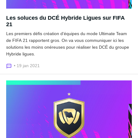
Les soluces du DCÉ Hybride Ligues sur FIFA
21
Les premiers défis création d'équipes du mode Ultimate Team
de FIFA 21 rapportent gros. On va vous communiquer ici les
solutions les moins onéreuses pour réaliser les DCÉ du groupe
Hybride ligues.
• 19 jan 2021