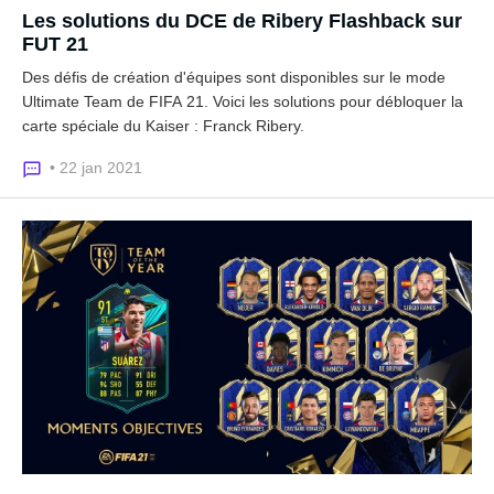
Les solutions du DCE de Ribery Flashback sur
FUT 21
Des défis de création d'équipes sont disponibles sur le mode
Ultimate Team de FIFA 21. Voici les solutions pour débloquer la
carte spéciale du Kaiser : Franck Ribery.
• 22 jan 2021