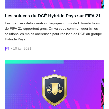
Les soluces du DCÉ Hybride Pays sur FIFA 21
Les premiers défis création d'équipes du mode Ultimate Team
de FIFA 21 rapportent gros. On va vous communiquer ici les
solutions les moins onéreuses pour réaliser les DCÉ du groupe
Hybride Pays.
• 19 jan 2021