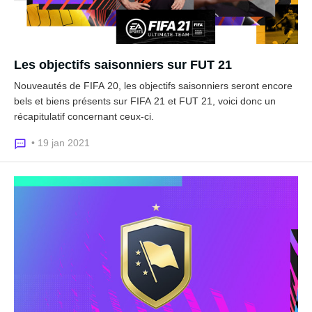
Les objectifs saisonniers sur FUT 21
Nouveautés de FIFA 20, les objectifs saisonniers seront encore
bels et biens présents sur FIFA 21 et FUT 21, voici donc un
récapitulatif concernant ceux-ci.
• 19 jan 2021