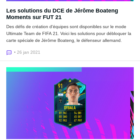
Les solutions du DCE de Jérôme Boateng
Moments sur FUT 21
Des défis de création d'équipes sont disponibles sur le mode
Ultimate Team de FIFA 21. Voici les solutions pour débloquer la
carte spéciale de Jérôme Boateng, le défenseur allemand.
• 26 jan 2021