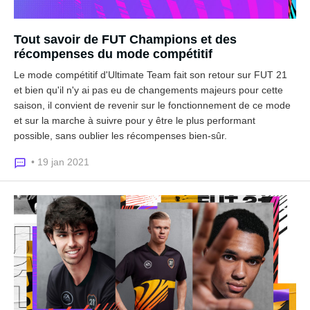
Tout savoir de FUT Champions et des
récompenses du mode compétitif
Le mode compétitif d'Ultimate Team fait son retour sur FUT 21
et bien qu'il n'y ai pas eu de changements majeurs pour cette
saison, il convient de revenir sur le fonctionnement de ce mode
et sur la marche à suivre pour y être le plus performant
possible, sans oublier les récompenses bien-sûr.
• 19 jan 2021