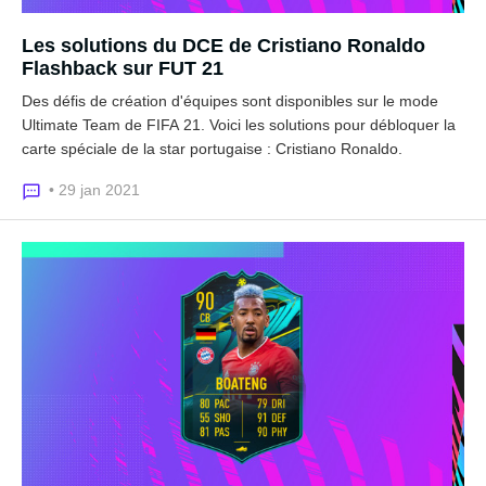
Les solutions du DCE de Cristiano Ronaldo
Flashback sur FUT 21
Des défis de création d'équipes sont disponibles sur le mode
Ultimate Team de FIFA 21. Voici les solutions pour débloquer la
carte spéciale de la star portugaise : Cristiano Ronaldo.
• 29 jan 2021