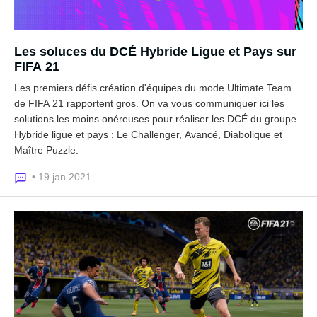
Les soluces du DCÉ Hybride Ligue et Pays sur
FIFA 21
Les premiers défis création d'équipes du mode Ultimate Team
de FIFA 21 rapportent gros. On va vous communiquer ici les
solutions les moins onéreuses pour réaliser les DCÉ du groupe
Hybride ligue et pays : Le Challenger, Avancé, Diabolique et
Maître Puzzle.
• 19 jan 2021