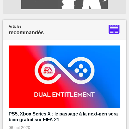
Articles
recommandés
PS5, Xbox Series X : le passage à la next-gen sera
bien gratuit sur FIFA 21
06 oct 2020