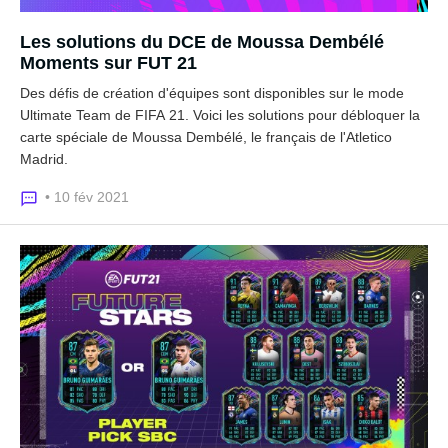
Les solutions du DCE de Moussa Dembélé
Moments sur FUT 21
Des défis de création d'équipes sont disponibles sur le mode
Ultimate Team de FIFA 21. Voici les solutions pour débloquer la
carte spéciale de Moussa Dembélé, le français de l'Atletico
Madrid.
• 10 fév 2021