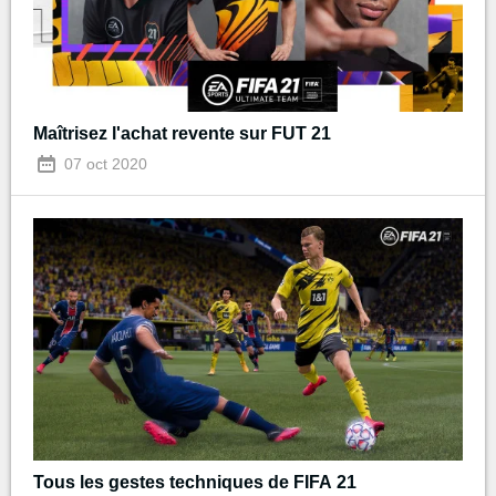
Maîtrisez l'achat revente sur FUT 21
07 oct 2020
Tous les gestes techniques de FIFA 21