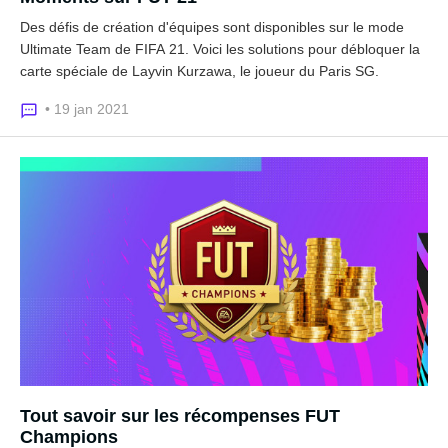
Des défis de création d'équipes sont disponibles sur le mode
Ultimate Team de FIFA 21. Voici les solutions pour débloquer la
carte spéciale de Layvin Kurzawa, le joueur du Paris SG.
• 19 jan 2021
Tout savoir sur les récompenses FUT
Champions