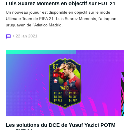
Luis Suarez Moments en objectif sur FUT 21
Un nouveau joueur est disponible en objectif sur le mode
Ultimate Team de FIFA 21. Luis Suarez Moments, l'attaquant
uruguayen de l'Atletico Madrid.
• 22 jan 2021
Les solutions du DCE de Yusuf Yazici POTM