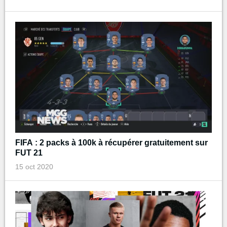
FIFA : 2 packs à 100k à récupérer gratuitement sur
FUT 21
15 oct 2020