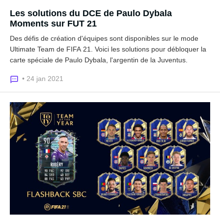
Les solutions du DCE de Paulo Dybala
Moments sur FUT 21
Des défis de création d'équipes sont disponibles sur le mode
Ultimate Team de FIFA 21. Voici les solutions pour débloquer la
carte spéciale de Paulo Dybala, l'argentin de la Juventus.
• 24 jan 2021