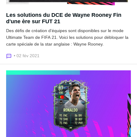
Les solutions du DCE de Wayne Rooney Fin
d'une ère sur FUT 21
Des défis de création d'équipes sont disponibles sur le mode
Ultimate Team de FIFA 21. Voici les solutions pour débloquer la
carte spéciale de la star anglaise : Wayne Rooney.
• 02 fév 2021