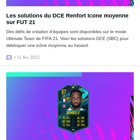
Les solutions du DCE Renfort Icone moyenne
sur FUT 21
Des défis de création d'équipes sont disponibles sur le mode
Ultimate Team de FIFA 21. Voici les solutions DCE (SBC) pour
débloquer une icône moyenne au hasard.
• 11 fév 2021