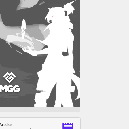
Articles