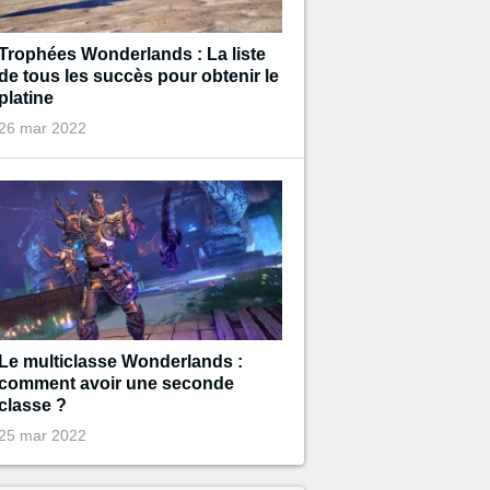
Trophées Wonderlands : La liste
de tous les succès pour obtenir le
platine
26 mar 2022
Le multiclasse Wonderlands :
comment avoir une seconde
classe ?
25 mar 2022