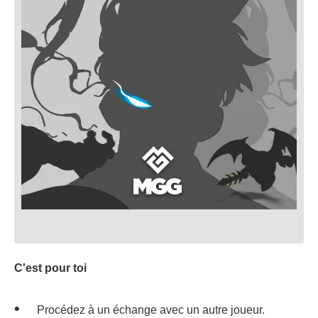
C'est pour toi
Procédez à un échange avec un autre joueur.