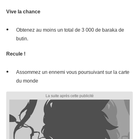
Vive la chance
Obtenez au moins un total de 3 000 de baraka de
butin.
Recule !
Assommez un ennemi vous poursuivant sur la carte
du monde