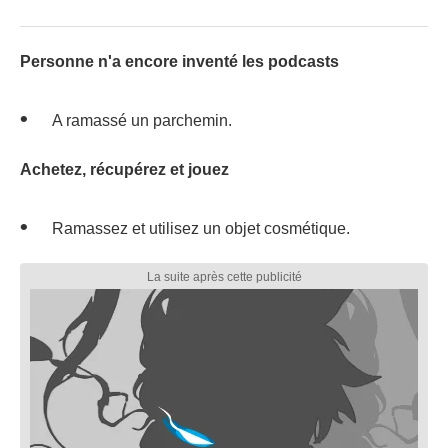
Personne n'a encore inventé les podcasts
A ramassé un parchemin.
Achetez, récupérez et jouez
Ramassez et utilisez un objet cosmétique.