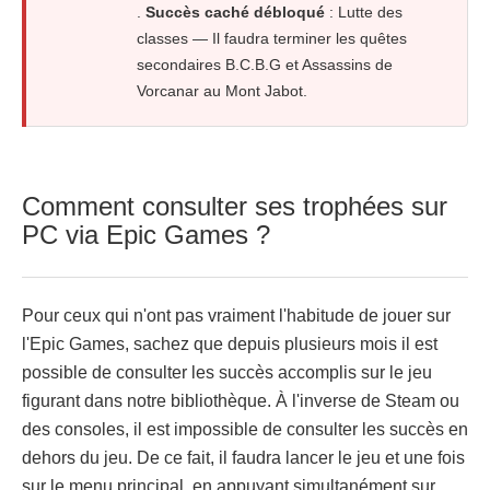
.
Succès caché débloqué
: Lutte des
classes — Il faudra terminer les quêtes
secondaires B.C.B.G et Assassins de
Vorcanar au Mont Jabot.
Comment consulter ses trophées sur
PC via Epic Games ?
Pour ceux qui n'ont pas vraiment l'habitude de jouer sur
l'Epic Games, sachez que depuis plusieurs mois il est
possible de consulter les succès accomplis sur le jeu
figurant dans notre bibliothèque. À l'inverse de Steam ou
des consoles, il est impossible de consulter les succès en
dehors du jeu. De ce fait, il faudra lancer le jeu et une fois
sur le menu principal, en appuyant simultanément sur