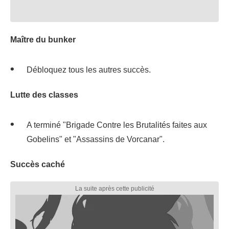
Maître du bunker
Débloquez tous les autres succès.
Lutte des classes
A terminé "Brigade Contre les Brutalités faites aux
Gobelins" et "Assassins de Vorcanar".
Succès caché