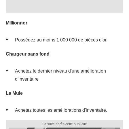
Millionnor
Possédez au moins 1 000 000 de pièces d'or.
Chargeur sans fond
Achetez le dernier niveau d'une amélioration
d'inventaire
La Mule
Achetez toutes les améliorations d'inventaire.