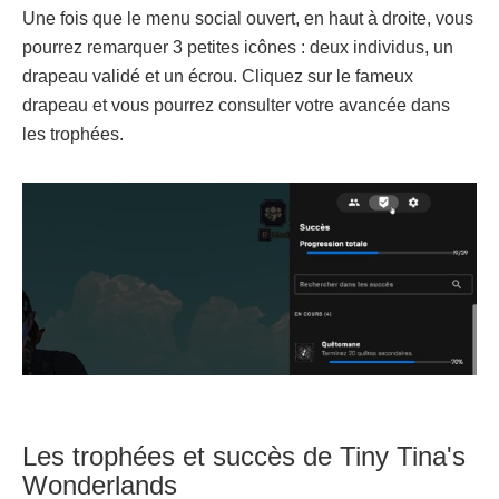
Une fois que le menu social ouvert, en haut à droite, vous
pourrez remarquer 3 petites icônes : deux individus, un
drapeau validé et un écrou. Cliquez sur le fameux
drapeau et vous pourrez consulter votre avancée dans
les trophées.
Les trophées et succès de Tiny Tina's
Wonderlands