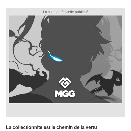
La collectionnite est le chemin de la vertu