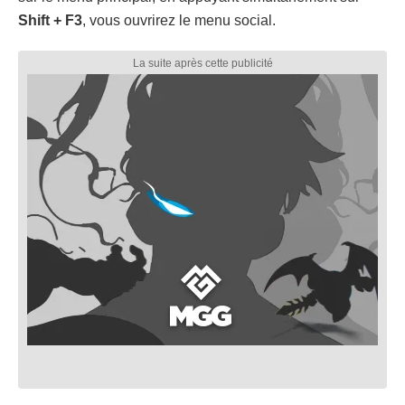
Shift + F3
, vous ouvrirez le menu social.