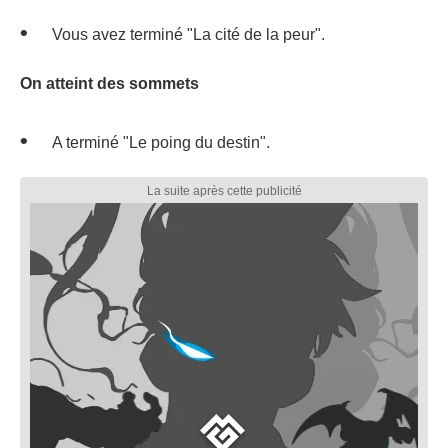
Vous avez terminé "La cité de la peur".
On atteint des sommets
A terminé "Le poing du destin".