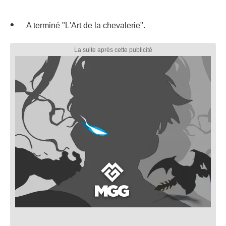
A terminé "L'Art de la chevalerie".