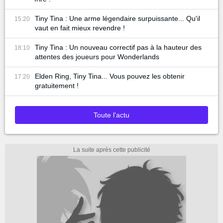
Tiny Tina : Une arme légendaire surpuissante... Qu'il
15:20
vaut en fait mieux revendre !
Tiny Tina : Un nouveau correctif pas à la hauteur des
18:10
attentes des joueurs pour Wonderlands
Elden Ring, Tiny Tina... Vous pouvez les obtenir
17:20
gratuitement !
Toute l'actu