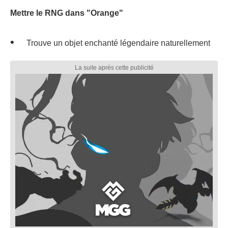
Mettre le RNG dans "Orange"
Trouve un objet enchanté légendaire naturellement