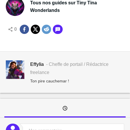
Tous nos guides sur Tiny Tina
Wonderlands
0
Effylia
- Cheffe de portail / Rédactrice
freelance
Ton pire cauchemar !