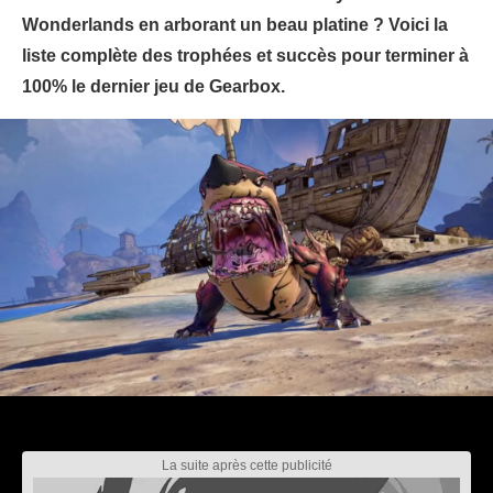
Wonderlands en arborant un beau platine ? Voici la
liste complète des trophées et succès pour terminer à
100% le dernier jeu de Gearbox.