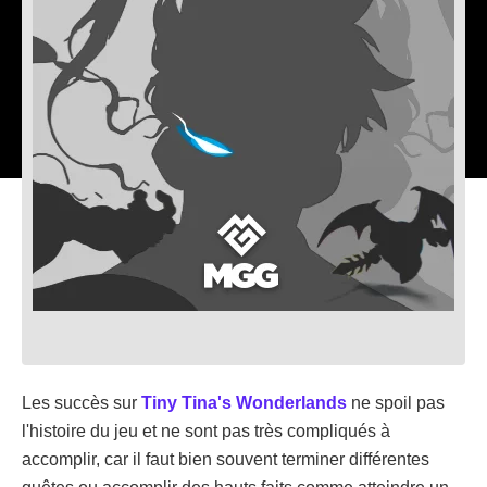
Les succès sur
Tiny Tina's Wonderlands
ne spoil pas
l'histoire du jeu et ne sont pas très compliqués à
accomplir, car il faut bien souvent terminer différentes