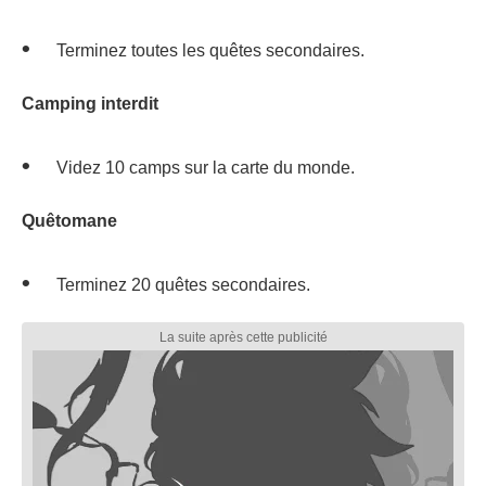
Terminez toutes les quêtes secondaires.
Camping interdit
Videz 10 camps sur la carte du monde.
Quêtomane
Terminez 20 quêtes secondaires.