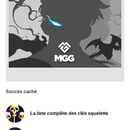
Succès caché
La liste complète des clés squelette