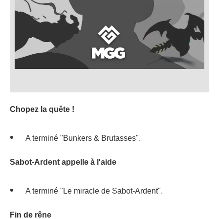
Chopez la quête !
A terminé "Bunkers & Brutasses".
Sabot-Ardent appelle à l'aide
A terminé "Le miracle de Sabot-Ardent".
Fin de rêne