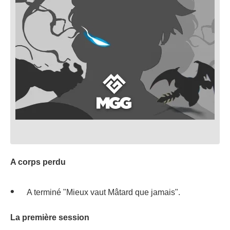
A corps perdu
A terminé "Mieux vaut Mâtard que jamais".
La première session