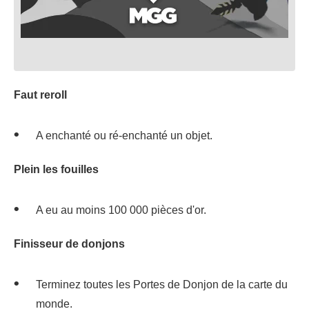
Faut reroll
A enchanté ou ré-enchanté un objet.
Plein les fouilles
A eu au moins 100 000 pièces d'or.
Finisseur de donjons
Terminez toutes les Portes de Donjon de la carte du
monde.