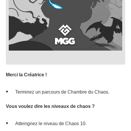
Merci la Créatrice !
Terminez un parcours de Chambre du Chaos.
Vous voulez dire les niveaux de chaos ?
Atteingnez le niveau de Chaos 10.