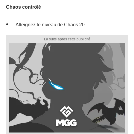
Chaos contrôlé
Atteignez le niveau de Chaos 20.