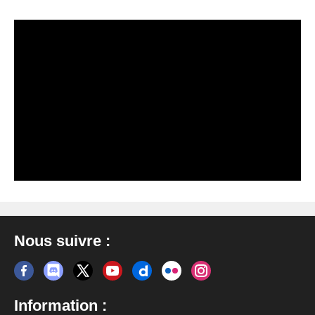
Nous suivre :
Information :