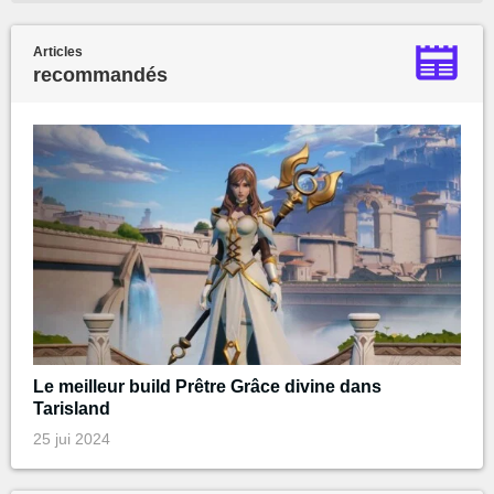
Articles
recommandés
Le meilleur build Prêtre Grâce divine dans
Tarisland
25 jui 2024