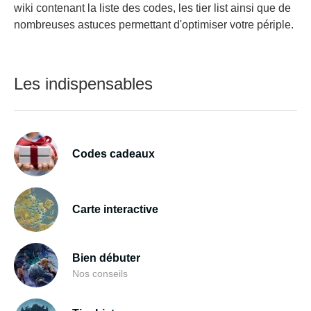
wiki contenant la liste des codes, les tier list ainsi que de
nombreuses astuces permettant d'optimiser votre périple.
Les indispensables
Codes cadeaux
Carte interactive
Bien débuter
Nos conseils