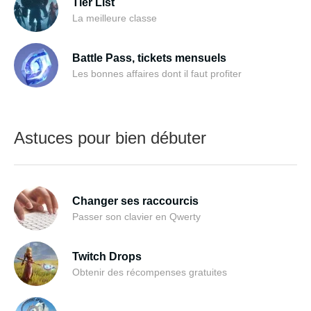
Tier List
La meilleure classe
Battle Pass, tickets mensuels
Les bonnes affaires dont il faut profiter
Astuces pour bien débuter
Changer ses raccourcis
Passer son clavier en Qwerty
Twitch Drops
Obtenir des récompenses gratuites