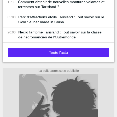
Comment obtenir de nouvelles montures volantes et
11:30
terrestres sur Tarisland ?
Parc d'attractions étoilé Tarisland : Tout savoir sur le
05:00
Gold Saucer made in China
Nécro fantôme Tarisland : Tout savoir sur la classe
20:00
de nécromancien de l'Outremonde
Toute l'actu