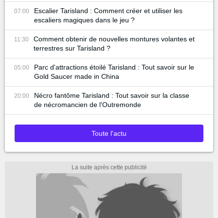
Escalier Tarisland : Comment créer et utiliser les
07:00
escaliers magiques dans le jeu ?
Comment obtenir de nouvelles montures volantes et
11:30
terrestres sur Tarisland ?
Parc d'attractions étoilé Tarisland : Tout savoir sur le
05:00
Gold Saucer made in China
Nécro fantôme Tarisland : Tout savoir sur la classe
20:00
de nécromancien de l'Outremonde
Toute l'actu