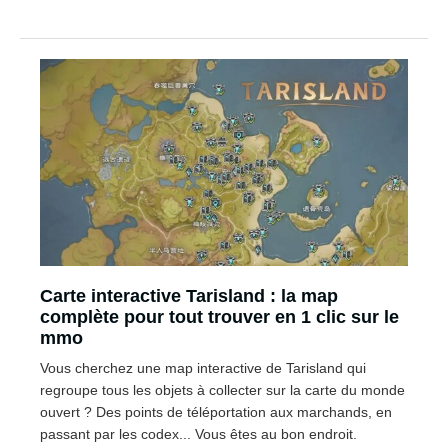
Carte interactive Tarisland : la map
complète pour tout trouver en 1 clic sur le
mmo
Vous cherchez une map interactive de Tarisland qui
regroupe tous les objets à collecter sur la carte du monde
ouvert ? Des points de téléportation aux marchands, en
passant par les codex... Vous êtes au bon endroit.