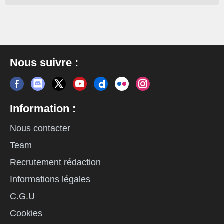
Nous suivre :
Information :
Nous contacter
Team
Recrutement rédaction
Informations légales
C.G.U
Cookies