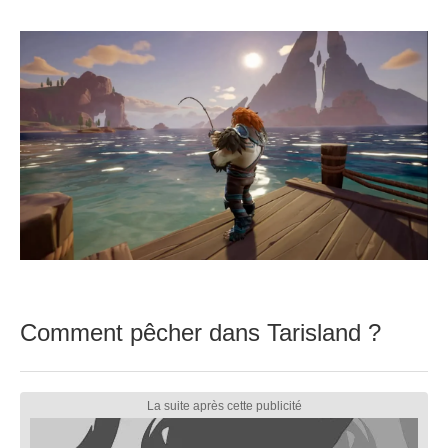
Comment pêcher dans Tarisland ?