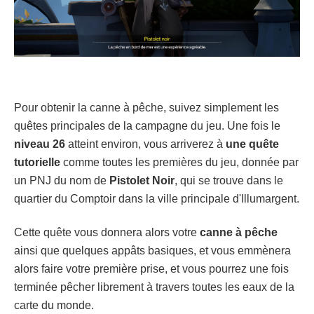
Pour obtenir la canne à pêche, suivez simplement les
quêtes principales de la campagne du jeu. Une fois le
niveau 26
atteint environ, vous arriverez à
une quête
tutorielle
comme toutes les premières du jeu, donnée par
un PNJ du nom de
Pistolet Noir
, qui se trouve dans le
quartier du Comptoir dans la ville principale d'Illumargent.
Cette quête vous donnera alors votre
canne à pêche
ainsi que quelques appâts basiques, et vous emmènera
alors faire votre première prise, et vous pourrez une fois
terminée pêcher librement à travers toutes les eaux de la
carte du monde.