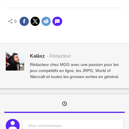
0
Kalàxz
- Rédacteur
Rédacteur chez MGG avec une passion pour les
jeux compétitifs en ligne, les JRPG, World of
Warcraft et toutes les grosses sorties en général.