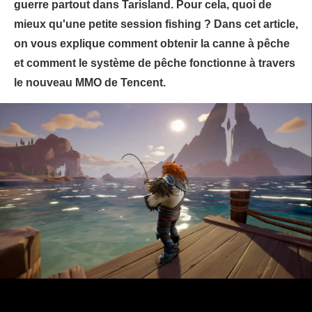
guerre partout dans Tarisland. Pour cela, quoi de
mieux qu'une petite session fishing ? Dans cet article,
on vous explique comment obtenir la canne à pêche
et comment le système de pêche fonctionne à travers
le nouveau MMO de Tencent.