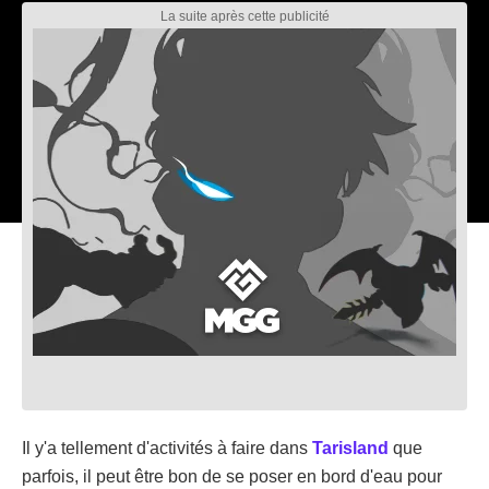
Il y'a tellement d'activités à faire dans
Tarisland
que
parfois, il peut être bon de se poser en bord d'eau pour