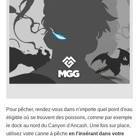
Pour pêcher, rendez-vous dans n'importe quel point d'eau
éligible où se trouvent des poissons, comme par exemple
le dock au nord du Canyon d'Ancash. Une fois sur place,
utilisez votre canne à pêche
en l'insérant dans votre