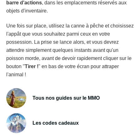
barre d'actions
, dans les emplacements réservés aux
objets d'inventaire.
Une fois sur place, utilisez la canne à pêche et choisissez
l'appât que vous souhaitez parmi ceux en votre
possession. La prise se lance alors, et vous devrez
attendre simplement quelques instants avant qu'un
poisson morde, avant de devoir rapidement cliquer sur le
bouton "
Tirer !
" en bas de votre écran pour attraper
l'animal !
Tous nos guides sur le MMO
Les codes cadeaux