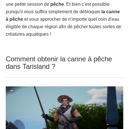
une petite session de
pêche
. Et bien c'est possible
puisqu'il vous suffira simplement de débloquer
la canne
à pêche
et vous approcher de n'importe quel coin d'eau
éligible de chaque région afin de pêcher toutes sortes de
créatures aquatiques !
Comment obtenir la canne à pêche
dans Tarisland ?