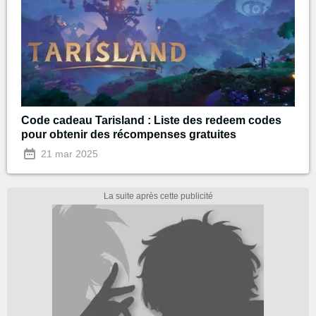
Code cadeau Tarisland : Liste des redeem codes
pour obtenir des récompenses gratuites
21 mar 2025