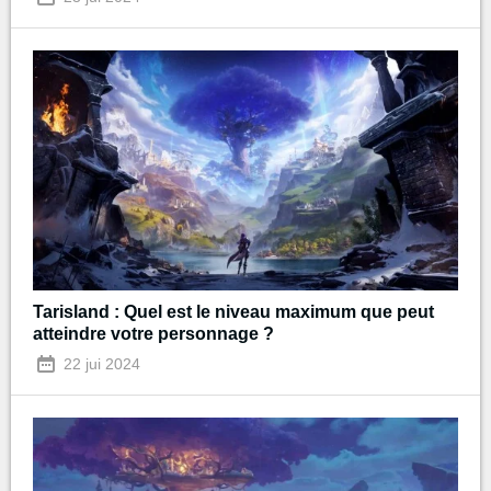
Tarisland : Quel est le niveau maximum que peut
atteindre votre personnage ?
22 jui 2024