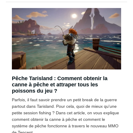
Pêche Tarisland : Comment obtenir la
canne à pêche et attraper tous les
poissons du jeu ?
Parfois, il faut savoir prendre un petit break de la guerre
partout dans Tarisland. Pour cela, quoi de mieux qu'une
petite session fishing ? Dans cet article, on vous explique
comment obtenir la canne à pêche et comment le
système de pêche fonctionne à travers le nouveau MMO
de Tencent.