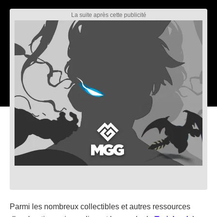
Parmi les nombreux collectibles et autres ressources