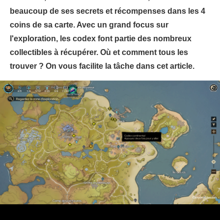
beaucoup de ses secrets et récompenses dans les 4
coins de sa carte. Avec un grand focus sur
l'exploration, les codex font partie des nombreux
collectibles à récupérer. Où et comment tous les
trouver ? On vous facilite la tâche dans cet article.