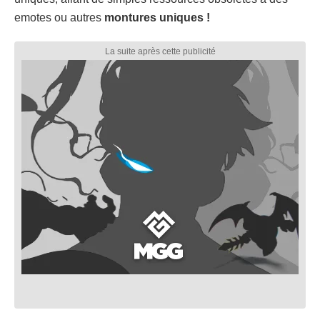
emotes ou autres
montures uniques !