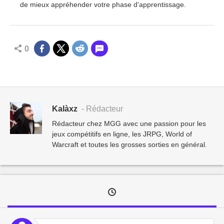
de mieux appréhender votre phase d'apprentissage.
0
Kalàxz
- Rédacteur
Rédacteur chez MGG avec une passion pour les
jeux compétitifs en ligne, les JRPG, World of
Warcraft et toutes les grosses sorties en général.