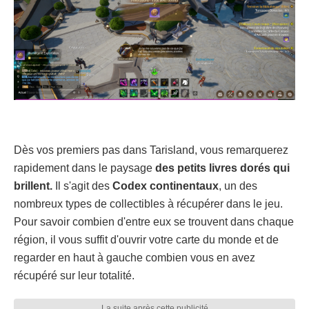
Dès vos premiers pas dans Tarisland, vous remarquerez
rapidement dans le paysage
des petits livres dorés qui
brillent.
Il s'agit des
Codex continentaux
, un des
nombreux types de collectibles à récupérer dans le jeu.
Pour savoir combien d'entre eux se trouvent dans chaque
région, il vous suffit d'ouvrir votre carte du monde et de
regarder en haut à gauche combien vous en avez
récupéré sur leur totalité.