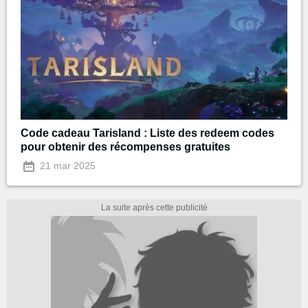
Code cadeau Tarisland : Liste des redeem codes
pour obtenir des récompenses gratuites
21 mar 2025