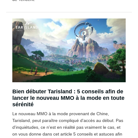
Bien débuter Tarisland : 5 conseils afin de
lancer le nouveau MMO à la mode en toute
sérénité
Le nouveau MMO à la mode provenant de Chine,
Tarisland, peut paraître compliqué d'accès au début. Pas
d'inquiétudes, ce n'est en réalité pas vraiment le cas, et
on vous donne dans cet article 5 conseils et astuces afin