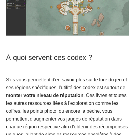
À quoi servent ces codex ?
S'ils vous permettent d'en savoir plus sur le lore du jeu et
ses régions spécifiques, l'utilité des codex est surtout de
monter votre niveau de réputation
. Ces livres et toutes
les autres ressources liées à l'exploration comme les
coffres, les points photo, ou encore la pêche, vous
permettent d'augmenter vos jauges de réputation dans
chaque région respective afin d'obtenir des récompenses
uniques, allant de simples ressources obsolètes à des