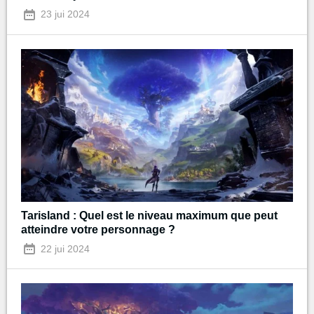
23 jui 2024
Tarisland : Quel est le niveau maximum que peut
atteindre votre personnage ?
22 jui 2024