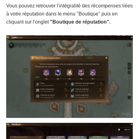
Vous pouvez retrouver l'intégralité des récompenses liées
à votre réputation dans le menu "Boutique" puis en
cliquant sur l'onglet
"Boutique de réputation".