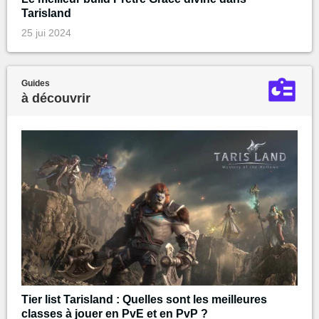
Tarisland
25 jui 2024
Guides
à découvrir
Tier list Tarisland : Quelles sont les meilleures
classes à jouer en PvE et en PvP ?