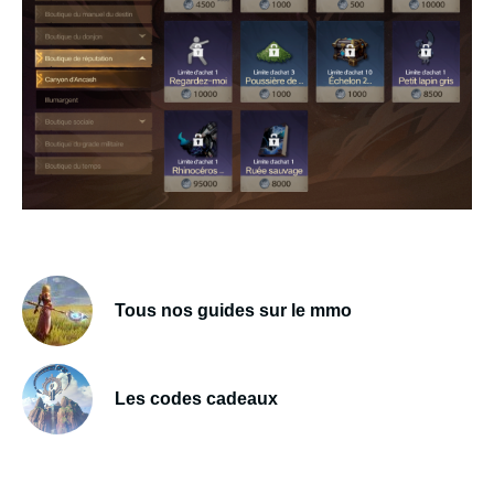
Tous nos guides sur le mmo
Les codes cadeaux