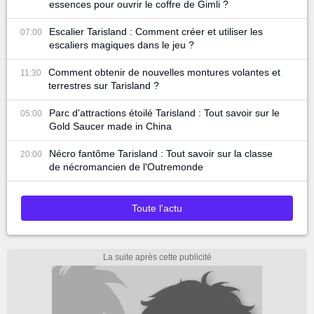
essences pour ouvrir le coffre de Gimli ?
Escalier Tarisland : Comment créer et utiliser les
07:00
escaliers magiques dans le jeu ?
Comment obtenir de nouvelles montures volantes et
11:30
terrestres sur Tarisland ?
Parc d'attractions étoilé Tarisland : Tout savoir sur le
05:00
Gold Saucer made in China
Nécro fantôme Tarisland : Tout savoir sur la classe
20:00
de nécromancien de l'Outremonde
Toute l'actu