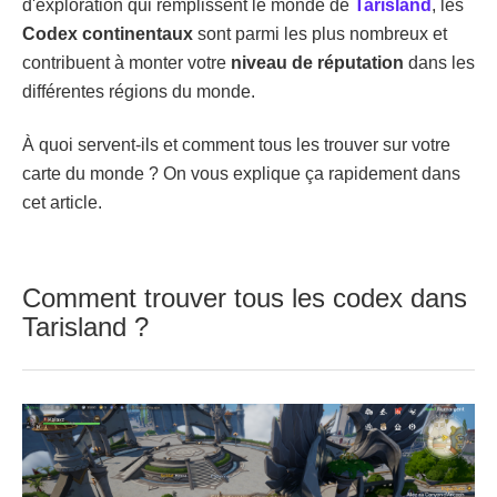
d'exploration qui remplissent le monde de
Tarisland
, les
Codex continentaux
sont parmi les plus nombreux et
contribuent à monter votre
niveau de réputation
dans les
différentes régions du monde.
À quoi servent-ils et comment tous les trouver sur votre
carte du monde ? On vous explique ça rapidement dans
cet article.
Comment trouver tous les codex dans
Tarisland ?