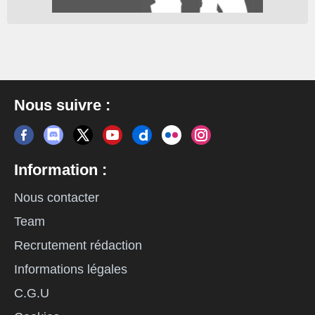
Nous suivre :
Information :
Nous contacter
Team
Recrutement rédaction
Informations légales
C.G.U