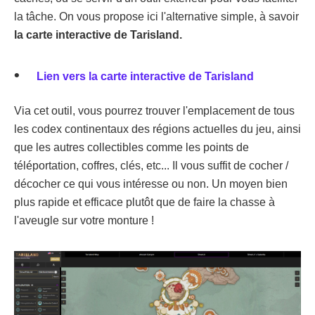
la tâche. On vous propose ici l'alternative simple, à savoir
la carte interactive de Tarisland.
Lien vers la carte interactive de Tarisland
Via cet outil, vous pourrez trouver l'emplacement de tous
les codex continentaux des régions actuelles du jeu, ainsi
que les autres collectibles comme les points de
téléportation, coffres, clés, etc... Il vous suffit de cocher /
décocher ce qui vous intéresse ou non. Un moyen bien
plus rapide et efficace plutôt que de faire la chasse à
l'aveugle sur votre monture !