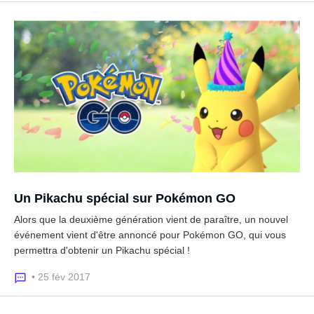
Un Pikachu spécial sur Pokémon GO
Alors que la deuxième génération vient de paraître, un nouvel
événement vient d'être annoncé pour Pokémon GO, qui vous
permettra d'obtenir un Pikachu spécial !
• 25 fév 2017