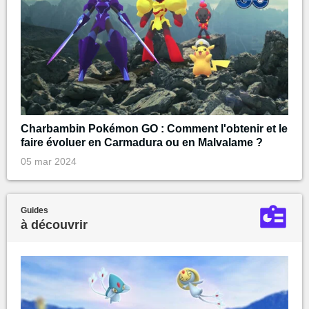
Charbambin Pokémon GO : Comment l'obtenir et le
faire évoluer en Carmadura ou en Malvalame ?
05 mar 2024
Guides
à découvrir