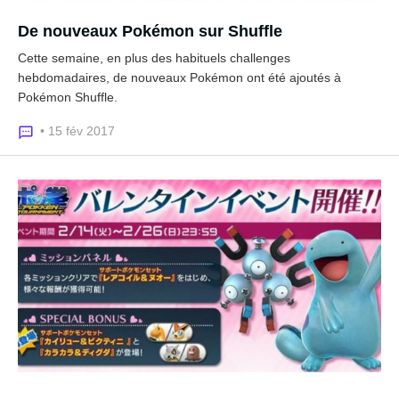
De nouveaux Pokémon sur Shuffle
Cette semaine, en plus des habituels challenges
hebdomadaires, de nouveaux Pokémon ont été ajoutés à
Pokémon Shuffle.
• 15 fév 2017