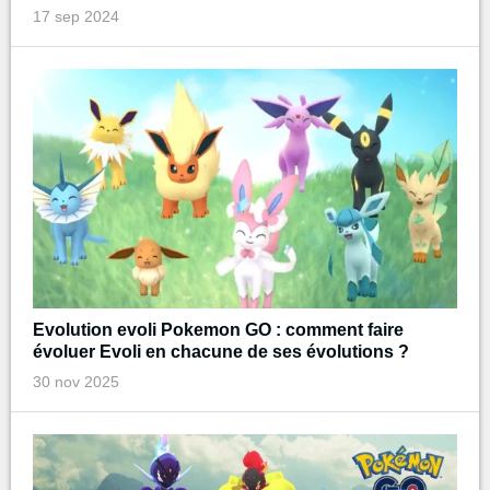
17 sep 2024
Evolution evoli Pokemon GO : comment faire
évoluer Evoli en chacune de ses évolutions ?
30 nov 2025