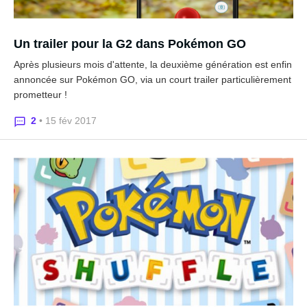
Un trailer pour la G2 dans Pokémon GO
Après plusieurs mois d'attente, la deuxième génération est enfin
annoncée sur Pokémon GO, via un court trailer particulièrement
prometteur !
2
• 15 fév 2017