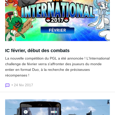
IC février, début des combats
La nouvelle compétition du PGL a été annoncée ! L'International
challenge de février verra s'affronter des joueurs du monde
entier en format Duo, à la recherche de préciseuses
récompenses !
• 24 fév 2017