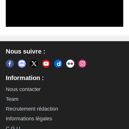
Nous suivre :
Information :
Nous contacter
Team
Recrutement rédaction
Informations légales
C.G.U