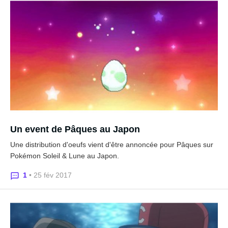
Un event de Pâques au Japon
Une distribution d'oeufs vient d'être annoncée pour Pâques sur
Pokémon Soleil & Lune au Japon.
1
• 25 fév 2017