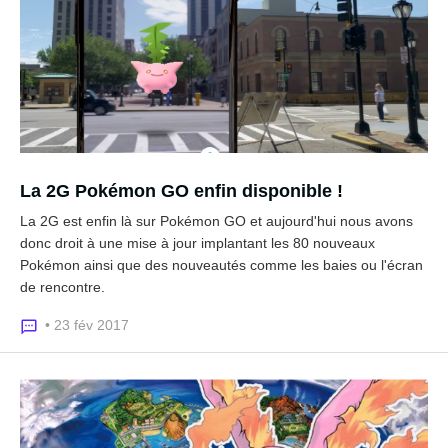
La 2G Pokémon GO enfin disponible !
La 2G est enfin là sur Pokémon GO et aujourd'hui nous avons
donc droit à une mise à jour implantant les 80 nouveaux
Pokémon ainsi que des nouveautés comme les baies ou l'écran
de rencontre.
• 23 fév 2017