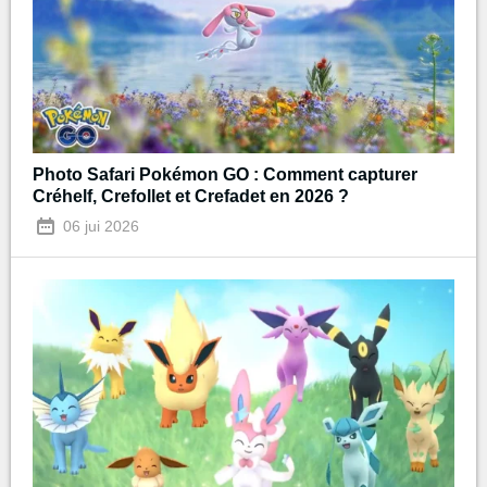
Photo Safari Pokémon GO : Comment capturer
Créhelf, Crefollet et Crefadet en 2026 ?
06 jui 2026