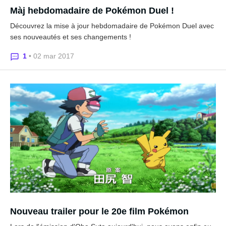
Màj hebdomadaire de Pokémon Duel !
Découvrez la mise à jour hebdomadaire de Pokémon Duel avec
ses nouveautés et ses changements !
1
• 02 mar 2017
Nouveau trailer pour le 20e film Pokémon