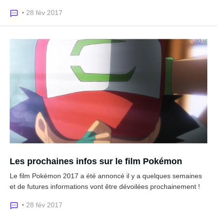
• 28 fév 2017
Les prochaines infos sur le film Pokémon
Le film Pokémon 2017 a été annoncé il y a quelques semaines
et de futures informations vont être dévoilées prochainement !
• 28 fév 2017