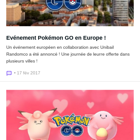
Evénement Pokémon GO en Europe !
Un événement européen en collaboration avec Unibail
Randomco a été annoncé ! Une journée de leurre offerte dans
plusieurs villes !
• 17 fév 2017