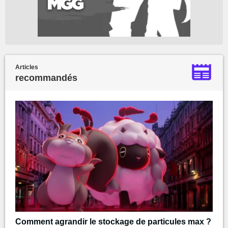
Articles
recommandés
Comment agrandir le stockage de particules max ?