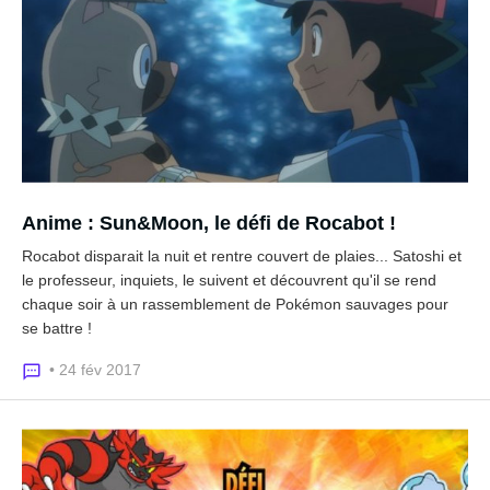
Anime : Sun&Moon, le défi de Rocabot !
Rocabot disparait la nuit et rentre couvert de plaies... Satoshi et
le professeur, inquiets, le suivent et découvrent qu'il se rend
chaque soir à un rassemblement de Pokémon sauvages pour
se battre !
• 24 fév 2017