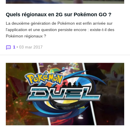
Quels régionaux en 2G sur Pokémon GO ?
La deuxième génération de Pokémon est enfin arrivée sur
l'application et une question persiste encore : existe-t-il des
Pokémon régionaux ?
1
• 03 mar 2017