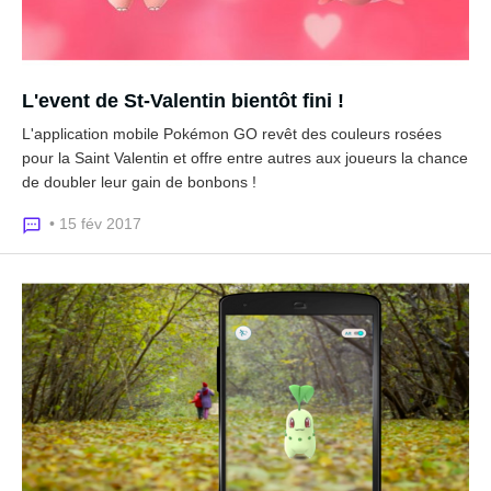
L'event de St-Valentin bientôt fini !
L'application mobile Pokémon GO revêt des couleurs rosées
pour la Saint Valentin et offre entre autres aux joueurs la chance
de doubler leur gain de bonbons !
• 15 fév 2017