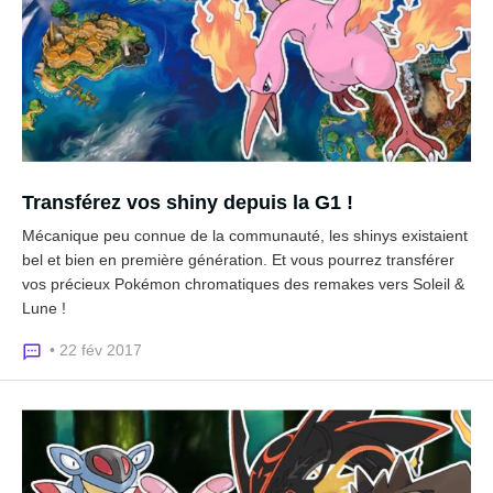
Transférez vos shiny depuis la G1 !
Mécanique peu connue de la communauté, les shinys existaient
bel et bien en première génération. Et vous pourrez transférer
vos précieux Pokémon chromatiques des remakes vers Soleil &
Lune !
• 22 fév 2017