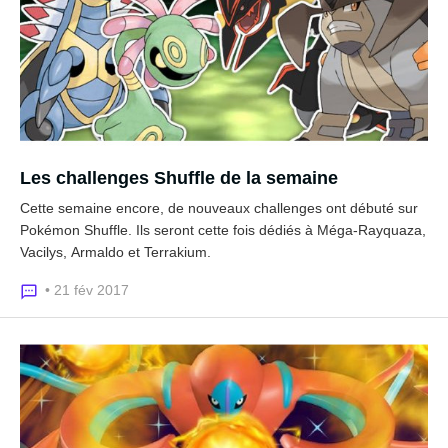
Les challenges Shuffle de la semaine
Cette semaine encore, de nouveaux challenges ont débuté sur
Pokémon Shuffle. Ils seront cette fois dédiés à Méga-Rayquaza,
Vacilys, Armaldo et Terrakium.
• 21 fév 2017