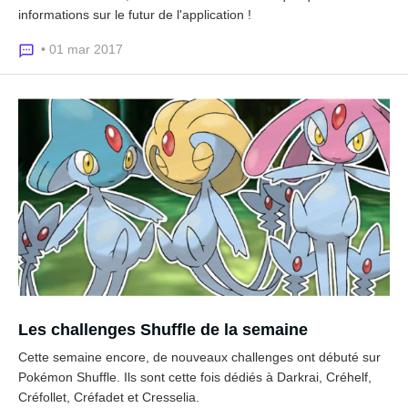
informations sur le futur de l'application !
• 01 mar 2017
Les challenges Shuffle de la semaine
Cette semaine encore, de nouveaux challenges ont débuté sur
Pokémon Shuffle. Ils sont cette fois dédiés à Darkrai, Créhelf,
Créfollet, Créfadet et Cresselia.