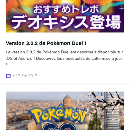
Version 3.0.2 de Pokémon Duel !
La version 3.0.2 de Pokémon Duel est désormais disponible sur
iOS et Android ! Découvrez les nouveautés de cette mise à jour
!
• 17 fév 2017