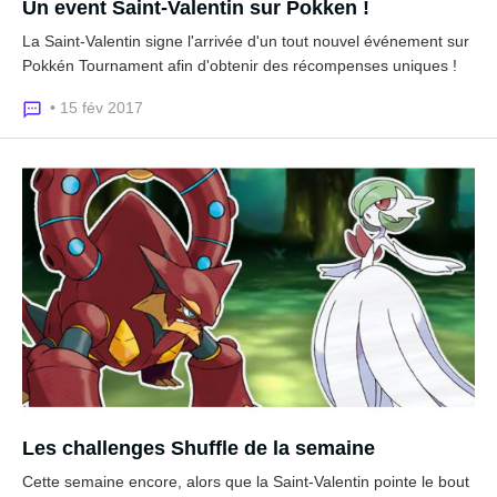
Un event Saint-Valentin sur Pokken !
La Saint-Valentin signe l'arrivée d'un tout nouvel événement sur
Pokkén Tournament afin d'obtenir des récompenses uniques !
• 15 fév 2017
Les challenges Shuffle de la semaine
Cette semaine encore, alors que la Saint-Valentin pointe le bout