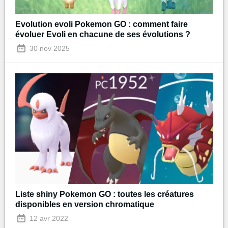
Evolution evoli Pokemon GO : comment faire
évoluer Evoli en chacune de ses évolutions ?
30 nov 2025
Liste shiny Pokemon GO : toutes les créatures
disponibles en version chromatique
12 avr 2022