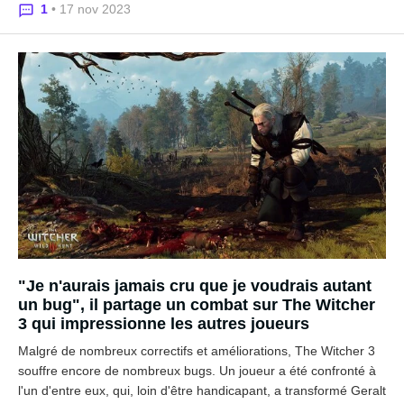
1
• 17 nov 2023
"Je n'aurais jamais cru que je voudrais autant
un bug", il partage un combat sur The Witcher
3 qui impressionne les autres joueurs
Malgré de nombreux correctifs et améliorations, The Witcher 3
souffre encore de nombreux bugs. Un joueur a été confronté à
l'un d'entre eux, qui, loin d'être handicapant, a transformé Geralt