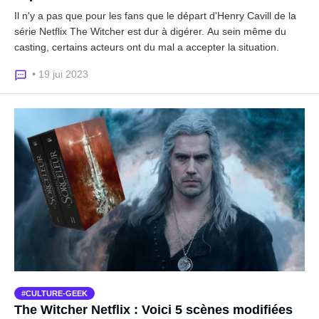
Il n'y a pas que pour les fans que le départ d'Henry Cavill de la
série Netflix The Witcher est dur à digérer. Au sein même du
casting, certains acteurs ont du mal a accepter la situation.
• 19 jui 2023
CULTURE-GEEK
The Witcher Netflix : Voici 5 scènes modifiées