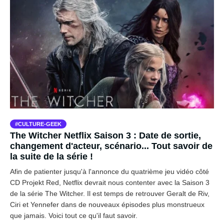
CULTURE-GEEK
The Witcher Netflix Saison 3 : Date de sortie,
changement d'acteur, scénario... Tout savoir de
la suite de la série !
Afin de patienter jusqu'à l'annonce du quatrième jeu vidéo côté
CD Projekt Red, Netflix devrait nous contenter avec la Saison 3
de la série The Witcher. Il est temps de retrouver Geralt de Riv,
Ciri et Yennefer dans de nouveaux épisodes plus monstrueux
que jamais. Voici tout ce qu'il faut savoir.