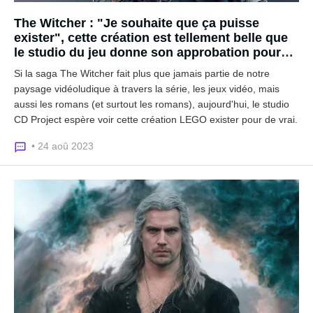
The Witcher : "Je souhaite que ça puisse
exister", cette création est tellement belle que
le studio du jeu donne son approbation pour
créer un set LEGO !
Si la saga The Witcher fait plus que jamais partie de notre
paysage vidéoludique à travers la série, les jeux vidéo, mais
aussi les romans (et surtout les romans), aujourd'hui, le studio
CD Project espère voir cette création LEGO exister pour de vrai.
• 24 aoû 2023