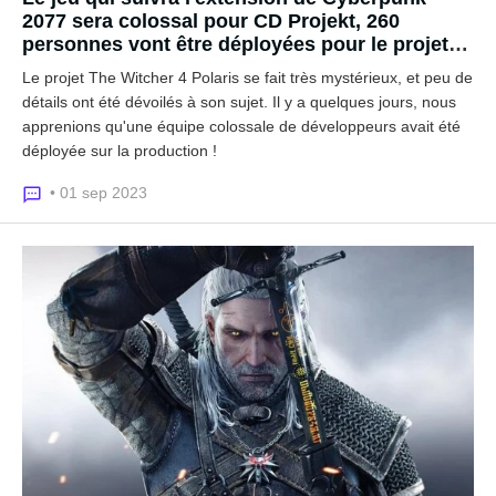
2077 sera colossal pour CD Projekt, 260
personnes vont être déployées pour le projet
The Witcher 4 !
Le projet The Witcher 4 Polaris se fait très mystérieux, et peu de
détails ont été dévoilés à son sujet. Il y a quelques jours, nous
apprenions qu'une équipe colossale de développeurs avait été
déployée sur la production !
• 01 sep 2023