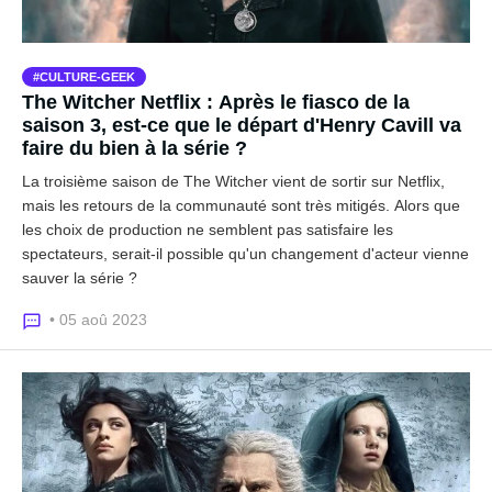
CULTURE-GEEK
The Witcher Netflix : Après le fiasco de la
saison 3, est-ce que le départ d'Henry Cavill va
faire du bien à la série ?
La troisième saison de The Witcher vient de sortir sur Netflix,
mais les retours de la communauté sont très mitigés. Alors que
les choix de production ne semblent pas satisfaire les
spectateurs, serait-il possible qu'un changement d'acteur vienne
sauver la série ?
• 05 aoû 2023