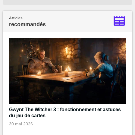
Articles
recommandés
Gwynt The Witcher 3 : fonctionnement et astuces
du jeu de cartes
30 mai 2026