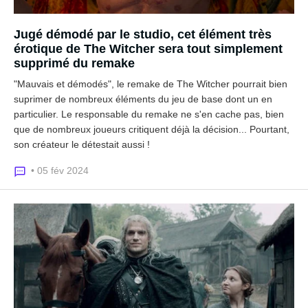
Jugé démodé par le studio, cet élément très
érotique de The Witcher sera tout simplement
supprimé du remake
"Mauvais et démodés", le remake de The Witcher pourrait bien
suprimer de nombreux éléments du jeu de base dont un en
particulier. Le responsable du remake ne s'en cache pas, bien
que de nombreux joueurs critiquent déjà la décision... Pourtant,
son créateur le détestait aussi !
• 05 fév 2024