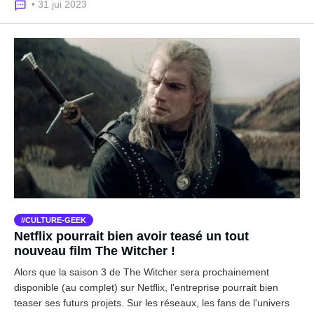
• 31 jui 2023
CULTURE-GEEK
Netflix pourrait bien avoir teasé un tout
nouveau film The Witcher !
Alors que la saison 3 de The Witcher sera prochainement
disponible (au complet) sur Netflix, l'entreprise pourrait bien
teaser ses futurs projets. Sur les réseaux, les fans de l'univers