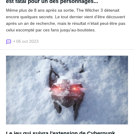
est fatal pour un des personnages...
Même plus de 8 ans après sa sortie, The Witcher 3 détenait
encore quelques secrets. Le tout dernier vient d'être découvert
après un an de recherche, mais le résultat n'était peut-être pas
celui escompté par ces fans jusqu'au-boutistes.
• 06 oct 2023
Le jeu qui suivra l'extension de Cyberpunk