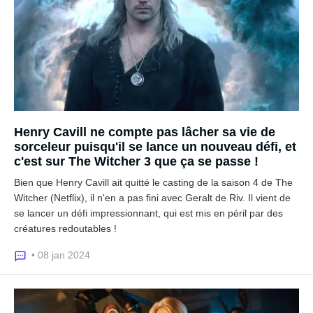
Henry Cavill ne compte pas lâcher sa vie de
sorceleur puisqu'il se lance un nouveau défi, et
c'est sur The Witcher 3 que ça se passe !
Bien que Henry Cavill ait quitté le casting de la saison 4 de The
Witcher (Netflix), il n'en a pas fini avec Geralt de Riv. Il vient de
se lancer un défi impressionnant, qui est mis en péril par des
créatures redoutables !
• 08 jan 2024