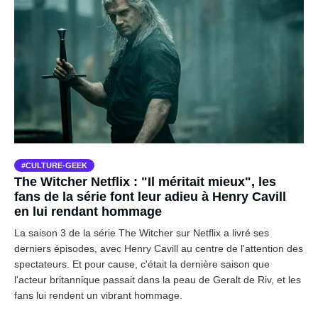
CULTURE-GEEK
The Witcher Netflix : "Il méritait mieux", les
fans de la série font leur adieu à Henry Cavill
en lui rendant hommage
La saison 3 de la série The Witcher sur Netflix a livré ses
derniers épisodes, avec Henry Cavill au centre de l'attention des
spectateurs. Et pour cause, c'était la dernière saison que
l'acteur britannique passait dans la peau de Geralt de Riv, et les
fans lui rendent un vibrant hommage.