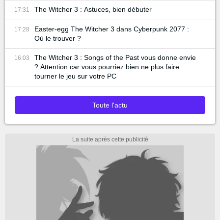
The Witcher 3 : Astuces, bien débuter
17:31
Easter-egg The Witcher 3 dans Cyberpunk 2077 :
17:28
Où le trouver ?
The Witcher 3 : Songs of the Past vous donne envie
16:03
? Attention car vous pourriez bien ne plus faire
tourner le jeu sur votre PC
Toute l'actu