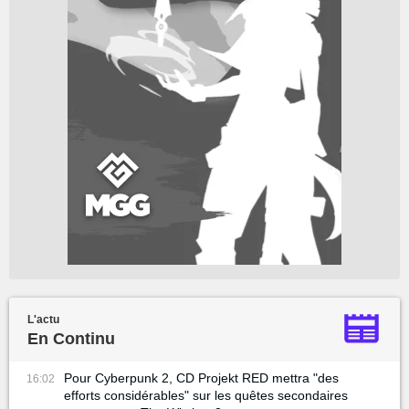
L'actu
En Continu
Pour Cyberpunk 2, CD Projekt RED mettra "des
16:02
efforts considérables" sur les quêtes secondaires