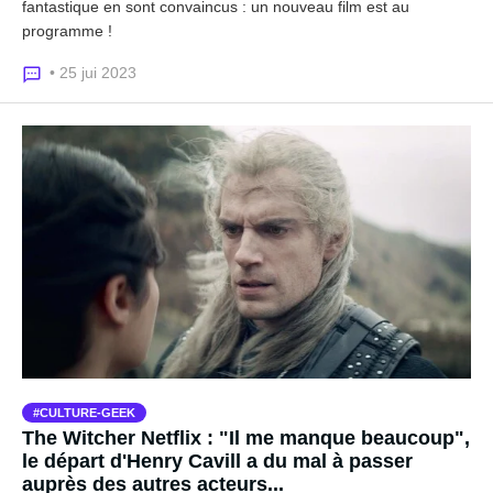
fantastique en sont convaincus : un nouveau film est au
programme !
• 25 jui 2023
CULTURE-GEEK
The Witcher Netflix : "Il me manque beaucoup",
le départ d'Henry Cavill a du mal à passer
auprès des autres acteurs...