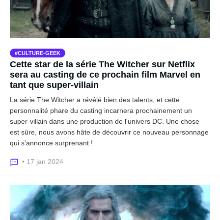
CULTURE-GEEK
Cette star de la série The Witcher sur Netflix
sera au casting de ce prochain film Marvel en
tant que super-villain
La série The Witcher a révélé bien des talents, et cette
personnalité phare du casting incarnera prochainement un
super-villain dans une production de l'univers DC. Une chose
est sûre, nous avons hâte de découvrir ce nouveau personnage
qui s'annonce surprenant !
• 17 jan 2024