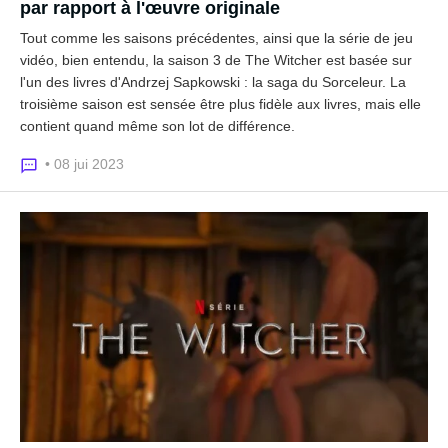
par rapport à l'œuvre originale
Tout comme les saisons précédentes, ainsi que la série de jeu
vidéo, bien entendu, la saison 3 de The Witcher est basée sur
l'un des livres d'Andrzej Sapkowski : la saga du Sorceleur. La
troisième saison est sensée être plus fidèle aux livres, mais elle
contient quand même son lot de différence.
• 08 jui 2023