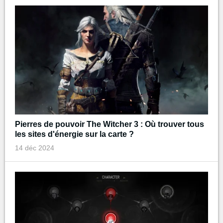
Pierres de pouvoir The Witcher 3 : Où trouver tous
les sites d'énergie sur la carte ?
14 déc 2024