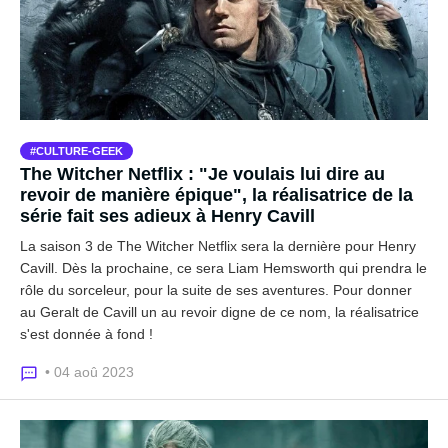
CULTURE-GEEK
The Witcher Netflix : "Je voulais lui dire au
revoir de manière épique", la réalisatrice de la
série fait ses adieux à Henry Cavill
La saison 3 de The Witcher Netflix sera la dernière pour Henry
Cavill. Dès la prochaine, ce sera Liam Hemsworth qui prendra le
rôle du sorceleur, pour la suite de ses aventures. Pour donner
au Geralt de Cavill un au revoir digne de ce nom, la réalisatrice
s'est donnée à fond !
• 04 aoû 2023