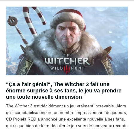
"Ça a l'air génial", The Witcher 3 fait une
énorme surprise à ses fans, le jeu va prendre
une toute nouvelle dimension
The Witcher 3 est décidément un jeu vraiment increvable. Alors
qu'il comptabilise encore un nombre impressionnant de joueurs,
CD Projekt RED a annoncé une excellente nouvelle à ses fans,
qui risque bien de faire décoller le jeu vers de nouveaux records