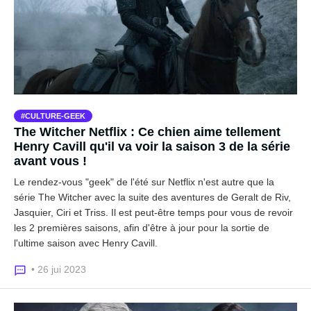
CULTURE-GEEK
The Witcher Netflix : Ce chien aime tellement
Henry Cavill qu'il va voir la saison 3 de la série
avant vous !
Le rendez-vous "geek" de l'été sur Netflix n'est autre que la
série The Witcher avec la suite des aventures de Geralt de Riv,
Jasquier, Ciri et Triss. Il est peut-être temps pour vous de revoir
les 2 premières saisons, afin d'être à jour pour la sortie de
l'ultime saison avec Henry Cavill.
• 26 jui 2023