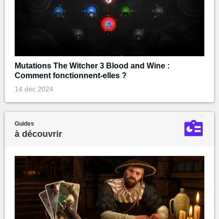
Mutations The Witcher 3 Blood and Wine :
Comment fonctionnent-elles ?
14 déc 2024
Guides
à découvrir