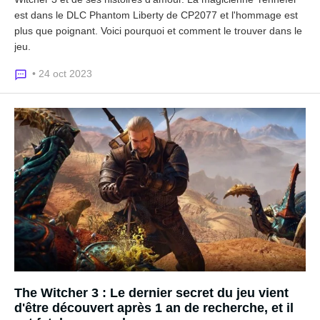
est dans le DLC Phantom Liberty de CP2077 et l'hommage est
plus que poignant. Voici pourquoi et comment le trouver dans le
jeu.
• 24 oct 2023
The Witcher 3 : Le dernier secret du jeu vient
d'être découvert après 1 an de recherche, et il