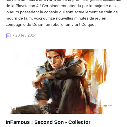
de la Playstation 4 ! Certainement attendu par la majorité des
joueurs possédant la console qui sont actuellement en train de
mourir de faim, voici quinze nouvelles minutes de jeu en
compagnie de Delsin, un rebelle, un vrai ! De quoi...
• 23 fév 2014
InFamous : Second Son - Collector