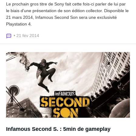
Le prochain gros titre de Sony fait cette fois-ci parler de lui par
le biais d'une présentation de son édition collector. Disponible le
21 mars 2014, Infamous Second Son sera une exclusivité
Playstation 4.
• 21 fév 2014
Infamous Second S. : 5min de gameplay