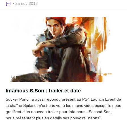
• 25 nov 2013
Infamous S.Son : trailer et date
Sucker Punch a aussi répondu présent au PS4 Launch Event de
la chaîne Spike et n'est pas venu les mains vides puisqu'ils nous
gratifient d'un nouveau trailer pour Infamous : Second Son,
nous présentant plus en détails ses pouvoirs "néons".