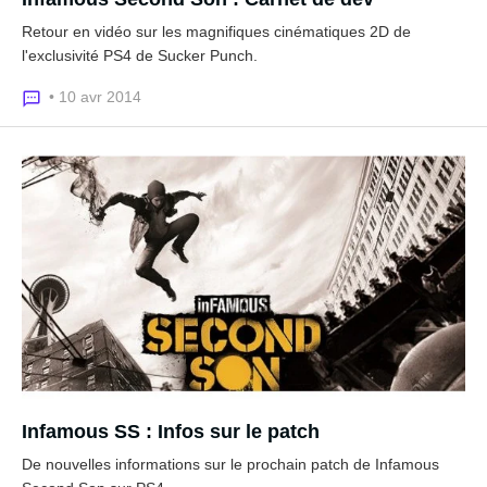
Retour en vidéo sur les magnifiques cinématiques 2D de
l'exclusivité PS4 de Sucker Punch.
• 10 avr 2014
Infamous SS : Infos sur le patch
De nouvelles informations sur le prochain patch de Infamous