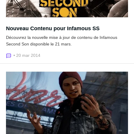
Nouveau Contenu pour Infamous SS
Découvrez la nouvelle mise à jour de contenu de Infamous
Second Son disponible le 21 mars.
• 20 mar 2014