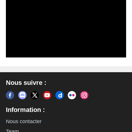
Nous suivre :
Information :
Nous contacter
Team