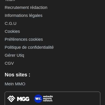
Recrutement rédaction
Informations légales
C.G.U
Cookies
Préférences cookies
Politique de confidentialité
Gérer Utiq
CGV
Nos sites :
Mein MMO