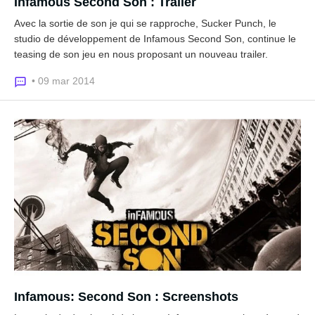
Infamous Second Son : Trailer
Avec la sortie de son je qui se rapproche, Sucker Punch, le
studio de développement de Infamous Second Son, continue le
teasing de son jeu en nous proposant un nouveau trailer.
• 09 mar 2014
Infamous: Second Son : Screenshots