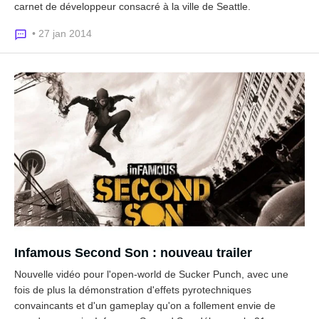
carnet de développeur consacré à la ville de Seattle.
• 27 jan 2014
Infamous Second Son : nouveau trailer
Nouvelle vidéo pour l'open-world de Sucker Punch, avec une
fois de plus la démonstration d'effets pyrotechniques
convaincants et d'un gameplay qu'on a follement envie de