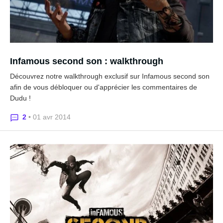
Infamous second son : walkthrough
Découvrez notre walkthrough exclusif sur Infamous second son
afin de vous débloquer ou d'apprécier les commentaires de
Dudu !
2
• 01 avr 2014