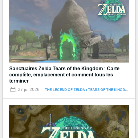
Sanctuaires Zelda Tears of the Kingdom : Carte
complète, emplacement et comment tous les
terminer
27 jui 2026
THE LEGEND OF ZELDA : TEARS OF THE KINGDOM