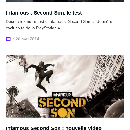
Infamous : Second Son, le test
Découvrez notre test d'Infamous: Second Son, la dernière
exclusivité de la PlayStation 4.
• 20 mar 2014
Infamous Second Son : nouvelle vidéo