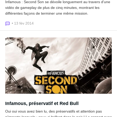
Infamous : Second Son se dévoile longuement au travers d'une
vidéo de gameplay de plus de cinq minutes, montrant les
différentes façons de terminer une même mission.
• 13 fév 2014
Infamous, préservatif et Red Bull
Oui oui vous avez bien lu, des préservatifs et attention pas