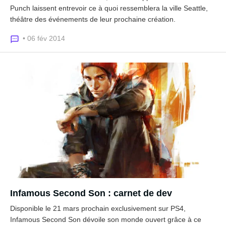
Punch laissent entrevoir ce à quoi ressemblera la ville Seattle,
théâtre des événements de leur prochaine création.
• 06 fév 2014
Infamous Second Son : carnet de dev
Disponible le 21 mars prochain exclusivement sur PS4,
Infamous Second Son dévoile son monde ouvert grâce à ce