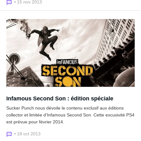
• 15 nov 2013
Infamous Second Son : édition spéciale
Sucker Punch nous dévoile le contenu exclusif aux éditions
collector et limitée d'Infamous Second Son. Cette excusivité PS4
est prévue pour février 2014.
• 18 oct 2013