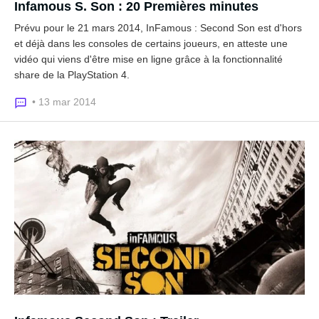
Infamous S. Son : 20 Premières minutes
Prévu pour le 21 mars 2014, InFamous : Second Son est d'hors
et déjà dans les consoles de certains joueurs, en atteste une
vidéo qui viens d'être mise en ligne grâce à la fonctionnalité
share de la PlayStation 4.
• 13 mar 2014