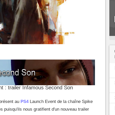
 : trailer Infamous Second Son
présent au
PS4
Launch Event de la chaîne Spike
s puisqu'ils nous gratifient d'un nouveau trailer