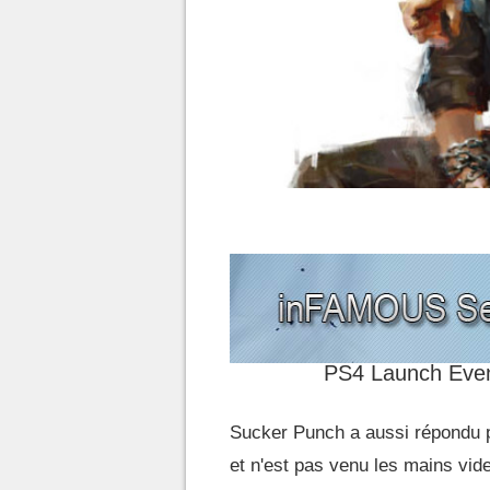
PS4 Launch Event
Sucker Punch a aussi répondu 
et n'est pas venu les mains vide