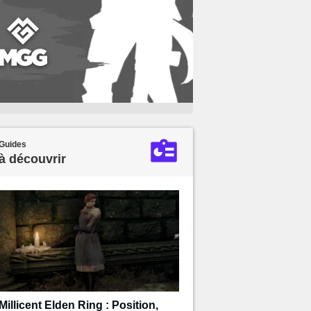
Guides
à découvrir
Millicent Elden Ring : Position,