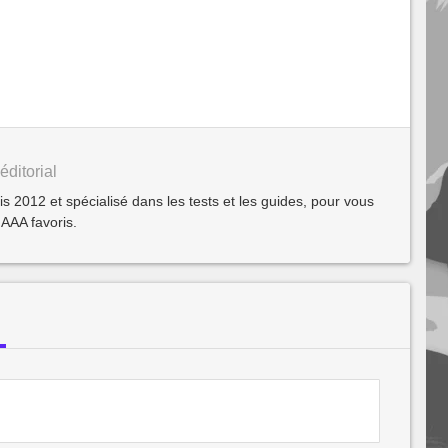
éditorial
2012 et spécialisé dans les tests et les guides, pour vous
 AAA favoris.