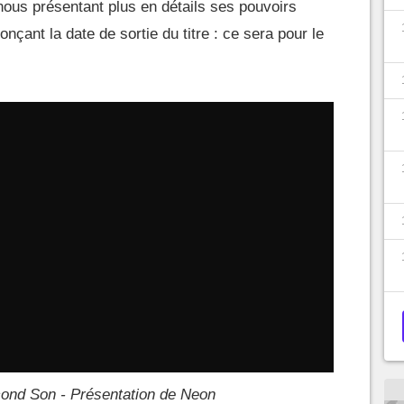
nous présentant plus en détails ses pouvoirs
nçant la date de sortie du titre : ce sera pour le
ond Son - Présentation de Neon