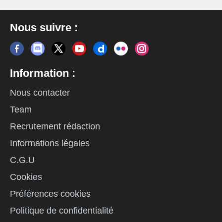
Nous suivre :
Information :
Nous contacter
Team
Recrutement rédaction
Informations légales
C.G.U
Cookies
Préférences cookies
Politique de confidentialité