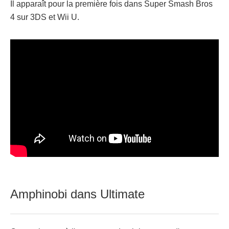
Il apparaît pour la première fois dans Super Smash Bros
4 sur 3DS et Wii U.
Amphinobi dans Ultimate