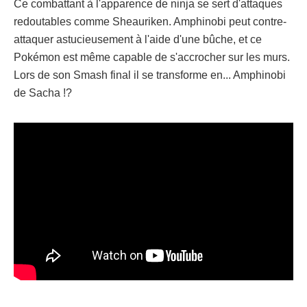
Ce combattant à l'apparence de ninja se sert d'attaques
redoutables comme Sheauriken. Amphinobi peut contre-
attaquer astucieusement à l'aide d'une bûche, et ce
Pokémon est même capable de s'accrocher sur les murs.
Lors de son Smash final il se transforme en... Amphinobi
de Sacha !?