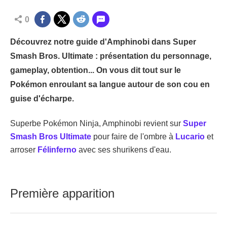
0
Découvrez notre guide d'Amphinobi dans Super
Smash Bros. Ultimate : présentation du personnage,
gameplay, obtention... On vous dit tout sur le
Pokémon enroulant sa langue autour de son cou en
guise d'écharpe.
Superbe Pokémon Ninja, Amphinobi revient sur
Super
Smash Bros Ultimate
pour faire de l'ombre à
Lucario
et
arroser
Félinferno
avec ses shurikens d'eau.
Première apparition