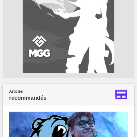
Articles
recommandés