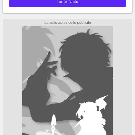
Toute l'actu