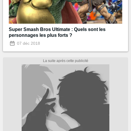
Super Smash Bros Ultimate : Quels sont les
personnages les plus forts ?
07 déc 2018