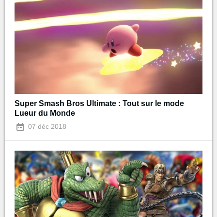
Super Smash Bros Ultimate : Tout sur le mode
Lueur du Monde
07 déc 2018