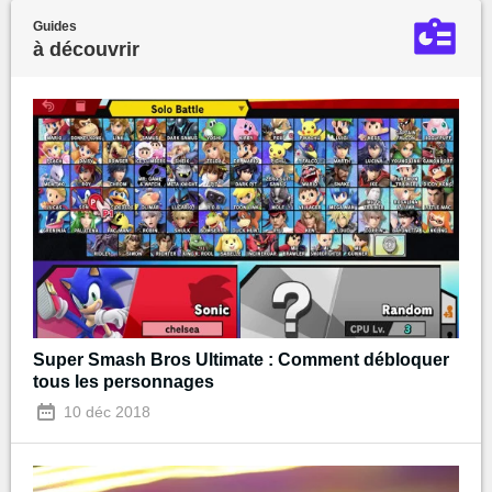
Guides
à découvrir
Super Smash Bros Ultimate : Comment débloquer
tous les personnages
10 déc 2018