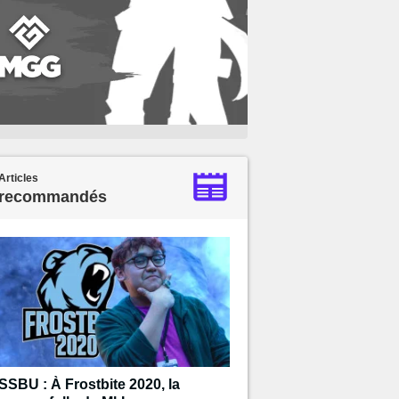
Articles
recommandés
SSBU : À Frostbite 2020, la