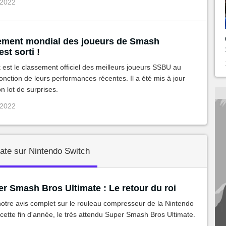
 2022
ement mondial des joueurs de Smash
est sorti !
est le classement officiel des meilleurs joueurs SSBU au
nction de leurs performances récentes. Il a été mis à jour
n lot de surprises.
 2022
ate sur Nintendo Switch
r Smash Bros Ultimate : Le retour du roi
otre avis complet sur le rouleau compresseur de la Nintendo
cette fin d'année, le très attendu Super Smash Bros Ultimate.