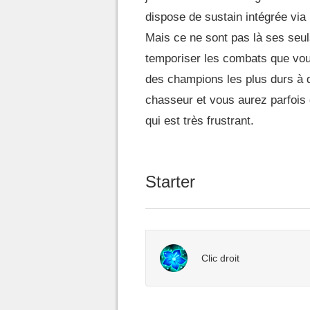
dispose de sustain intégrée via
Mais ce ne sont pas là ses seu
temporiser les combats que vous
des champions les plus durs à d
chasseur et vous aurez parfois 
qui est très frustrant.
Starter
Clic droit