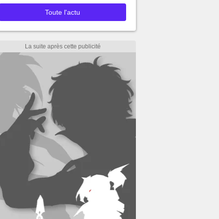
Toute l'actu