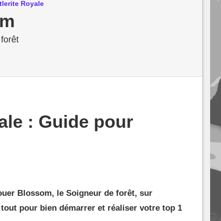
lerite Royale
om
forêt
ale : Guide pour
uer Blossom, le Soigneur de forêt, sur
 tout pour bien démarrer et réaliser votre top 1