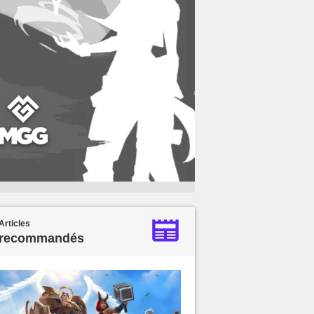
Articles
recommandés