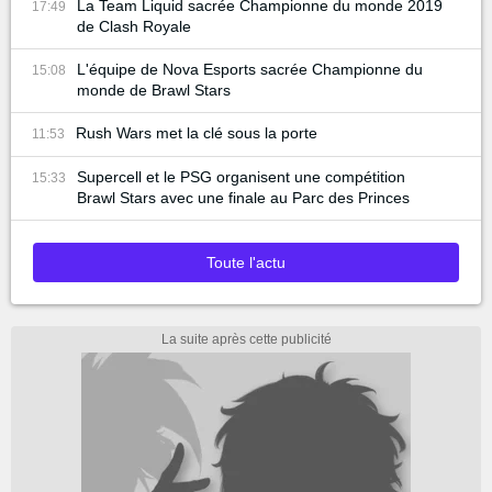
La Team Liquid sacrée Championne du monde 2019
17:49
de Clash Royale
L'équipe de Nova Esports sacrée Championne du
15:08
monde de Brawl Stars
Rush Wars met la clé sous la porte
11:53
Supercell et le PSG organisent une compétition
15:33
Brawl Stars avec une finale au Parc des Princes
Toute l'actu