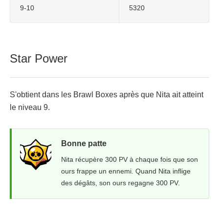
9-10
5320
Star Power
S'obtient dans les Brawl Boxes après que Nita ait atteint
le niveau 9.
Bonne patte
Nita récupère 300 PV à chaque fois que son
ours frappe un ennemi. Quand Nita inflige
des dégâts, son ours regagne 300 PV.