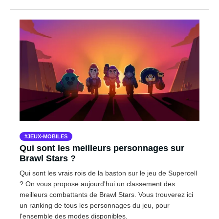
JEUX-MOBILES
Qui sont les meilleurs personnages sur
Brawl Stars ?
Qui sont les vrais rois de la baston sur le jeu de Supercell
? On vous propose aujourd'hui un classement des
meilleurs combattants de Brawl Stars. Vous trouverez ici
un ranking de tous les personnages du jeu, pour
l'ensemble des modes disponibles.