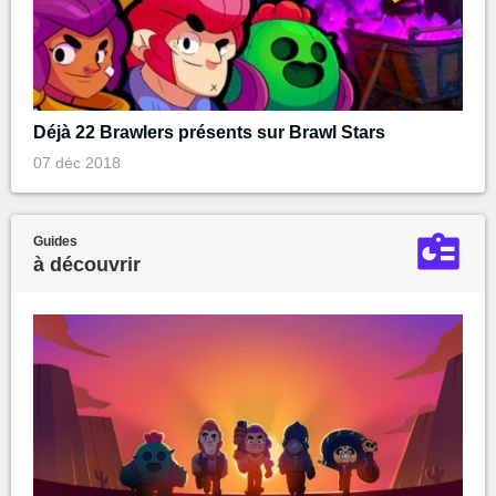
Déjà 22 Brawlers présents sur Brawl Stars
07 déc 2018
Guides
à découvrir