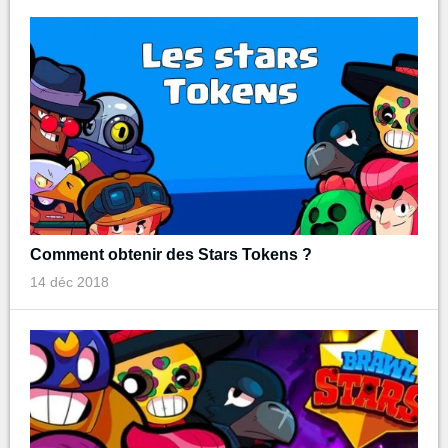
Comment obtenir des Stars Tokens ?
14 déc 2018