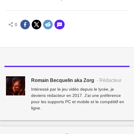
0
Romain Becquelin aka Zorg
- Rédacteur
Intéressé par le jeu vidéo depuis le lycée, je
deviens rédacteur en 2017. J’ai une préférence
pour les supports PC et mobile et le compétitif en
ligne.