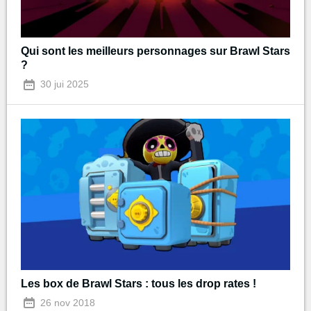
Qui sont les meilleurs personnages sur Brawl Stars
?
30 jui 2025
Les box de Brawl Stars : tous les drop rates !
26 nov 2018