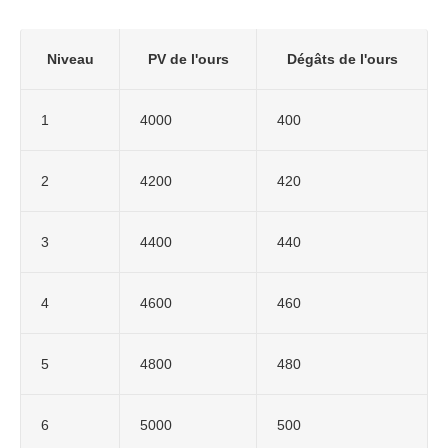
Niveau
PV de l'ours
Dégâts de l'ours
1
4000
400
2
4200
420
3
4400
440
4
4600
460
5
4800
480
6
5000
500