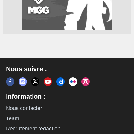
Nous suivre :
Information :
Nous contacter
Team
Recrutement rédaction