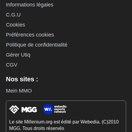
Informations légales
C.G.U
Cookies
Préférences cookies
Politique de confidentialité
Gérer Utiq
CGV
Nos sites :
Mein MMO
Le site Millenium.org est édité par Webedia. (C)2010
MGG. Tous droits réservés