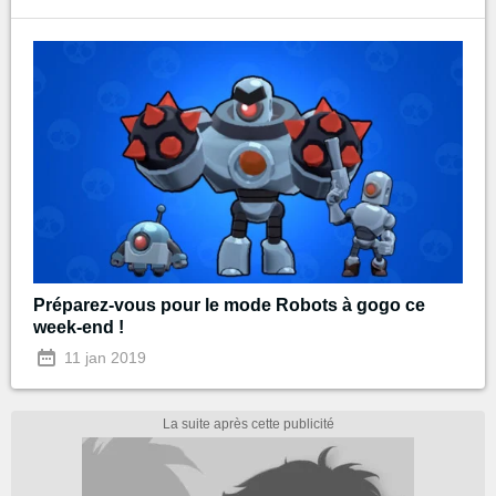
Préparez-vous pour le mode Robots à gogo ce
week-end !
11 jan 2019