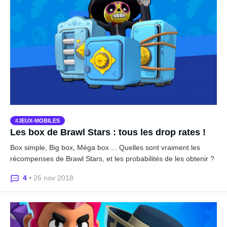
JEUX-MOBILES
Les box de Brawl Stars : tous les drop rates !
Box simple, Big box, Méga box ... Quelles sont vraiment les
récompenses de Brawl Stars, et les probabilités de les obtenir ?
4
• 26 nov 2018