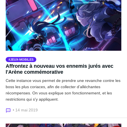
JEUX-MOBILES
Affrontez à nouveau vos ennemis jurés avec
l'Arène commémorative
Cette instance vous permet de prendre une revanche contre les
boss les plus coriaces, afin de collecter d’alléchantes
récompenses. On vous explique son fonctionnement, et les
restrictions qui s'y appliquent.
• 14 mai 2019