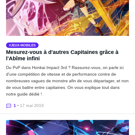
JEUX-MOBILES
Mesurez-vous à d'autres Capitaines grâce à
l'Abîme infini
Du PvP dans Honkai Impact 3rd ? Rassurez-vous, on parle ici
d'une compétition de vitesse et de performance contre de
nombreuses vagues de monstre afin de vous départager, et non
de vous battre entre capitaines. On vous explique tout dans
notre guide dédié !
1
• 17 mai 2019