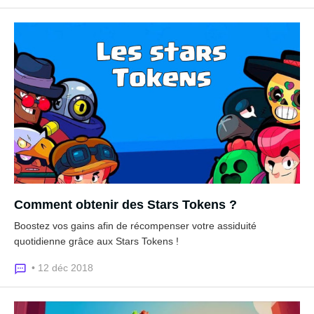
Comment obtenir des Stars Tokens ?
Boostez vos gains afin de récompenser votre assiduité
quotidienne grâce aux Stars Tokens !
• 12 déc 2018