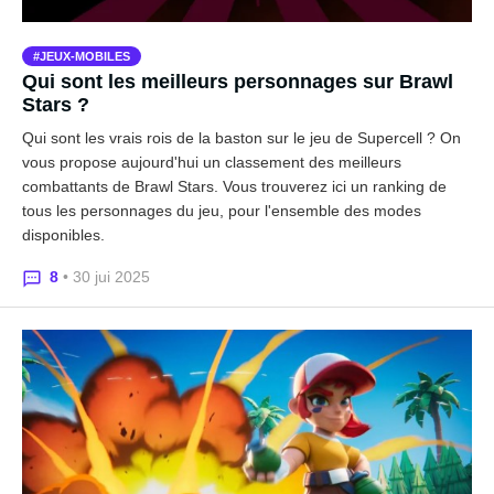
JEUX-MOBILES
Qui sont les meilleurs personnages sur Brawl
Stars ?
Qui sont les vrais rois de la baston sur le jeu de Supercell ? On
vous propose aujourd'hui un classement des meilleurs
combattants de Brawl Stars. Vous trouverez ici un ranking de
tous les personnages du jeu, pour l'ensemble des modes
disponibles.
8
• 30 jui 2025