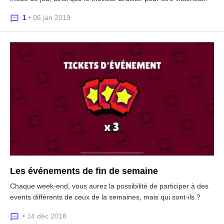
1
• 06 jan 2019
Les événements de fin de semaine
Chaque week-end, vous aurez la possibilité de participer à des
events différents de ceux de la semaines, mais qui sont-ils ?
• 14 déc 2018