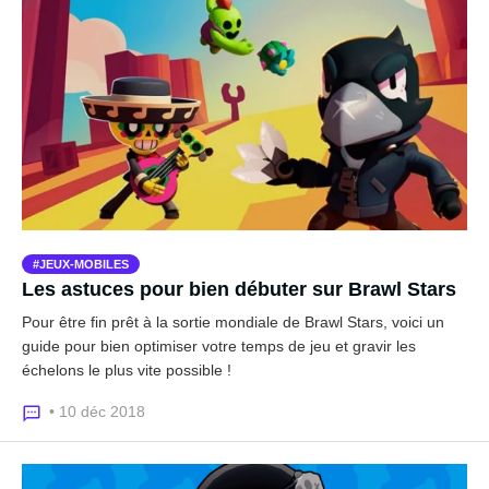
JEUX-MOBILES
Les astuces pour bien débuter sur Brawl Stars
Pour être fin prêt à la sortie mondiale de Brawl Stars, voici un
guide pour bien optimiser votre temps de jeu et gravir les
échelons le plus vite possible !
• 10 déc 2018