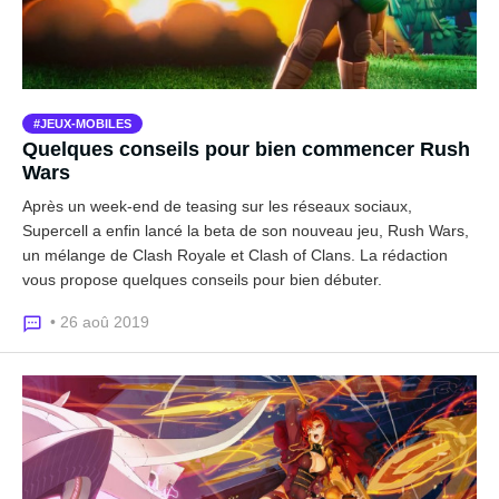
JEUX-MOBILES
Quelques conseils pour bien commencer Rush
Wars
Après un week-end de teasing sur les réseaux sociaux,
Supercell a enfin lancé la beta de son nouveau jeu, Rush Wars,
un mélange de Clash Royale et Clash of Clans. La rédaction
vous propose quelques conseils pour bien débuter.
• 26 aoû 2019