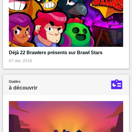
Déjà 22 Brawlers présents sur Brawl Stars
07 déc 2018
Guides
à découvrir