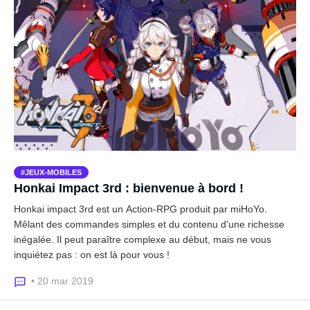
JEUX-MOBILES
Honkai Impact 3rd : bienvenue à bord !
Honkai impact 3rd est un Action-RPG produit par miHoYo.
Mêlant des commandes simples et du contenu d'une richesse
inégalée. Il peut paraître complexe au début, mais ne vous
inquiétez pas : on est là pour vous !
• 20 mar 2019