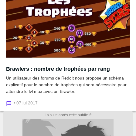
Brawlers : nombre de trophées par rang
Un utilisateur des forums de Reddit nous propose un schéma
explicatif pour le nombre de trophées qui sera nécessaire pour
atteindre le lvl max avec un Brawler.
• 07 jui 2017