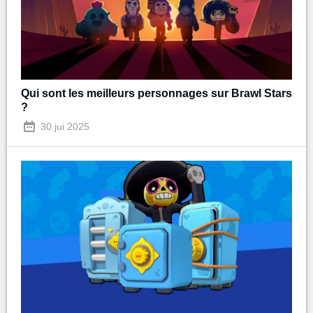
Qui sont les meilleurs personnages sur Brawl Stars
?
30 jui 2025