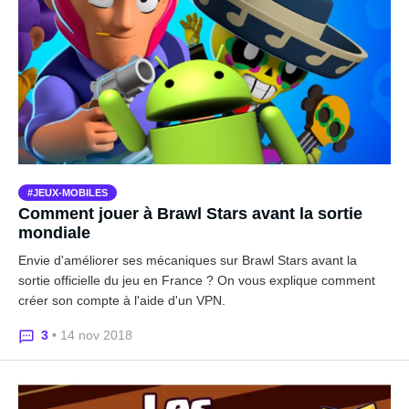
JEUX-MOBILES
Comment jouer à Brawl Stars avant la sortie
mondiale
Envie d'améliorer ses mécaniques sur Brawl Stars avant la
sortie officielle du jeu en France ? On vous explique comment
créer son compte à l'aide d'un VPN.
3
• 14 nov 2018