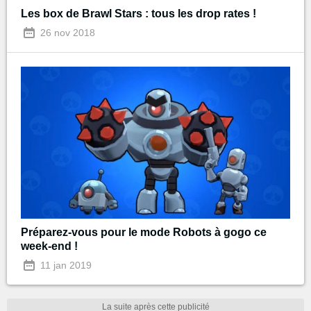
Les box de Brawl Stars : tous les drop rates !
26 nov 2018
Préparez-vous pour le mode Robots à gogo ce
week-end !
11 jan 2019