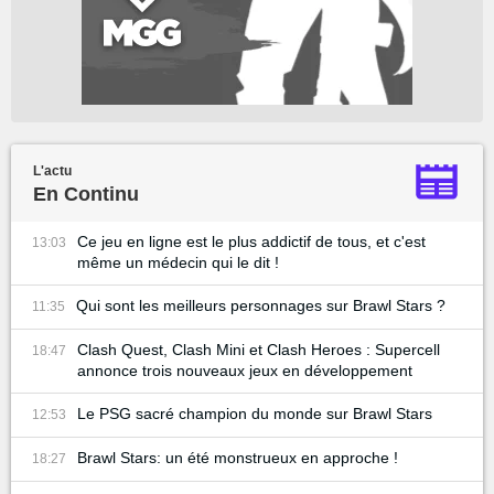
L'actu
En Continu
Ce jeu en ligne est le plus addictif de tous, et c'est
13:03
même un médecin qui le dit !
Qui sont les meilleurs personnages sur Brawl Stars ?
11:35
Clash Quest, Clash Mini et Clash Heroes : Supercell
18:47
annonce trois nouveaux jeux en développement
Le PSG sacré champion du monde sur Brawl Stars
12:53
Brawl Stars: un été monstrueux en approche !
18:27