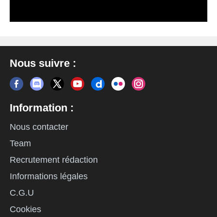
Nous suivre :
Information :
Nous contacter
Team
Recrutement rédaction
Informations légales
C.G.U
Cookies