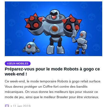
JEUX-MOBILES
Préparez-vous pour le mode Robots à gogo ce
week-end !
Ce week-end, le mode temporaire Robots à gogo refait surface.
Vous devrez protéger un Coffre-fort contre des bandits
mécaniques. On vous donne les meilleurs tips pour réussir ce
mode de jeu, ainsi que le meilleur Brawler pour être victorieux.
• 11 jan 2019