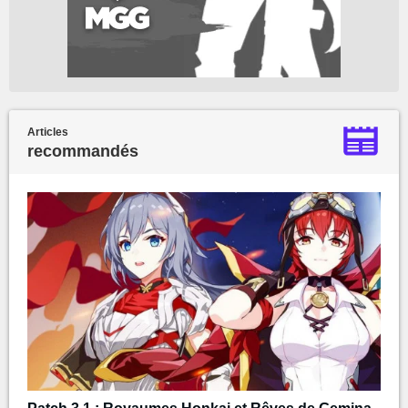
Articles
recommandés