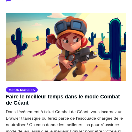
JEUX-MOBILES
Faire le meilleur temps dans le mode Combat
de Géant
Dans l'événement à ticket Combat de Géant, vous incarnez un
Brawler titanesque ou ferez partie de l'escouade chargée de le
neutraliser ! On vous donne les meilleurs tips pour réussir ce
mode de jeu, ainsi que le meilleur Brawler pour être victorieux.