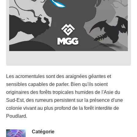
Les acromentules sont des araignées géantes et
sensibles capables de parler. Bien qu'ils soient
originaires des forêts tropicales humides de l'Asie du
Sud-Est, des rumeurs persistent sur la présence d'une
colonie vivant au plus profond de la forêt interdite de
Poudlard.
Catégorie