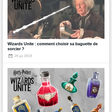
Wizards Unite : comment choisir sa baguette de
sorcier ?
26 jui 2019