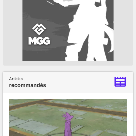
Articles
recommandés