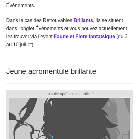
Événements.
Dans le cas des Retrouvables
Brillants
, ils se situent
dans l'onglet Événements et vous pouvez actuellement
les trouver via l'event
Faune et Flore fantatsique
(du 3
au 10 juillet)
Jeune acromentule brillante