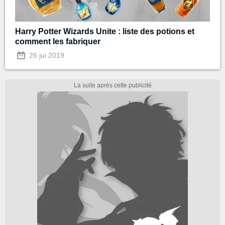
Harry Potter Wizards Unite : liste des potions et
comment les fabriquer
26 jui 2019