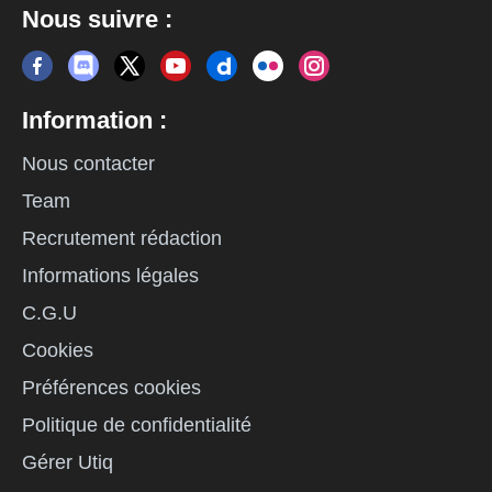
Nous suivre :
Information :
Nous contacter
Team
Recrutement rédaction
Informations légales
C.G.U
Cookies
Préférences cookies
Politique de confidentialité
Gérer Utiq