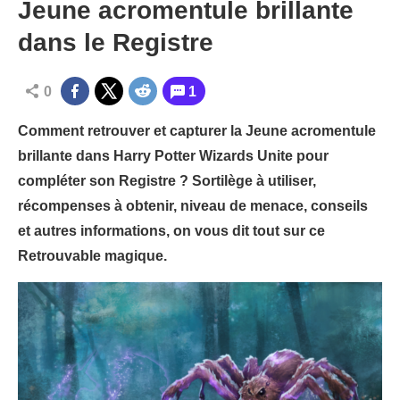
Jeune acromentule brillante
dans le Registre
0
1
Comment retrouver et capturer la Jeune acromentule
brillante dans Harry Potter Wizards Unite pour
compléter son Registre ? Sortilège à utiliser,
récompenses à obtenir, niveau de menace, conseils
et autres informations, on vous dit tout sur ce
Retrouvable magique.