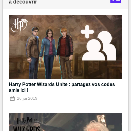
à découvrir
Harry Potter Wizards Unite : partagez vos codes
amis ici !
26 jui 2019