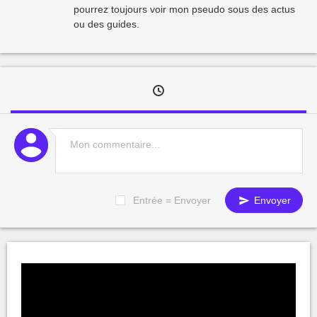
pourrez toujours voir mon pseudo sous des actus
ou des guides.
Entrée = Envoyer
Envoyer