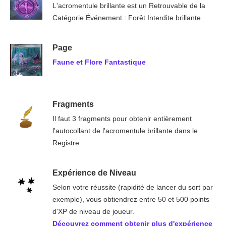
L'acromentule brillante est un Retrouvable de la
Catégorie Événement : Forêt Interdite brillante
Page
Faune et Flore Fantastique
Fragments
Il faut 3 fragments pour obtenir entièrement
l'autocollant de l'acromentule brillante dans le
Registre.
Expérience de Niveau
Selon votre réussite (rapidité de lancer du sort par
exemple), vous obtiendrez entre 50 et 500 points
d'XP de niveau de joueur.
Découvrez comment obtenir plus d'expérience