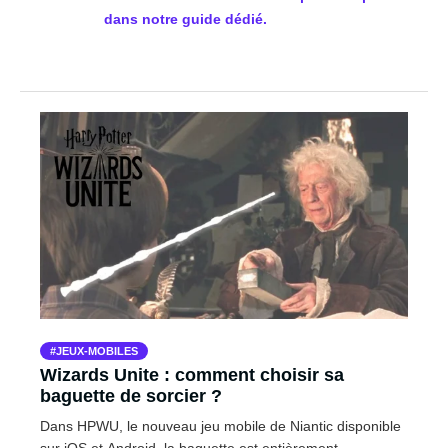
dans notre guide dédié.
JEUX-MOBILES
Wizards Unite : comment choisir sa
baguette de sorcier ?
Dans HPWU, le nouveau jeu mobile de Niantic disponible