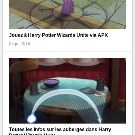
Jouez à Harry Potter Wizards Unite via APK
26 jui 2019
Toutes les infos sur les auberges dans Harry