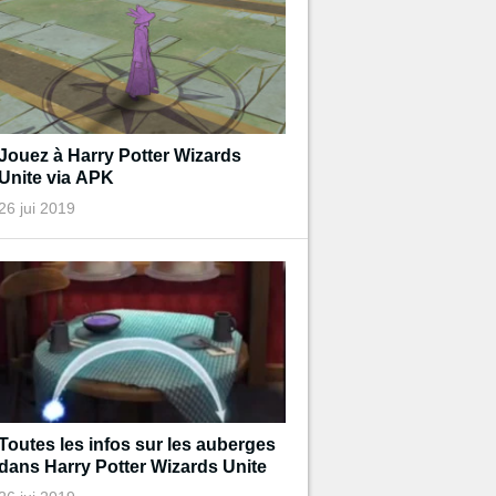
Jouez à Harry Potter Wizards
Unite via APK
26 jui 2019
Toutes les infos sur les auberges
dans Harry Potter Wizards Unite