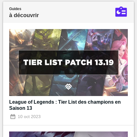
Guides
à découvrir
League of Legends : Tier List des champions en
Saison 13
10 oct 2023