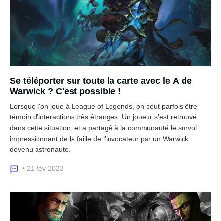
Se téléporter sur toute la carte avec le A de
Warwick ? C'est possible !
Lorsque l'on joue à League of Legends, on peut parfois être
témoin d'interactions très étranges. Un joueur s'est retrouvé
dans cette situation, et a partagé à la communauté le survol
impressionnant de la faille de l'invocateur par un Warwick
devenu astronaute.
• 21 fév 2023