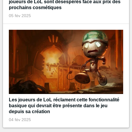
joueurs de LoL sont désespérés face aux prix des
prochains cosmétiques
05 fév 2025
Les joueurs de LoL réclament cette fonctionnalité
basique qui devrait être présente dans le jeu
depuis sa création
04 fév 2025