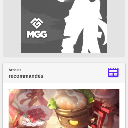
Articles
recommandés