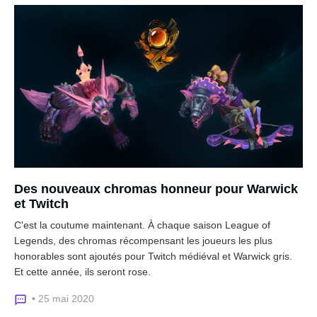
Des nouveaux chromas honneur pour Warwick
et Twitch
C'est la coutume maintenant. À chaque saison League of
Legends, des chromas récompensant les joueurs les plus
honorables sont ajoutés pour Twitch médiéval et Warwick gris.
Et cette année, ils seront rose.
• 25 mai 2020