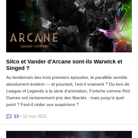
Silco et Vander d'Arcane sont-ils Warwick et
Singed ?
Au lendemain des trois premiers épisodes, le parallèle semble
absolument évident — et pourtant, l'est-il vraiment ? Du lore de
League of Legends à la série d'animation, Fortiche comme Riot
Games ont certainement pris des libertés : mais jusqu'à quel
point ? Faut-il céder aux suspicions ?
13
• 12 nov 2021