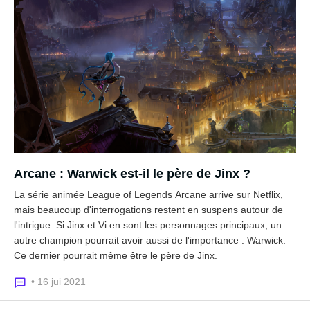
Arcane : Warwick est-il le père de Jinx ?
La série animée League of Legends Arcane arrive sur Netflix,
mais beaucoup d'interrogations restent en suspens autour de
l'intrigue. Si Jinx et Vi en sont les personnages principaux, un
autre champion pourrait avoir aussi de l'importance : Warwick.
Ce dernier pourrait même être le père de Jinx.
• 16 jui 2021