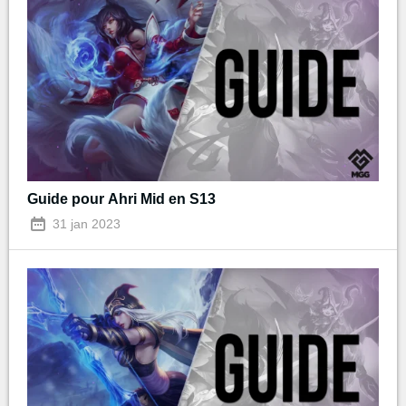
Guide pour Ahri Mid en S13
31 jan 2023