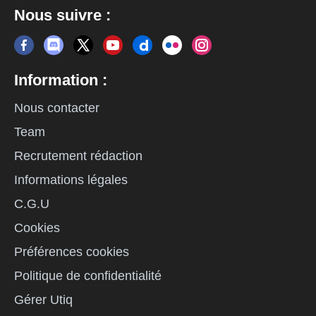
Nous suivre :
Information :
Nous contacter
Team
Recrutement rédaction
Informations légales
C.G.U
Cookies
Préférences cookies
Politique de confidentialité
Gérer Utiq