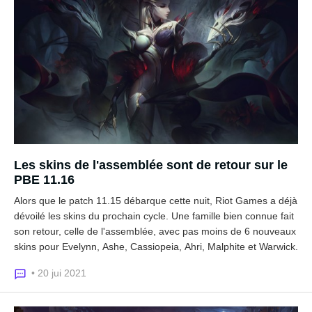
Les skins de l'assemblée sont de retour sur le
PBE 11.16
Alors que le patch 11.15 débarque cette nuit, Riot Games a déjà
dévoilé les skins du prochain cycle. Une famille bien connue fait
son retour, celle de l'assemblée, avec pas moins de 6 nouveaux
skins pour Evelynn, Ashe, Cassiopeia, Ahri, Malphite et Warwick.
• 20 jui 2021