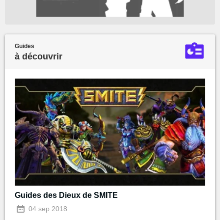
Guides
à découvrir
Guides des Dieux de SMITE
04 sep 2018