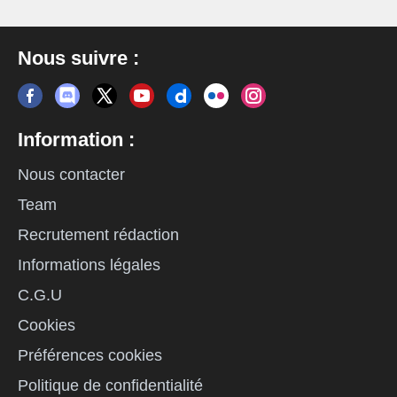
Nous suivre :
Information :
Nous contacter
Team
Recrutement rédaction
Informations légales
C.G.U
Cookies
Préférences cookies
Politique de confidentialité