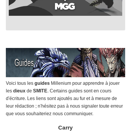
Voici tous les
guides
Millenium pour apprendre à jouer
les
dieux
de
SMITE
. Certains guides sont en cours
d'écriture. Les liens sont ajoutés au fur et à mesure de
leur rédaction ; n'hésitez pas à nous signaler toute erreur
que vous souhaiteriez nous communiquer.
Carry