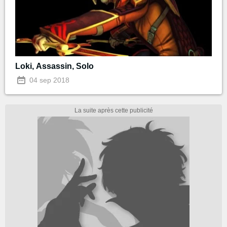
Loki, Assassin, Solo
04 sep 2018