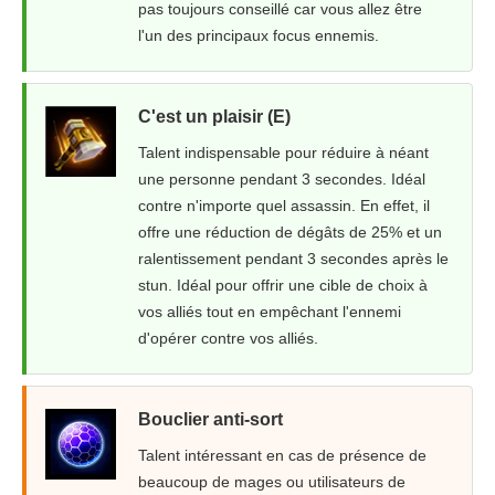
pas toujours conseillé car vous allez être
l'un des principaux focus ennemis.
C'est un plaisir (E)
Talent indispensable pour réduire à néant
une personne pendant 3 secondes. Idéal
contre n'importe quel assassin. En effet, il
offre une réduction de dégâts de 25% et un
ralentissement pendant 3 secondes après le
stun. Idéal pour offrir une cible de choix à
vos alliés tout en empêchant l'ennemi
d'opérer contre vos alliés.
Bouclier anti-sort
Talent intéressant en cas de présence de
beaucoup de mages ou utilisateurs de