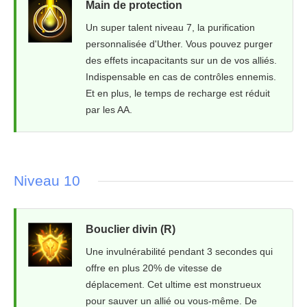
Main de protection
Un super talent niveau 7, la purification
personnalisée d'Uther. Vous pouvez purger
des effets incapacitants sur un de vos alliés.
Indispensable en cas de contrôles ennemis.
Et en plus, le temps de recharge est réduit
par les AA.
Niveau 10
Bouclier divin (R)
Une invulnérabilité pendant 3 secondes qui
offre en plus 20% de vitesse de
déplacement. Cet ultime est monstrueux
pour sauver un allié ou vous-même. De