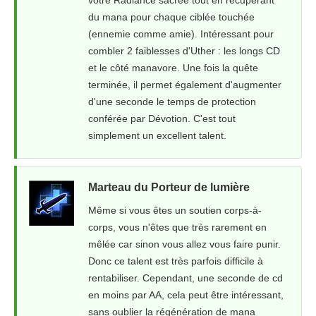
votre Radiance sacrée tout en récupérant
du mana pour chaque ciblée touchée
(ennemie comme amie). Intéressant pour
combler 2 faiblesses d'Uther : les longs CD
et le côté manavore. Une fois la quête
terminée, il permet également d'augmenter
d'une seconde le temps de protection
conférée par Dévotion. C'est tout
simplement un excellent talent.
Marteau du Porteur de lumière
Même si vous êtes un soutien corps-à-
corps, vous n'êtes que très rarement en
mêlée car sinon vous allez vous faire punir.
Donc ce talent est très parfois difficile à
rentabiliser. Cependant, une seconde de cd
en moins par AA, cela peut être intéressant,
sans oublier la régénération de mana