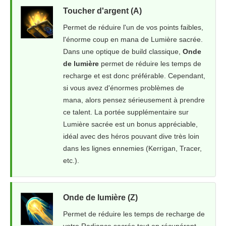
Toucher d'argent (A)
Permet de réduire l'un de vos points faibles,
l'énorme coup en mana de Lumière sacrée.
Dans une optique de build classique,
Onde
de lumière
permet de réduire les temps de
recharge et est donc préférable. Cependant,
si vous avez d'énormes problèmes de
mana, alors pensez sérieusement à prendre
ce talent. La portée supplémentaire sur
Lumière sacrée est un bonus appréciable,
idéal avec des héros pouvant dive très loin
dans les lignes ennemies (Kerrigan, Tracer,
etc.).
Onde de lumière (Z)
Permet de réduire les temps de recharge de