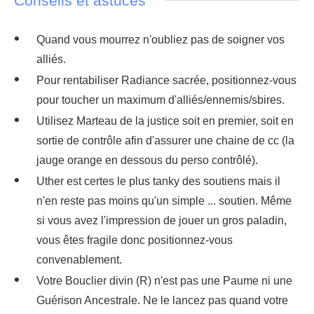
Conseils et astuces
Quand vous mourrez n'oubliez pas de soigner vos
alliés.
Pour rentabiliser Radiance sacrée, positionnez-vous
pour toucher un maximum d'alliés/ennemis/sbires.
Utilisez Marteau de la justice soit en premier, soit en
sortie de contrôle afin d'assurer une chaine de cc (la
jauge orange en dessous du perso contrôlé).
Uther est certes le plus tanky des soutiens mais il
n'en reste pas moins qu'un simple ... soutien. Même
si vous avez l'impression de jouer un gros paladin,
vous êtes fragile donc positionnez-vous
convenablement.
Votre Bouclier divin (R) n'est pas une Paume ni une
Guérison Ancestrale. Ne le lancez pas quand votre