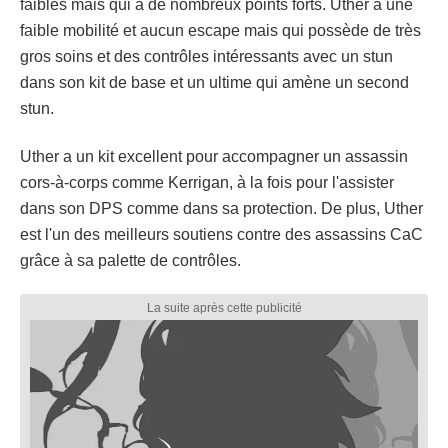
faibles mais qui a de nombreux points forts. Uther a une
faible mobilité et aucun escape mais qui possède de très
gros soins et des contrôles intéressants avec un stun
dans son kit de base et un ultime qui amène un second
stun.
Uther a un kit excellent pour accompagner un assassin
cors-à-corps comme Kerrigan, à la fois pour l'assister
dans son DPS comme dans sa protection. De plus, Uther
est l'un des meilleurs soutiens contre des assassins CaC
grâce à sa palette de contrôles.