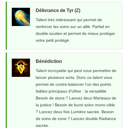
Délivrance de Tyr (Z)
Talent très intéressant qui permet de
renforcer les soins sur un allié. Parfait en
double soutien et permet de mieux protéger
votre petit protégé.
Bénédiction
Talent incroyable qui peut vous permettre de
lancer plusieurs sorts. Donc ce talent vous
permet de contre-balancer l'un des points
faibles principaux d'Uther : la versatilité.
Besoin de stuns ? Lancez deux Marteaux de
la justice ! Besoin de burst soins mono-cible
? Lancez deux fois Lumière sacrée. Besoin
de soins de zone ? Lancez double Radiance
sacrée.