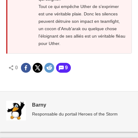
Tout ce qui empêche Uther de s'exprimer
est une véritable plaie. Donc les silences
peuvent détruire son impact en teamfight,
un cocon d'Anub'arak ou quelque chose
l'éloignant de ses alliés est un véritable fléau
pour Uther.
0
9
Barny
Responsable du portail Heroes of the Storm