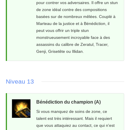
pour contrer vos adversaires. Il offre un stun
de zone idéal contre des compositions
basées sur de nombreux mêlées. Couplé à
Marteau de la justice et à Bénédiction, il
peut vous offrir un triple stun
monstrueusement incroyable face à des
assassins du calibre de Zeratul, Tracer,
Genji, Grisetête ou Illidan.
Niveau 13
Bénédiction du champion (A)
Si vous manquez de soins de zone, ce
talent est très intéressant. Mais il requiert
que vous attaquiez au contact, ce qui n'est