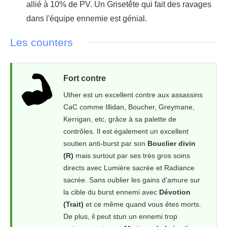
allié à 10% de PV. Un Grisetête qui fait des ravages
dans l'équipe ennemie est génial.
Les counters
Fort contre
Uther est un excellent contre aux assassins
CaC comme Illidan, Boucher, Greymane,
Kerrigan, etc, grâce à sa palette de
contrôles. Il est également un excellent
soutien anti-burst par son
Bouclier divin
(R)
mais surtout par ses très gros soins
directs avec Lumière sacrée et Radiance
sacrée. Sans oublier les gains d'amure sur
la cible du burst ennemi avec
Dévotion
(Trait)
et ce même quand vous êtes morts.
De plus, il peut stun un ennemi trop