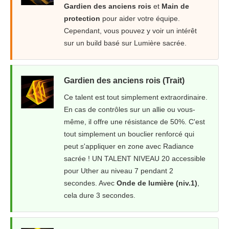
Gardien des anciens rois
et
Main de
protection
pour aider votre équipe.
Cependant, vous pouvez y voir un intérêt
sur un build basé sur Lumière sacrée.
Gardien des anciens rois (Trait)
Ce talent est tout simplement extraordinaire.
En cas de contrôles sur un allie ou vous-
même, il offre une résistance de 50%. C'est
tout simplement un bouclier renforcé qui
peut s'appliquer en zone avec Radiance
sacrée ! UN TALENT NIVEAU 20 accessible
pour Uther au niveau 7 pendant 2
secondes. Avec
Onde de lumière (niv.1)
,
cela dure 3 secondes.