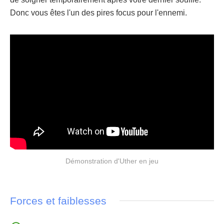
Donc vous êtes l'un des pires focus pour l'ennemi.
Démonstration d'Uther en jeu
Forces et faiblesses