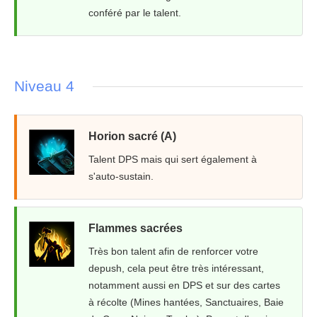
conféré par le talent.
Niveau 4
Horion sacré (A)
Talent DPS mais qui sert également à
s'auto-sustain.
Flammes sacrées
Très bon talent afin de renforcer votre
depush, cela peut être très intéressant,
notamment aussi en DPS et sur des cartes
à récolte (Mines hantées, Sanctuaires, Baie