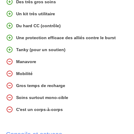
Des très gros soins
Un kit très utilitaire
Du hard CC (contrôle)
Une protection efficace des alliés contre le burst
Tanky (pour un soutien)
Manavore
Mobilité
Gros temps de recharge
Soins surtout mono-cible
C'est un corps-à-corps