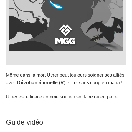
Même dans la mort Uther peut toujours soigner ses alliés
avec
Dévotion éternelle (R)
et ce, sans coup en mana !
Uther est efficace comme soutien solitaire ou en paire.
Guide vidéo