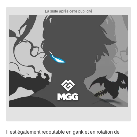
Il est également redoutable en gank et en rotation de