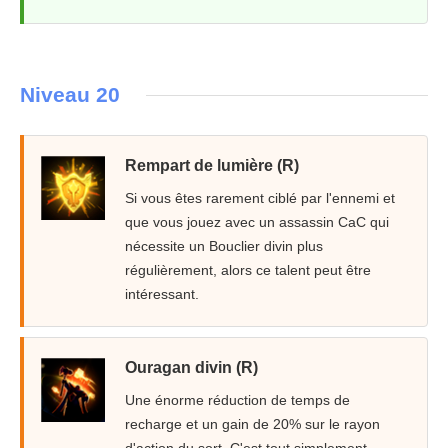
Niveau 20
Rempart de lumière (R)
Si vous êtes rarement ciblé par l'ennemi et
que vous jouez avec un assassin CaC qui
nécessite un Bouclier divin plus
régulièrement, alors ce talent peut être
intéressant.
Ouragan divin (R)
Une énorme réduction de temps de
recharge et un gain de 20% sur le rayon