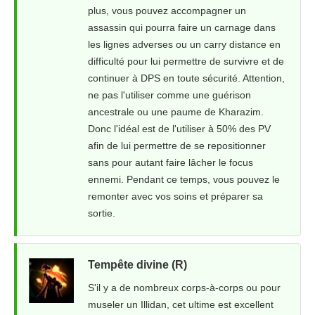
plus, vous pouvez accompagner un
assassin qui pourra faire un carnage dans
les lignes adverses ou un carry distance en
difficulté pour lui permettre de survivre et de
continuer à DPS en toute sécurité. Attention,
ne pas l'utiliser comme une guérison
ancestrale ou une paume de Kharazim.
Donc l'idéal est de l'utiliser à 50% des PV
afin de lui permettre de se repositionner
sans pour autant faire lâcher le focus
ennemi. Pendant ce temps, vous pouvez le
remonter avec vos soins et préparer sa
sortie.
Tempête divine (R)
S'il y a de nombreux corps-à-corps ou pour
museler un Illidan, cet ultime est excellent