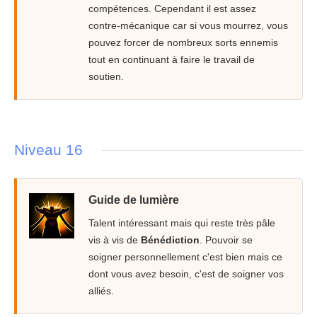
compétences. Cependant il est assez
contre-mécanique car si vous mourrez, vous
pouvez forcer de nombreux sorts ennemis
tout en continuant à faire le travail de
soutien.
Niveau 16
Guide de lumière
Talent intéressant mais qui reste très pâle
vis à vis de
Bénédiction
. Pouvoir se
soigner personnellement c'est bien mais ce
dont vous avez besoin, c'est de soigner vos
alliés.