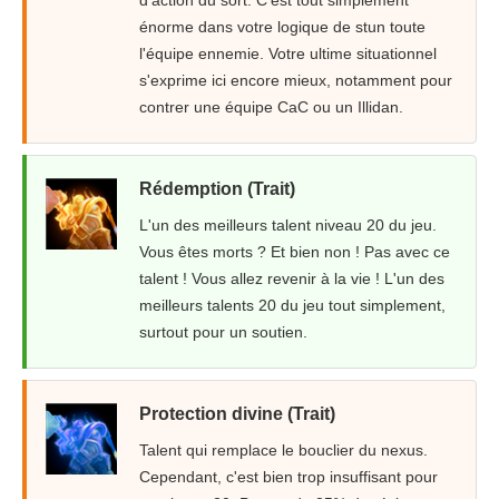
d'action du sort. C'est tout simplement
énorme dans votre logique de stun toute
l'équipe ennemie. Votre ultime situationnel
s'exprime ici encore mieux, notamment pour
contrer une équipe CaC ou un Illidan.
Rédemption (Trait)
L'un des meilleurs talent niveau 20 du jeu.
Vous êtes morts ? Et bien non ! Pas avec ce
talent ! Vous allez revenir à la vie ! L'un des
meilleurs talents 20 du jeu tout simplement,
surtout pour un soutien.
Protection divine (Trait)
Talent qui remplace le bouclier du nexus.
Cependant, c'est bien trop insuffisant pour