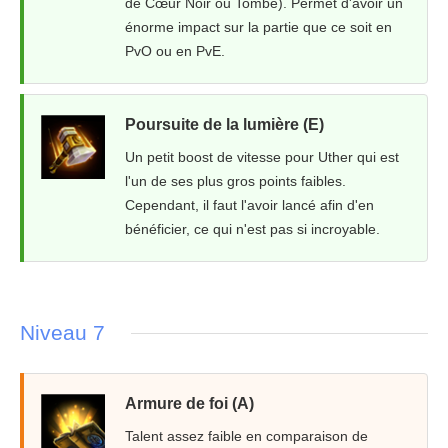
de Cœur Noir ou Tombe). Permet d'avoir un
énorme impact sur la partie que ce soit en
PvO ou en PvE.
Poursuite de la lumière (E)
Un petit boost de vitesse pour Uther qui est
l'un de ses plus gros points faibles.
Cependant, il faut l'avoir lancé afin d'en
bénéficier, ce qui n'est pas si incroyable.
Niveau 7
Armure de foi (A)
Talent assez faible en comparaison de