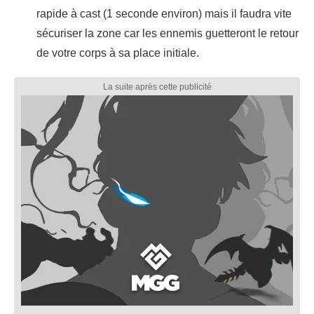
rapide à cast (1 seconde environ) mais il faudra vite
sécuriser la zone car les ennemis guetteront le retour
de votre corps à sa place initiale.