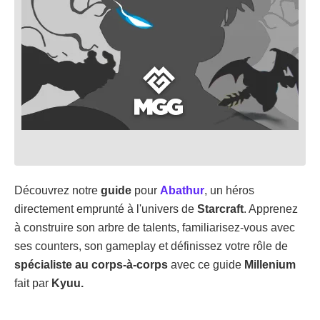
Découvrez notre
guide
pour
Abathur
, un héros
directement emprunté à l'univers de
Starcraft
. Apprenez
à construire son arbre de talents, familiarisez-vous avec
ses counters, son gameplay et définissez votre rôle de
spécialiste au corps-à-corps
avec ce guide
Millenium
fait par
Kyuu.