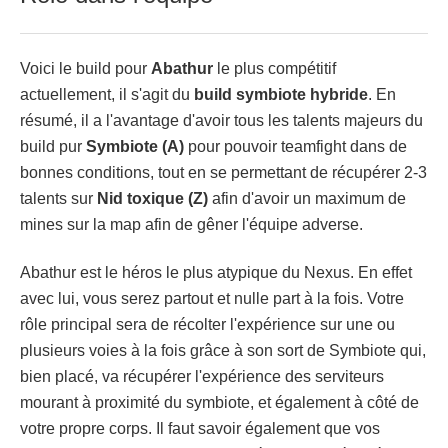
Voici le build pour
Abathur
le plus compétitif
actuellement, il s'agit du
build symbiote hybride
. En
résumé, il a l'avantage d'avoir tous les talents majeurs du
build pur
Symbiote (A)
pour pouvoir teamfight dans de
bonnes conditions, tout en se permettant de récupérer 2-3
talents sur
Nid toxique (Z)
afin d'avoir un maximum de
mines sur la map afin de gêner l'équipe adverse.
Abathur est le héros le plus atypique du Nexus. En effet
avec lui, vous serez partout et nulle part à la fois. Votre
rôle principal sera de récolter l'expérience sur une ou
plusieurs voies à la fois grâce à son sort de Symbiote qui,
bien placé, va récupérer l'expérience des serviteurs
mourant à proximité du symbiote, et également à côté de
votre propre corps. Il faut savoir également que vos