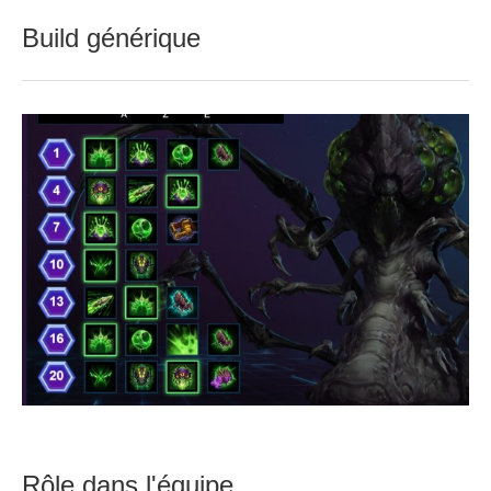
Build générique
Rôle dans l'équipe