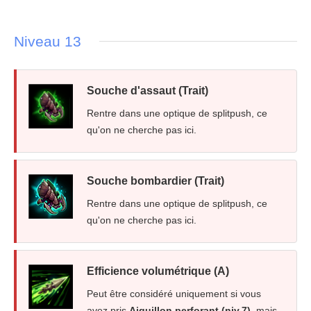
Niveau 13
Souche d'assaut (Trait)
Rentre dans une optique de splitpush, ce
qu'on ne cherche pas ici.
Souche bombardier (Trait)
Rentre dans une optique de splitpush, ce
qu'on ne cherche pas ici.
Efficience volumétrique (A)
Peut être considéré uniquement si vous
avez pris
Aiguillon perforant (niv.7)
, mais