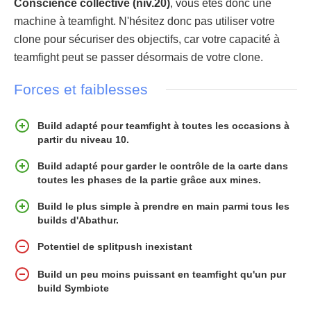
Conscience collective (niv.20)
, vous êtes donc une
machine à teamfight. N'hésitez donc pas utiliser votre
clone pour sécuriser des objectifs, car votre capacité à
teamfight peut se passer désormais de votre clone.
Forces et faiblesses
Build adapté pour teamfight à toutes les occasions à
partir du niveau 10.
Build adapté pour garder le contrôle de la carte dans
toutes les phases de la partie grâce aux mines.
Build le plus simple à prendre en main parmi tous les
builds d'Abathur.
Potentiel de splitpush inexistant
Build un peu moins puissant en teamfight qu'un pur
build Symbiote