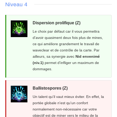
Niveau 4
Dispersion prolifique (Z)
Le choix par défaut car il vous permettra
d'avoir quasiment deux fois plus de mines,
ce qui améliore grandement le travail de
waveclear et de contrôle de la carte. Par
ailleurs, sa synergie avec
Nid envenimé
(niv.1)
permet d'infliger un maximum de
dommages.
Ballistospores (Z)
Un talent qu'il vaut mieux éviter. En effet, la
portée globale n'est qu'un confort
normalement non-nécessaire car votre
objectif est de miner vers le milieu de la