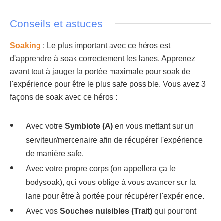
Conseils et astuces
Soaking
: Le plus important avec ce héros est
d'apprendre à soak correctement les lanes. Apprenez
avant tout à jauger la portée maximale pour soak de
l'expérience pour être le plus safe possible. Vous avez 3
façons de soak avec ce héros :
Avec votre
Symbiote (A)
en vous mettant sur un
serviteur/mercenaire afin de récupérer l'expérience
de manière safe.
Avec votre propre corps (on appellera ça le
bodysoak), qui vous oblige à vous avancer sur la
lane pour être à portée pour récupérer l'expérience.
Avec vos
Souches nuisibles (Trait)
qui pourront