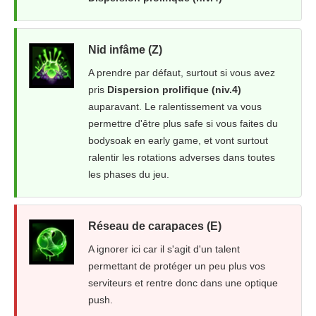
Nid infâme (Z)
A prendre par défaut, surtout si vous avez
pris
Dispersion prolifique (niv.4)
auparavant. Le ralentissement va vous
permettre d'être plus safe si vous faites du
bodysoak en early game, et vont surtout
ralentir les rotations adverses dans toutes
les phases du jeu.
Réseau de carapaces (E)
A ignorer ici car il s'agit d'un talent
permettant de protéger un peu plus vos
serviteurs et rentre donc dans une optique
push.