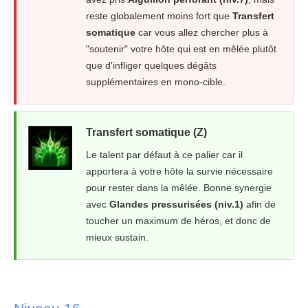
reste globalement moins fort que
Transfert
somatique
car vous allez chercher plus à
"soutenir" votre hôte qui est en mêlée plutôt
que d'infliger quelques dégâts
supplémentaires en mono-cible.
Transfert somatique (Z)
Le talent par défaut à ce palier car il
apportera à votre hôte la survie nécessaire
pour rester dans la mêlée. Bonne synergie
avec
Glandes pressurisées (niv.1)
afin de
toucher un maximum de héros, et donc de
mieux sustain.