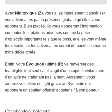
Avec
Nid toxique (Z)
, vous allez littéralement cancériser
vos adversaires par la présence globale qu'elles vous
apportent. Bien placés, ils vous donneront l'information
sur toutes les rotations adverses comme la prise
d'objectifs importants tels que le boss, et elles vont même
les ralentir car les adversaires seront démontés à chaque
mine déclenchée.
Enfin, votre
Évolution ultime (R)
va renverser des
teamfights tout seul car il s'agit d'une copie survitaminée
d'un allié ne craignant pas la mort. Autrement, vous
aiderez vos alliés en fight grâce au Symbiote qui
apportera un soutien offensif et défensif à son porteur.
Choix des talents