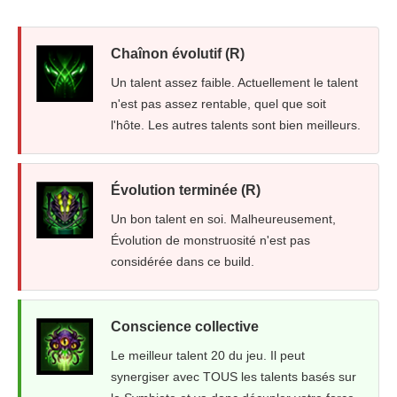
Chaînon évolutif (R)
Un talent assez faible. Actuellement le talent
n'est pas assez rentable, quel que soit
l'hôte. Les autres talents sont bien meilleurs.
Évolution terminée (R)
Un bon talent en soi. Malheureusement,
Évolution de monstruosité n'est pas
considérée dans ce build.
Conscience collective
Le meilleur talent 20 du jeu. Il peut
synergiser avec TOUS les talents basés sur