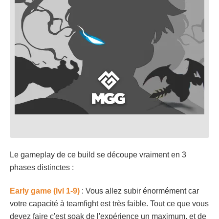
Le gameplay de ce build se découpe vraiment en 3
phases distinctes :
Early game (lvl 1-9)
: Vous allez subir énormément car
votre capacité à teamfight est très faible. Tout ce que vous
devez faire c'est soak de l'expérience un maximum, et de