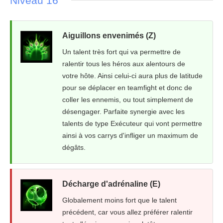
Niveau 16
Aiguillons envenimés (Z)
Un talent très fort qui va permettre de
ralentir tous les héros aux alentours de
votre hôte. Ainsi celui-ci aura plus de latitude
pour se déplacer en teamfight et donc de
coller les ennemis, ou tout simplement de
désengager. Parfaite synergie avec les
talents de type Exécuteur qui vont permettre
ainsi à vos carrys d'infliger un maximum de
dégâts.
Décharge d'adrénaline (E)
Globalement moins fort que le talent
précédent, car vous allez préférer ralentir