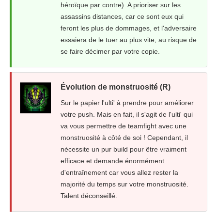
héroïque par contre). A prioriser sur les
assassins distances, car ce sont eux qui
feront les plus de dommages, et l'adversaire
essaiera de le tuer au plus vite, au risque de
se faire décimer par votre copie.
Évolution de monstruosité (R)
Sur le papier l'ulti' à prendre pour améliorer
votre push. Mais en fait, il s'agit de l'ulti' qui
va vous permettre de teamfight avec une
monstruosité à côté de soi ! Cependant, il
nécessite un pur build pour être vraiment
efficace et demande énormément
d'entraînement car vous allez rester la
majorité du temps sur votre monstruosité.
Talent déconseillé.