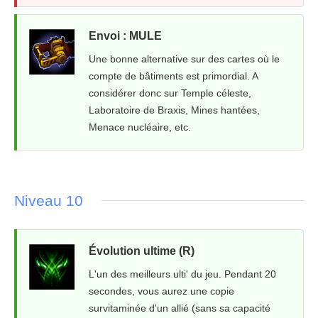
Envoi : MULE
Une bonne alternative sur des cartes où le
compte de bâtiments est primordial. A
considérer donc sur Temple céleste,
Laboratoire de Braxis, Mines hantées,
Menace nucléaire, etc.
Niveau 10
Évolution ultime (R)
L'un des meilleurs ulti' du jeu. Pendant 20
secondes, vous aurez une copie
survitaminée d'un allié (sans sa capacité