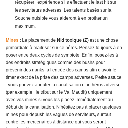
récupérer l'expérience s'ils effectuent le last hit sur
les serviteurs adverses. Les talents basés sur la
Souche nuisible vous aideront à en profiter un
maximum.
Mines
: Le placement de
Nid toxique (Z)
est une chose
primordiale à maitriser sur ce héros. Pensez toujours à en
poser entre deux cycles de symbiote. Enfin, posez-les à
des endroits stratégiques comme des bushs pour
prévenir des ganks, à l'entrée des camps afin d'avoir le
timer exact de la prise des camps adverses. Petite astuce
: vous pouvez annuler la canalisation d'un héros adverse
(par exemple : le tribut sur le Val Maudit) uniquement
avec vos mines si vous les placez immédiatement au
début de la canalisation. N'hésitez pas à placer quelques
mines pour depush les vagues de serviteurs, surtout
contre les mercenaires à distance qui vous seront