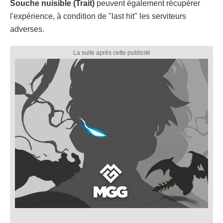
Souche nuisible (Trait)
peuvent également récupérer
l'expérience, à condition de "last hit" les serviteurs
adverses.