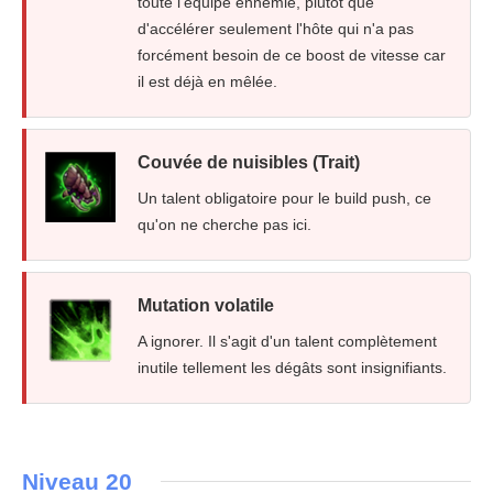
toute l'équipe ennemie, plutôt que
d'accélérer seulement l'hôte qui n'a pas
forcément besoin de ce boost de vitesse car
il est déjà en mêlée.
Couvée de nuisibles (Trait)
Un talent obligatoire pour le build push, ce
qu'on ne cherche pas ici.
Mutation volatile
A ignorer. Il s'agit d'un talent complètement
inutile tellement les dégâts sont insignifiants.
Niveau 20