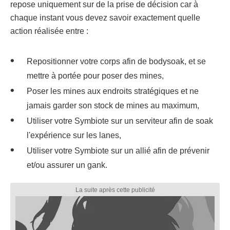
repose uniquement sur de la prise de décision car à
chaque instant vous devez savoir exactement quelle
action réalisée entre :
Repositionner votre corps afin de bodysoak, et se
mettre à portée pour poser des mines,
Poser les mines aux endroits stratégiques et ne
jamais garder son stock de mines au maximum,
Utiliser votre Symbiote sur un serviteur afin de soak
l'expérience sur les lanes,
Utiliser votre Symbiote sur un allié afin de prévenir
et/ou assurer un gank.