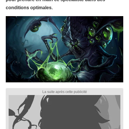
conditions optimales.