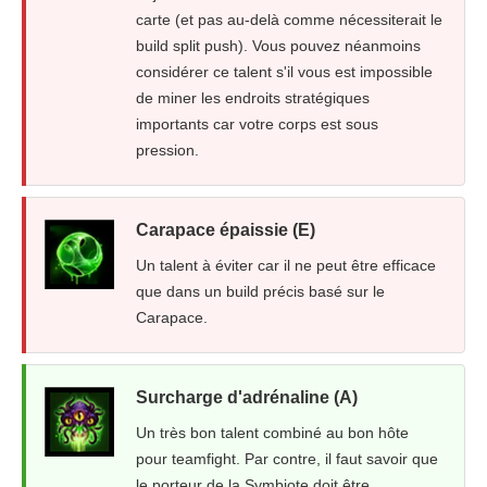
carte (et pas au-delà comme nécessiterait le
build split push). Vous pouvez néanmoins
considérer ce talent s'il vous est impossible
de miner les endroits stratégiques
importants car votre corps est sous
pression.
Carapace épaissie (E)
Un talent à éviter car il ne peut être efficace
que dans un build précis basé sur le
Carapace.
Surcharge d'adrénaline (A)
Un très bon talent combiné au bon hôte
pour teamfight. Par contre, il faut savoir que
le porteur de la Symbiote doit être