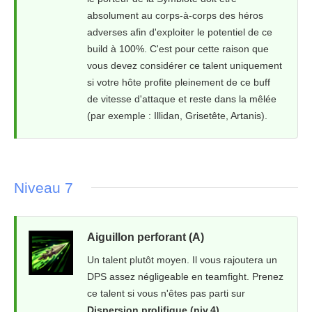
absolument au corps-à-corps des héros
adverses afin d'exploiter le potentiel de ce
build à 100%. C'est pour cette raison que
vous devez considérer ce talent uniquement
si votre hôte profite pleinement de ce buff
de vitesse d'attaque et reste dans la mêlée
(par exemple : Illidan, Grisetête, Artanis).
Niveau 7
Aiguillon perforant (A)
Un talent plutôt moyen. Il vous rajoutera un
DPS assez négligeable en teamfight. Prenez
ce talent si vous n'êtes pas parti sur
Dispersion prolifique (niv.4)