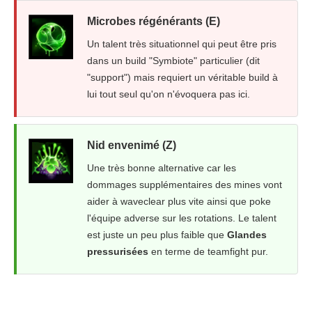
Microbes régénérants (E)
Un talent très situationnel qui peut être pris
dans un build "Symbiote" particulier (dit
"support") mais requiert un véritable build à
lui tout seul qu'on n'évoquera pas ici.
Nid envenimé (Z)
Une très bonne alternative car les
dommages supplémentaires des mines vont
aider à waveclear plus vite ainsi que poke
l'équipe adverse sur les rotations. Le talent
est juste un peu plus faible que
Glandes
pressurisées
en terme de teamfight pur.