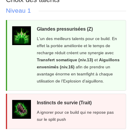
Niveau 1
Glandes pressurisées (Z)
L'un des meilleurs talents pour ce build. En
effet la portée améliorée et le temps de
recharge réduit créent une synergie avec
Transfert somatique (niv.13)
et
Aiguillons
envenimés (niv.16)
afin de prendre un
avantage énorme en teamfight à chaque
utilisation de l'Explosion d'aiguillons.
Instincts de survie (Trait)
A ignorer pour ce build qui ne repose pas
sur le split push