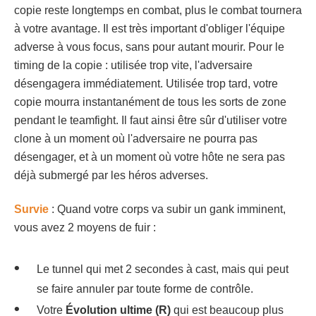
copie reste longtemps en combat, plus le combat tournera
à votre avantage. Il est très important d'obliger l'équipe
adverse à vous focus, sans pour autant mourir. Pour le
timing de la copie : utilisée trop vite, l'adversaire
désengagera immédiatement. Utilisée trop tard, votre
copie mourra instantanément de tous les sorts de zone
pendant le teamfight. Il faut ainsi être sûr d'utiliser votre
clone à un moment où l'adversaire ne pourra pas
désengager, et à un moment où votre hôte ne sera pas
déjà submergé par les héros adverses.
Survie
: Quand votre corps va subir un gank imminent,
vous avez 2 moyens de fuir :
Le tunnel qui met 2 secondes à cast, mais qui peut
se faire annuler par toute forme de contrôle.
Votre
Évolution ultime (R)
qui est beaucoup plus