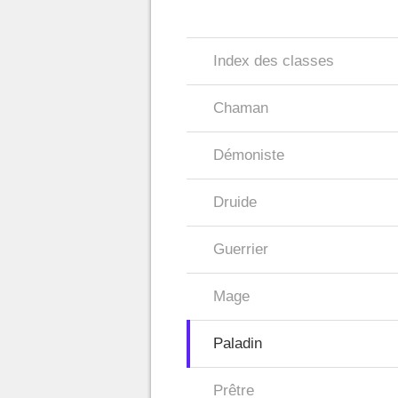
Index des classes
Chaman
Démoniste
Druide
Guerrier
Mage
Paladin
Prêtre