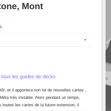
tone, Mont
G
 tous les guides de decks
t, et il apportera son lot de nouvelles cartes ,
Méta très instable. Alors pendant un temps,
toutes les cartes de la future extension, il