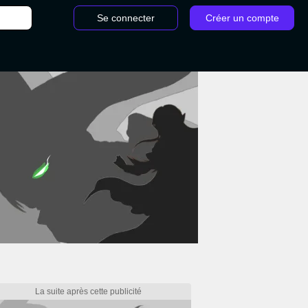
Se connecter
Créer un compte