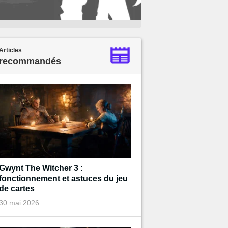
Articles
recommandés
Gwynt The Witcher 3 :
fonctionnement et astuces du jeu
de cartes
30 mai 2026