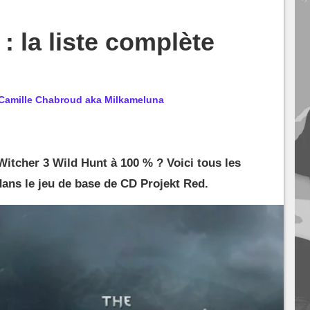
: la liste complète
Camille Chabroud aka Milkameluna
itcher 3 Wild Hunt à 100 % ? Voici tous les
dans le jeu de base de CD Projekt Red.