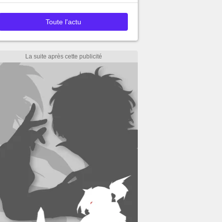
Toute l'actu