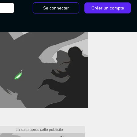
Se connecter
Créer un compte