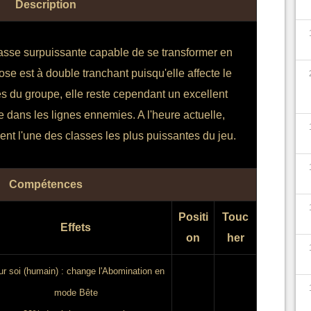
Description
asse surpuissante capable de se transformer en
se est à double tranchant puisqu'elle affecte le
 du groupe, elle reste cependant un excellent
 dans les lignes ennemies. A l'heure actuelle,
ent l'une des classes les plus puissantes du jeu.
Compétences
Positi
Touc
Effets
on
her
ur soi (humain) : change l'Abomination en
mode Bête