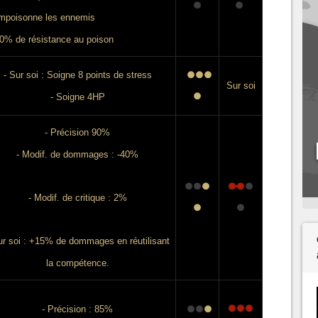
mpoisonne les ennemis
20% de résistance au poison
- Sur soi : Soigne 8 points de stress
Sur soi
- Soigne 4HP
-
Précision 90%
- Modif. de dommages : -40%
- Modif. de critique : 2%
ur soi : +15% de dommages en réutilisant
la compétence.
- Précision : 85%