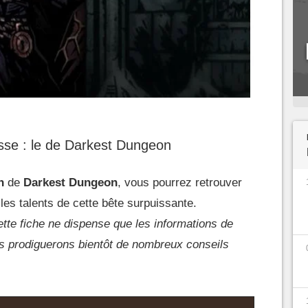
sse : le de Darkest Dungeon
n
de
Darkest Dungeon
, vous pourrez retrouver
les talents de cette bête surpuissante.
tte fiche ne dispense que les informations de
s prodiguerons bientôt de nombreux conseils