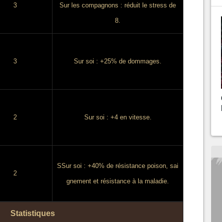
3
Sur les compagnons : réduit le stress de
8.
3
Sur soi : +25% de dommages.
2
Sur soi : +4 en vitesse.
SSur soi : +40% de résistance poison, sai
2
gnement et résistance à la maladie.
Statistiques