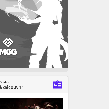
Guides
à découvrir