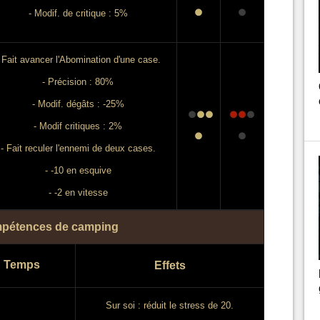
- Modif. de critique : 5%
 Fait avancer l'Abomination d'une case.
- Précision : 80%
- Modif. dégâts : -25%
- Modif critiques : 2%
- Fait reculer l'ennemi de deux cases.
- -10 en esquive
- -2 en vitesse
pétences de camping
Temps
Effets
Sur soi : réduit le stress de 20.