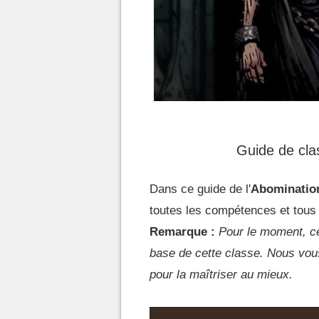
Guide de cla
Dans ce guide de l'
Abominatio
toutes les compétences et tous 
Remarque :
Pour le moment, ce
base de cette classe. Nous vou
pour la maîtriser au mieux.