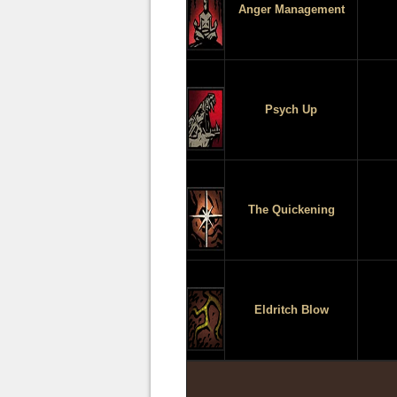
Anger Management
Psych Up
The Quickening
Eldritch Blow