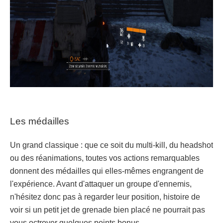
Les médailles
Un grand classique : que ce soit du multi-kill, du headshot
ou des réanimations, toutes vos actions remarquables
donnent des médailles qui elles-mêmes engrangent de
l'expérience. Avant d'attaquer un groupe d'ennemis,
n'hésitez donc pas à regarder leur position, histoire de
voir si un petit jet de grenade bien placé ne pourrait pas
vous octroyer quelques points bonus.