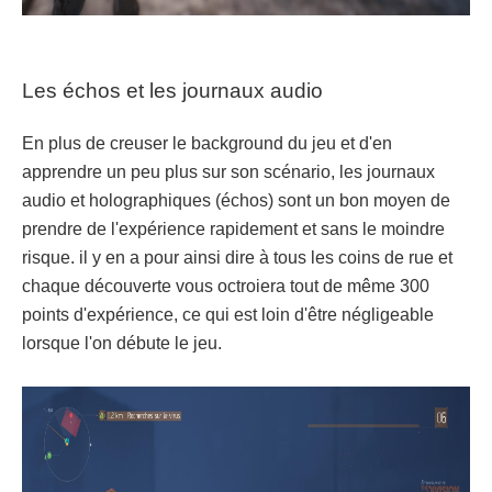
Les échos et les journaux audio
En plus de creuser le background du jeu et d'en
apprendre un peu plus sur son scénario, les journaux
audio et holographiques (échos) sont un bon moyen de
prendre de l'expérience rapidement et sans le moindre
risque. il y en a pour ainsi dire à tous les coins de rue et
chaque découverte vous octroiera tout de même 300
points d'expérience, ce qui est loin d'être négligeable
lorsque l'on débute le jeu.