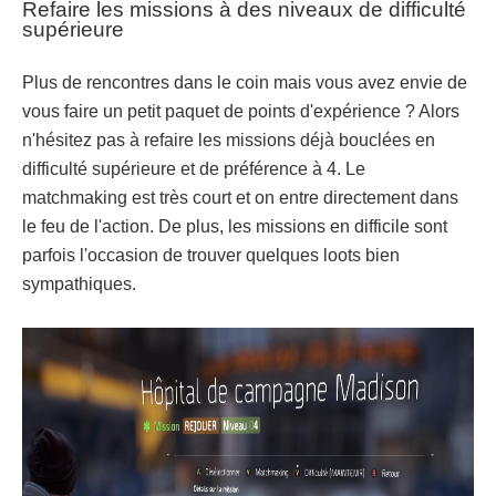
Refaire les missions à des niveaux de difficulté
supérieure
Plus de rencontres dans le coin mais vous avez envie de
vous faire un petit paquet de points d'expérience ? Alors
n'hésitez pas à refaire les missions déjà bouclées en
difficulté supérieure et de préférence à 4. Le
matchmaking est très court et on entre directement dans
le feu de l'action. De plus, les missions en difficile sont
parfois l'occasion de trouver quelques loots bien
sympathiques.