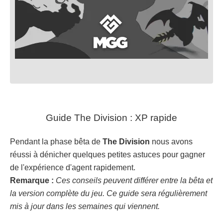
Guide The Division : XP rapide
Pendant la phase bêta de
The Division
nous avons
réussi à dénicher quelques petites astuces pour gagner
de l'expérience d'agent rapidement.
Remarque :
Ces conseils peuvent différer entre la bêta et
la version complète du jeu. Ce guide sera régulièrement
mis à jour dans les semaines qui viennent.