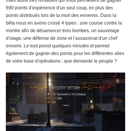
mais aussi très rentables qui vous permettent de gagner
690 points d'expérience d'un seul coup, en plus des
points distribués lors de la mort des ennemis. Dans la
bêta nous en avons croisé 4 types : une course contre la
montre afin de désamorcer trois bombes, un sauvetage
d'otage, une défense de zone et l'assassinat d'un chef
ennemi. Le tout prend quelques minutes et permet
également de gagner des points pour les différentes ailes
de votre base d'opérations : que demande le peuple ?