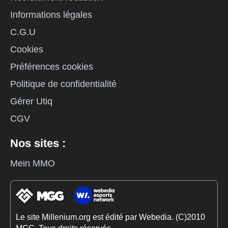
Informations légales
C.G.U
Cookies
Préférences cookies
Politique de confidentialité
Gérer Utiq
CGV
Nos sites :
Mein MMO
Le site Millenium.org est édité par Webedia. (C)2010