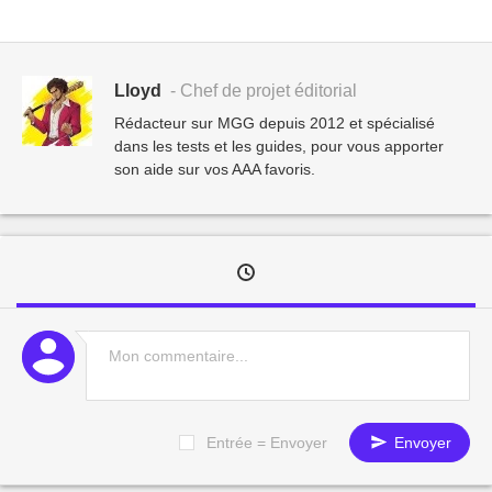
Lloyd
- Chef de projet éditorial
Rédacteur sur MGG depuis 2012 et spécialisé
dans les tests et les guides, pour vous apporter
son aide sur vos AAA favoris.
Entrée = Envoyer
Envoyer