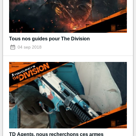
Tous nos guides pour The Division
04 sep 2018
TD Agents, nous recherchons ces armes