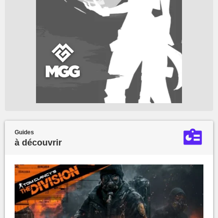
Guides
à découvrir