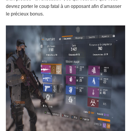
devrez porter le coup fatal à un opposant afin d'amasser
le précieux bonus.