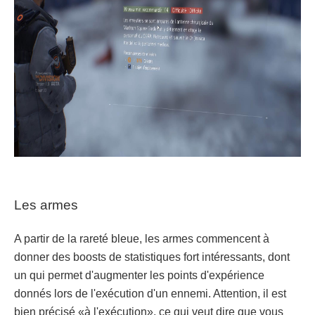
Les armes
A partir de la rareté bleue, les armes commencent à
donner des boosts de statistiques fort intéressants, dont
un qui permet d'augmenter les points d'expérience
donnés lors de l'exécution d'un ennemi. Attention, il est
bien précisé «à l'exécution», ce qui veut dire que vous