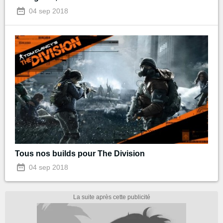
04 sep 2018
Tous nos builds pour The Division
04 sep 2018