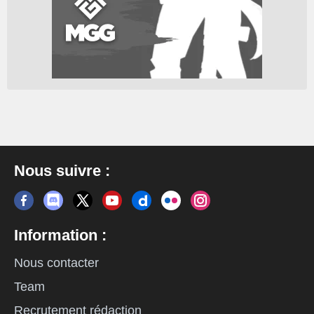
Nous suivre :
Information :
Nous contacter
Team
Recrutement rédaction