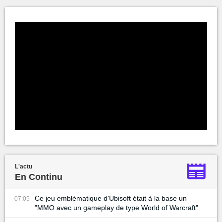
L'actu
En Continu
Ce jeu emblématique d'Ubisoft était à la base un
07:05
"MMO avec un gameplay de type World of Warcraft"