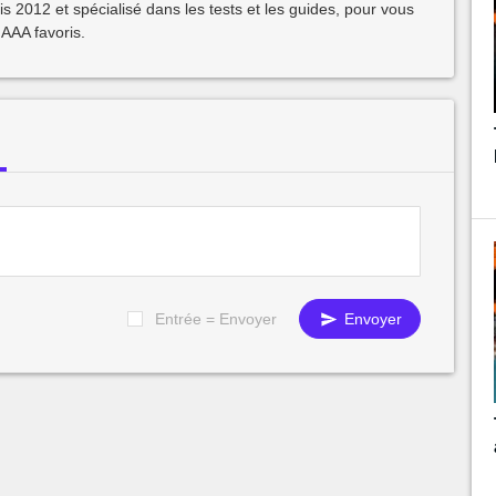
2012 et spécialisé dans les tests et les guides, pour vous
 AAA favoris.
Entrée = Envoyer
Envoyer