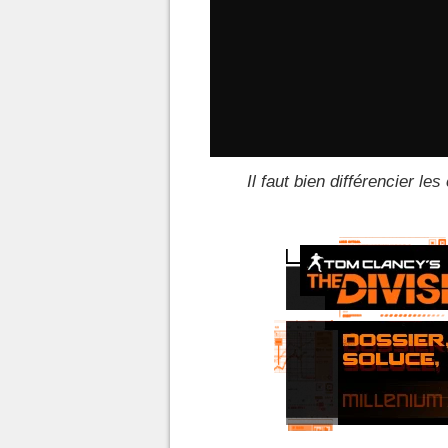
Il faut bien différencier le