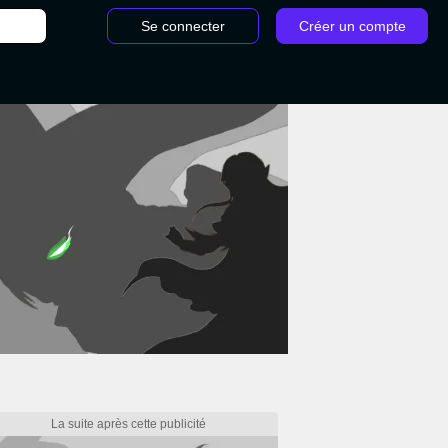
Se connecter
Créer un compte