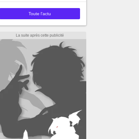
Toute l'actu