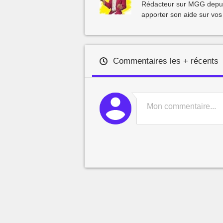
Rédacteur sur MGG depuis 
apporter son aide sur vos
Commentaires les + récents