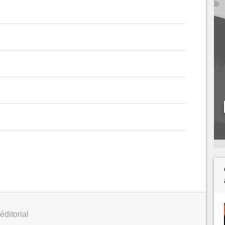
éditorial