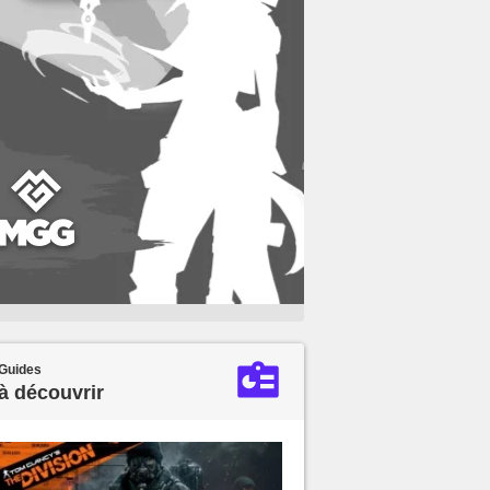
Guides
à découvrir