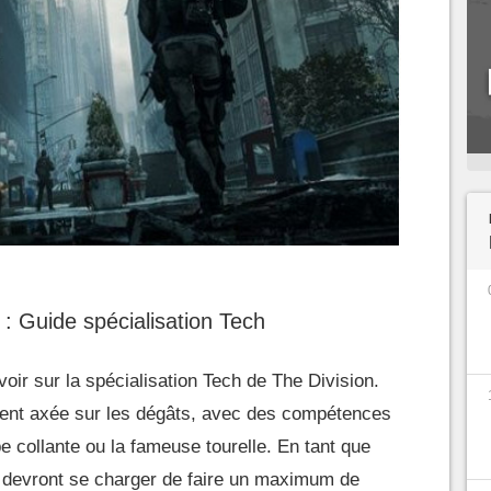
 : Guide spécialisation Tech
voir sur la spécialisation Tech de The Division.
ement axée sur les dégâts, avec des compétences
 collante ou la fameuse tourelle. En tant que
 devront se charger de faire un maximum de