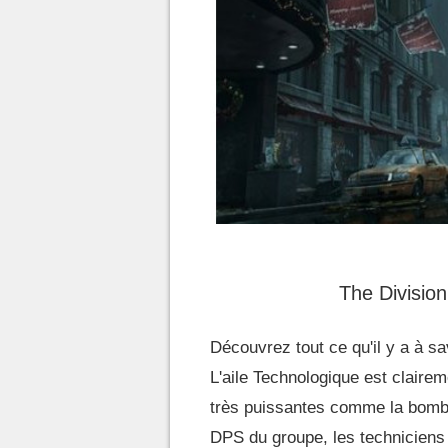
The Division
Découvrez tout ce qu'il y a à sa
L'aile Technologique est clair
très puissantes comme la bombe
DPS du groupe, les techniciens