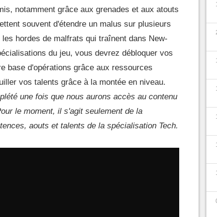
s, notamment grâce aux grenades et aux atouts
mettent souvent d'étendre un malus sur plusieurs
r les hordes de malfrats qui traînent dans New-
écialisations du jeu, vous devrez débloquer vos
e base d'opérations grâce aux ressources
iller vos talents grâce à la montée en niveau.
plété une fois que nous aurons accès au contenu
our le moment, il s'agit seulement de la
ences, aouts et talents de la spécialisation Tech.