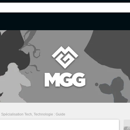
Spécialisation Tech, Technologie : Guide