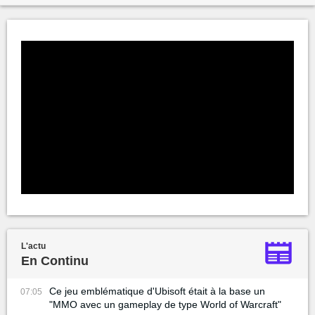
L'actu
En Continu
Ce jeu emblématique d'Ubisoft était à la base un
07:05
"MMO avec un gameplay de type World of Warcraft"