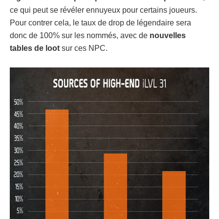
ce qui peut se révéler ennuyeux pour certains joueurs.
Pour contrer cela, le taux de drop de légendaire sera
donc de 100% sur les nommés, avec de
nouvelles
tables de loot
sur ces NPC.