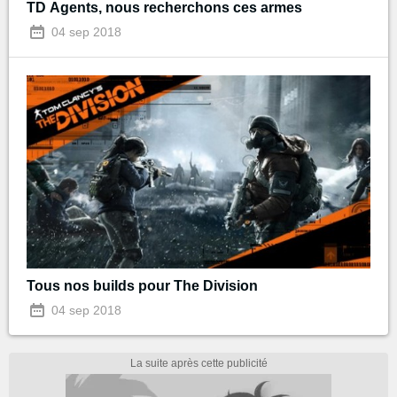
TD Agents, nous recherchons ces armes
04 sep 2018
Tous nos builds pour The Division
04 sep 2018