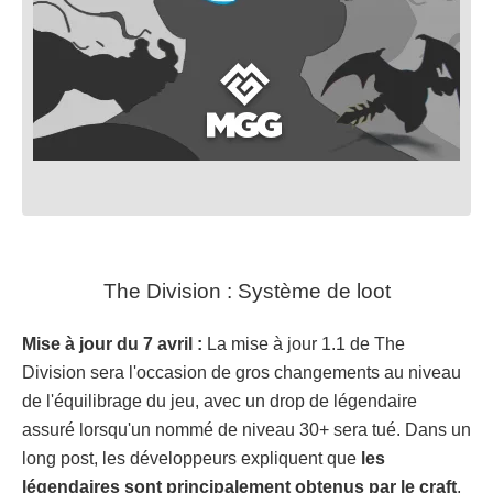
The Division : Système de loot
Mise à jour du 7 avril :
La mise à jour 1.1 de The
Division sera l'occasion de gros changements au niveau
de l'équilibrage du jeu, avec un drop de légendaire
assuré lorsqu'un nommé de niveau 30+ sera tué. Dans un
long post, les développeurs expliquent que
les
légendaires sont principalement obtenus par le craft
,