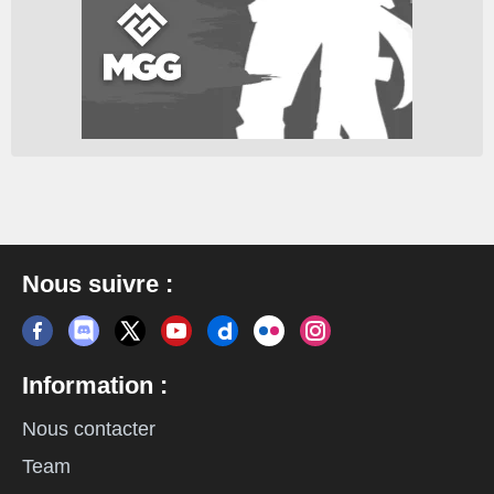
Nous suivre :
Information :
Nous contacter
Team