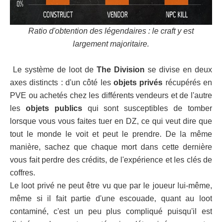
Ratio d'obtention des légendaires : le craft y est
largement majoritaire.
Le système de loot de
The Division
se divise en deux
axes distincts : d'un côté les
objets privés
récupérés en
PVE ou achetés chez les différents vendeurs et de l'autre
les
objets publics
qui sont susceptibles de tomber
lorsque vous vous faites tuer en DZ, ce qui veut dire que
tout le monde le voit et peut le prendre. De la même
manière, sachez que chaque mort dans cette dernière
vous fait perdre des crédits, de l'expérience et les clés de
coffres.
Le loot privé ne peut être vu que par le joueur lui-même,
même si il fait partie d'une escouade, quant au loot
contaminé, c'est un peu plus compliqué puisqu'il est