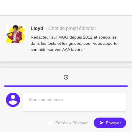
Lloyd
- Chef de projet éditorial
Rédacteur sur MGG depuis 2012 et spécialisé
dans les tests et les guides, pour vous apporter
son aide sur vos AAA favoris.
Entrée = Envoyer
Envoyer