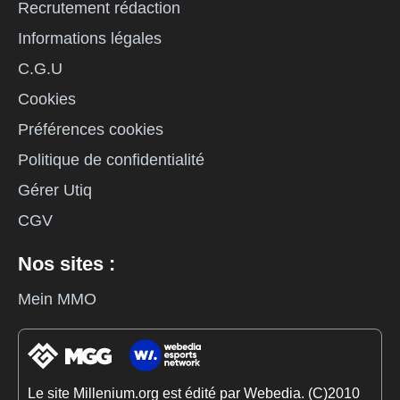
Recrutement rédaction
Informations légales
C.G.U
Cookies
Préférences cookies
Politique de confidentialité
Gérer Utiq
CGV
Nos sites :
Mein MMO
Le site Millenium.org est édité par Webedia. (C)2010