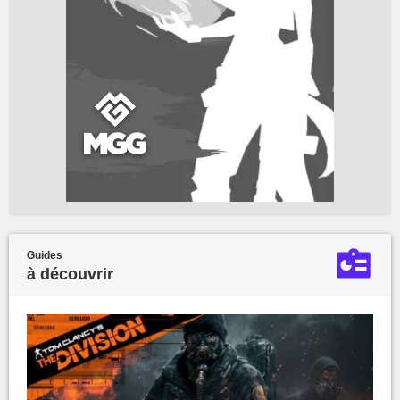
Guides
à découvrir