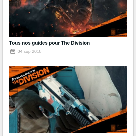
Tous nos guides pour The Division
04 sep 2018