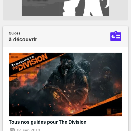
Guides
à découvrir
Tous nos guides pour The Division
04 sep 2018