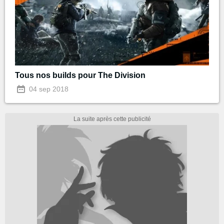
Tous nos builds pour The Division
04 sep 2018