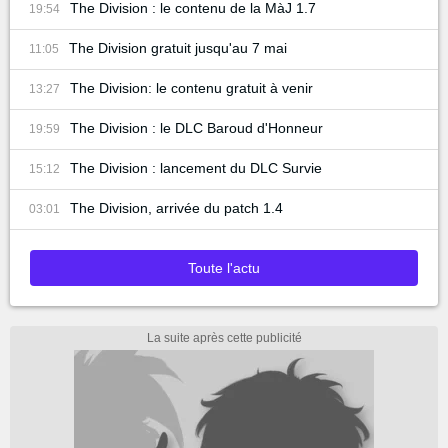
The Division : le contenu de la MàJ 1.7
19:54
The Division gratuit jusqu'au 7 mai
11:05
The Division: le contenu gratuit à venir
13:27
The Division : le DLC Baroud d'Honneur
19:59
The Division : lancement du DLC Survie
15:12
The Division, arrivée du patch 1.4
03:01
Toute l'actu