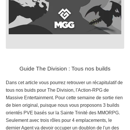
Guide The Division : Tous nos builds
Dans cet article vous pourrez retrouver un récapitulatif de
tous nos buids pour The Division, l'Action-RPG de
Massive Entertainment. Pour cette semaine de sortie rien
de bien original, puisque nous vous proposons 3 builds
orientés PVE basés sur la Sainte Trinité des MMORPG.
Seulement avec trois rôles pour 4 emplacements, le
dernier Agent va devoir occuper un doublon de l'un des