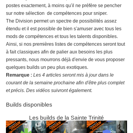
postes exactement, à moins qu'il ne préfère se pencher
sur notre sélection de compétences pour sniper.
The Division permet un spectre de possibilités assez
étendu et il est possible de bien s'amuser avec tous les
mods de compétences et tous les talents disponibles.
Ainsi, si nos premières listes de compétences seront tout
à fait classiques afin de palier aux besoins les plus
pressants, nous mourrons déjà d'envie de vous proposer
quelques builds un peu plus exotiques.
Remarque :
Les 4 articles seront mis à jour dans le
courant de la semaine prochaine afin d'être plus complet
et précis. Des vidéos suivront également.
Builds disponibles
Les builds de la Sainte Trinité