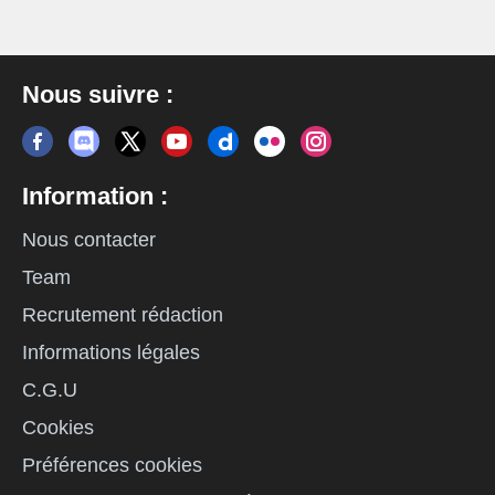
Nous suivre :
Information :
Nous contacter
Team
Recrutement rédaction
Informations légales
C.G.U
Cookies
Préférences cookies