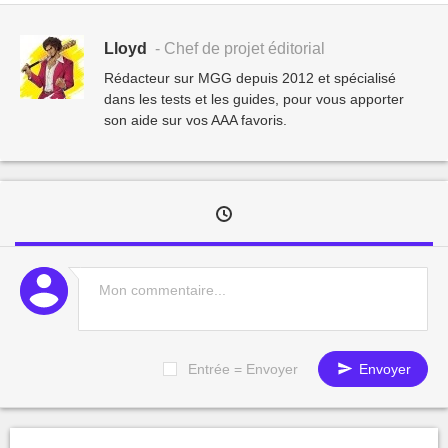
Lloyd
- Chef de projet éditorial
Rédacteur sur MGG depuis 2012 et spécialisé
dans les tests et les guides, pour vous apporter
son aide sur vos AAA favoris.
Entrée = Envoyer
Envoyer