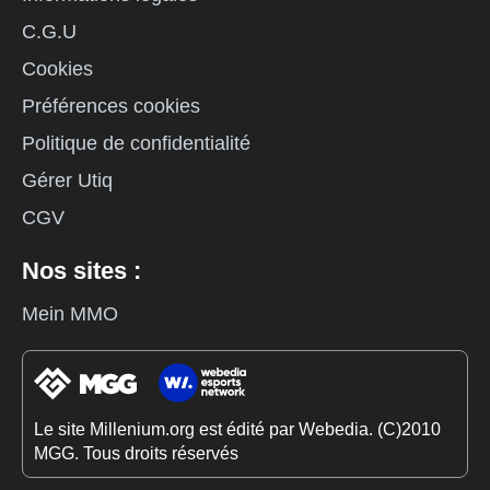
C.G.U
Cookies
Préférences cookies
Politique de confidentialité
Gérer Utiq
CGV
Nos sites :
Mein MMO
Le site Millenium.org est édité par Webedia. (C)2010
MGG. Tous droits réservés