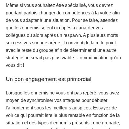
Même si vous souhaitez être spécialisé, vous devrez
pourtant parfois changer de compétences à la volée afin
de vous adapter à une situation. Pour se faire, attendez
que les ennemis soient occupés à canarder vos
collègues ou alors après un respawn. A plusieurs morts
successives sur une arène, il convient de faire le point
avec le reste du groupe afin de déterminer si une autre
stratégie ne serait pas plus viable : communication qu'on
vous dit !
Un bon engagement est primordial
Lorsque les ennemis ne vous ont pas repéré, vous avez
moyen de synchroniser vos attaques pour débuter
l'affrontement sous les meilleurs auspices. Essayez de
voir ce qui pourrait être le plus rentable en fonction de la
situation et des types d'ennemis présents : une grenade,