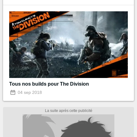
Tous nos builds pour The Division
04 sep 2018