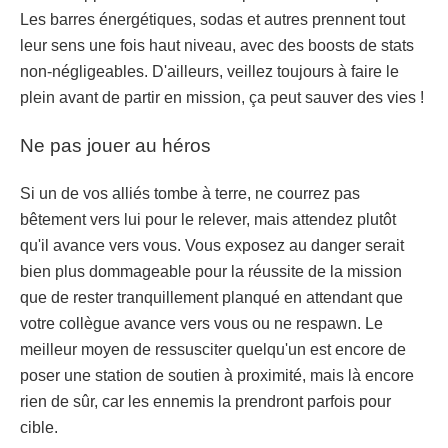
Les barres énergétiques, sodas et autres prennent tout
leur sens une fois haut niveau, avec des boosts de stats
non-négligeables. D'ailleurs, veillez toujours à faire le
plein avant de partir en mission, ça peut sauver des vies !
Ne pas jouer au héros
Si un de vos alliés tombe à terre, ne courrez pas
bêtement vers lui pour le relever, mais attendez plutôt
qu'il avance vers vous. Vous exposez au danger serait
bien plus dommageable pour la réussite de la mission
que de rester tranquillement planqué en attendant que
votre collègue avance vers vous ou ne respawn. Le
meilleur moyen de ressusciter quelqu'un est encore de
poser une station de soutien à proximité, mais là encore
rien de sûr, car les ennemis la prendront parfois pour
cible.