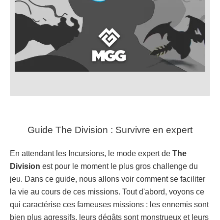
Guide The Division : Survivre en expert
En attendant les Incursions, le mode expert de
The
Division
est pour le moment le plus gros challenge du
jeu. Dans ce guide, nous allons voir comment se faciliter
la vie au cours de ces missions. Tout d'abord, voyons ce
qui caractérise ces fameuses missions : les ennemis sont
bien plus agressifs, leurs dégâts sont monstrueux et leurs