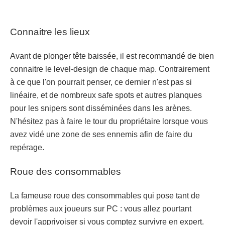
Connaitre les lieux
Avant de plonger tête baissée, il est recommandé de bien
connaitre le level-design de chaque map. Contrairement
à ce que l'on pourrait penser, ce dernier n'est pas si
linéaire, et de nombreux safe spots et autres planques
pour les snipers sont disséminées dans les arènes.
N'hésitez pas à faire le tour du propriétaire lorsque vous
avez vidé une zone de ses ennemis afin de faire du
repérage.
Roue des consommables
La fameuse roue des consommables qui pose tant de
problèmes aux joueurs sur PC : vous allez pourtant
devoir l'apprivoiser si vous comptez survivre en expert.