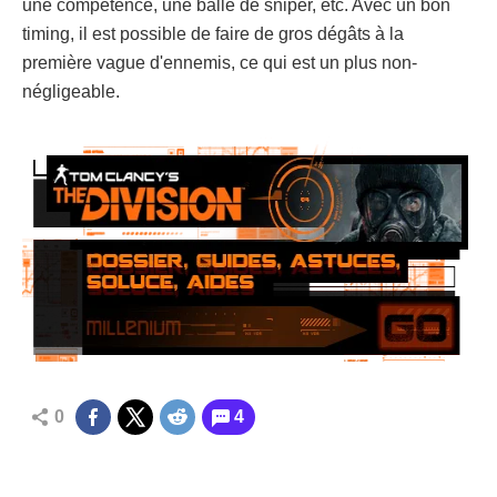
une compétence, une balle de sniper, etc. Avec un bon
timing, il est possible de faire de gros dégâts à la
première vague d'ennemis, ce qui est un plus non-
négligeable.
0
4