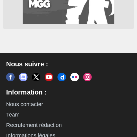
Nous suivre :
Information :
Nous contacter
Team
Recrutement rédaction
Informations légales