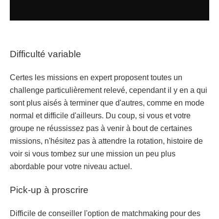
Difficulté variable
Certes les missions en expert proposent toutes un
challenge particulièrement relevé, cependant il y en a qui
sont plus aisés à terminer que d'autres, comme en mode
normal et difficile d'ailleurs. Du coup, si vous et votre
groupe ne réussissez pas à venir à bout de certaines
missions, n'hésitez pas à attendre la rotation, histoire de
voir si vous tombez sur une mission un peu plus
abordable pour votre niveau actuel.
Pick-up à proscrire
Difficile de conseiller l'option de matchmaking pour des