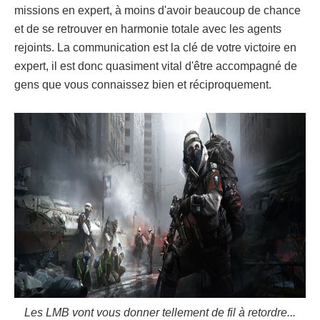
missions en expert, à moins d'avoir beaucoup de chance
et de se retrouver en harmonie totale avec les agents
rejoints. La communication est la clé de votre victoire en
expert, il est donc quasiment vital d'être accompagné de
gens que vous connaissez bien et réciproquement.
Les LMB vont vous donner tellement de fil à retordre...