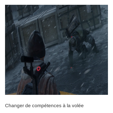
Changer de compétences à la volée