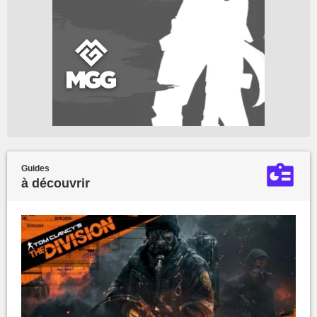
Guides
à découvrir