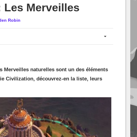
 : Les Merveilles
den Robin
s Merveilles naturelles sont un des éléments
ie Civilization, découvrez-en la liste, leurs