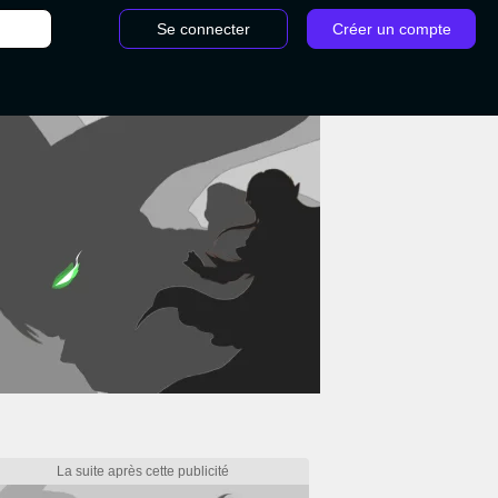
Se connecter
Créer un compte