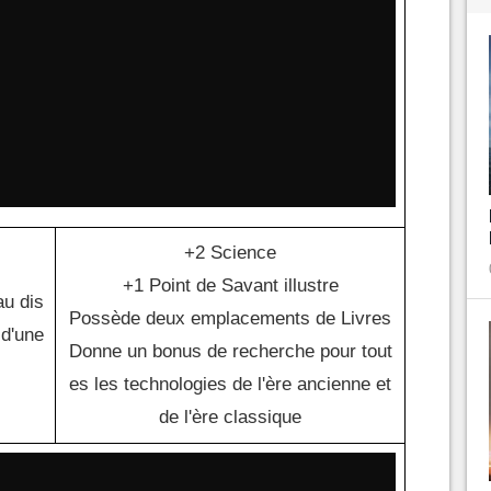
+2 Science
+1 Point de Savant illustre
au dis
Possède deux emplacements de Livres
 d'une
Donne un bonus de recherche pour tout
es les technologies de l'ère ancienne et
de l'ère classique