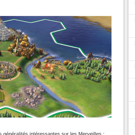
généralités intéressantes sur les Merveilles :