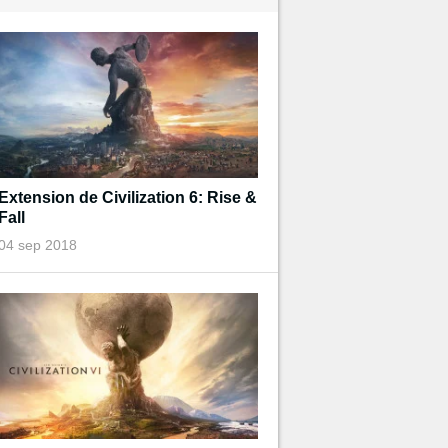
Extension de Civilization 6: Rise &
Fall
04 sep 2018