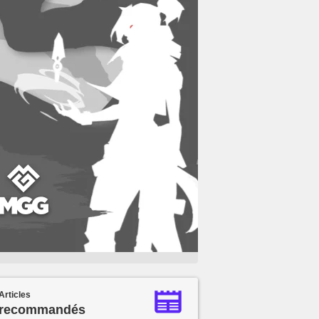
Articles
recommandés