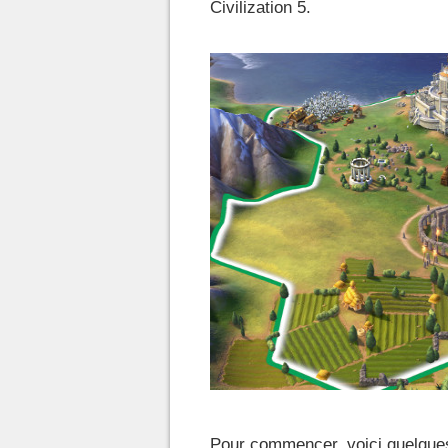
Civilization 5.
Pour commencer, voici quelques 