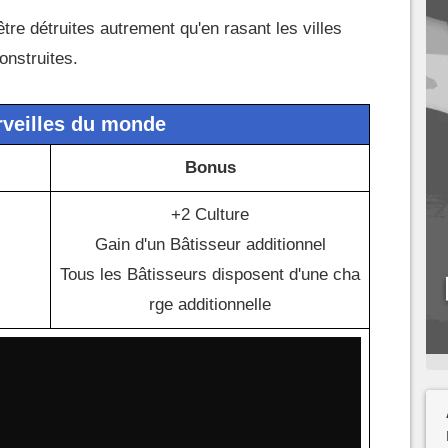
tre détruites autrement qu'en rasant les villes
onstruites.
veilles du monde
Bonus
+2 Culture
Gain d'un Bâtisseur additionnel
Tous les Bâtisseurs disposent d'une cha
rge additionnelle