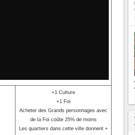
+1 Culture
+1 Foi
Acheter des Grands personnages avec
de la Foi coûte 25% de moins
Les quartiers dans cette ville donnent +