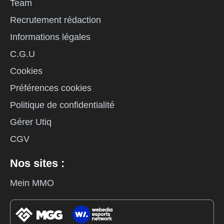
Team
Recrutement rédaction
Informations légales
C.G.U
Cookies
Préférences cookies
Politique de confidentialité
Gérer Utiq
CGV
Nos sites :
Mein MMO