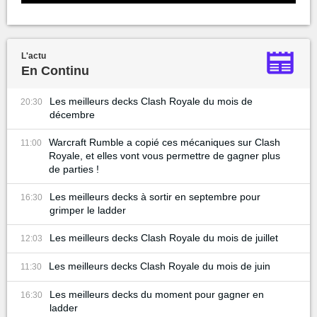
L'actu
En Continu
Les meilleurs decks Clash Royale du mois de
20:30
décembre
Warcraft Rumble a copié ces mécaniques sur Clash
11:00
Royale, et elles vont vous permettre de gagner plus
de parties !
Les meilleurs decks à sortir en septembre pour
16:30
grimper le ladder
Les meilleurs decks Clash Royale du mois de juillet
12:03
Les meilleurs decks Clash Royale du mois de juin
11:30
Les meilleurs decks du moment pour gagner en
16:30
ladder