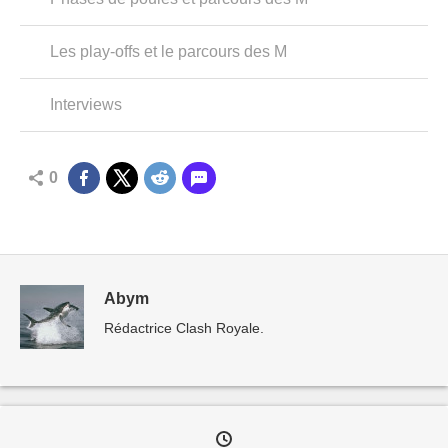
Les play-offs et le parcours des M
Interviews
0
Abym
Rédactrice Clash Royale.