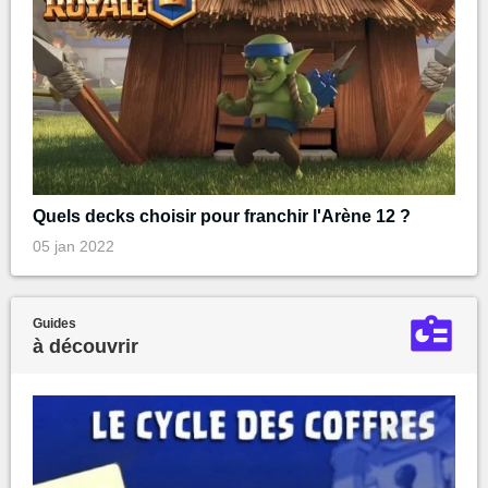
Quels decks choisir pour franchir l'Arène 12 ?
05 jan 2022
Guides
à découvrir