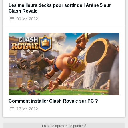
Les meilleurs decks pour sortir de l'Arène 5 sur
Clash Royale
09 jan 2022
Comment installer Clash Royale sur PC ?
17 jan 2022