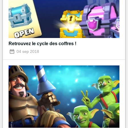
Retrouvez le cycle des coffres !
04 sep 2018