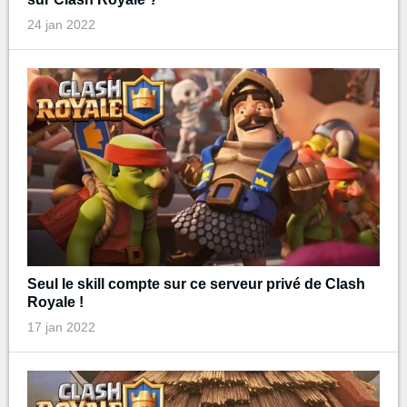
24 jan 2022
Seul le skill compte sur ce serveur privé de Clash
Royale !
17 jan 2022