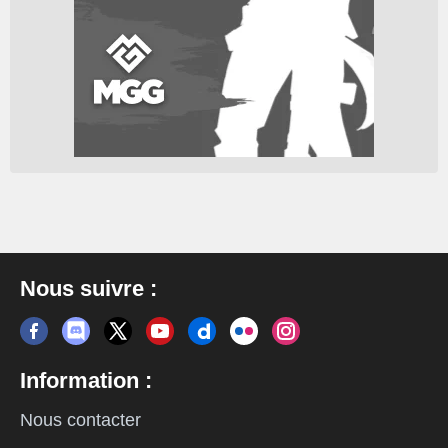
Nous suivre :
Information :
Nous contacter