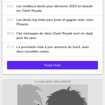
Les meilleurs decks pour démarrer 2023 en beauté
19:57
sur Clash Royale
Les decks top méta pour jouer et gagner avec votre
18:57
Phoenix
Ces messages de clans Clash Royale sont un régal
06:00
pour les yeux
La prochaine mise à jour annonce du lourd, avec
17:15
deux nouvelles cartes
Toute l'actu