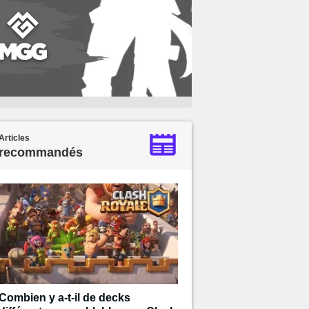
Articles
recommandés
Combien y a-t-il de decks