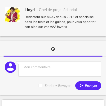
Lloyd
- Chef de projet éditorial
Rédacteur sur MGG depuis 2012 et spécialisé
dans les tests et les guides, pour vous apporter
son aide sur vos AAA favoris.
Entrée = Envoyer
Envoyer