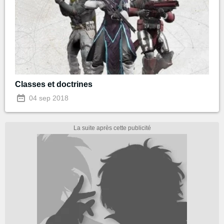
Classes et doctrines
04 sep 2018