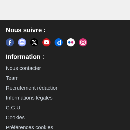
Nous suivre :
Information :
Nous contacter
Team
Recrutement rédaction
Informations légales
C.G.U
Cookies
Préférences cookies