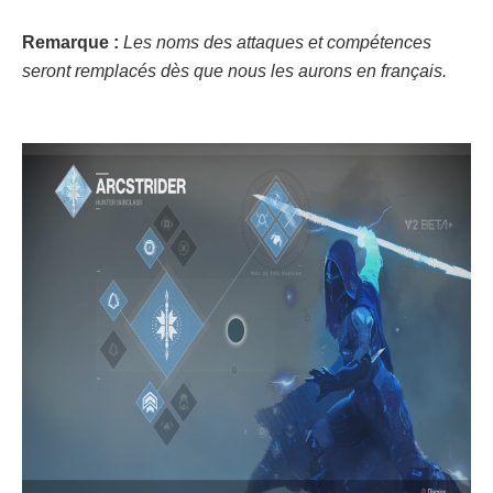
Remarque :
Les noms des attaques et compétences
seront remplacés dès que nous les aurons en français.