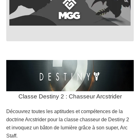
Classe Destiny 2 : Chasseur Arcstrider
Découvrez toutes les aptitudes et compétences de la
doctrine Arcstrider pour la classe chasseur de Destiny 2
et invoquez un bâton de lumière grâce à son super, Arc
Staff.