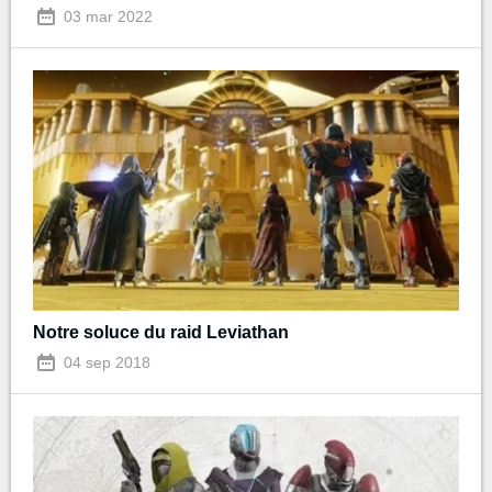
03 mar 2022
Notre soluce du raid Leviathan
04 sep 2018