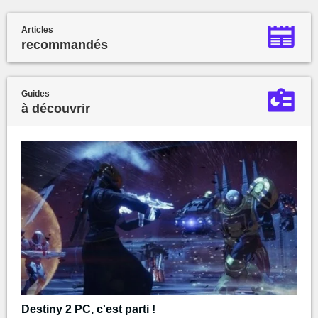
Articles
recommandés
Guides
à découvrir
Destiny 2 PC, c'est parti !