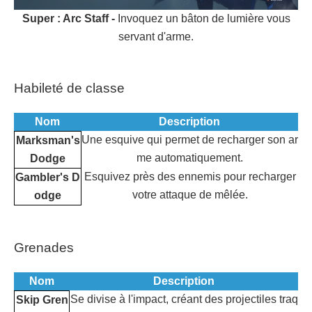
Super : Arc Staff -
Invoquez un bâton de lumière vous
servant d'arme.
Habileté de classe
Nom
Description
Une esquive qui permet de recharger son ar
Marksman's
me automatiquement.
Dodge
Esquivez près des ennemis pour recharger
Gambler's D
votre attaque de mêlée.
odge
Grenades
Nom
Description
Se divise à l'impact, créant des projectiles traq
Skip Gren