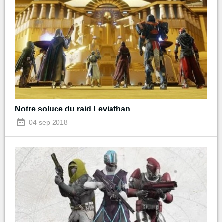
Notre soluce du raid Leviathan
04 sep 2018