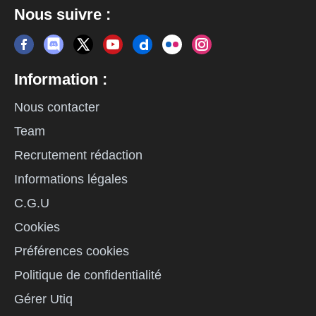
Nous suivre :
Information :
Nous contacter
Team
Recrutement rédaction
Informations légales
C.G.U
Cookies
Préférences cookies
Politique de confidentialité
Gérer Utiq