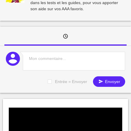
dans les tests et les guides, pour vous apporter
son aide sur vos AAA favoris.
Entrée = Envoyer
Envoyer