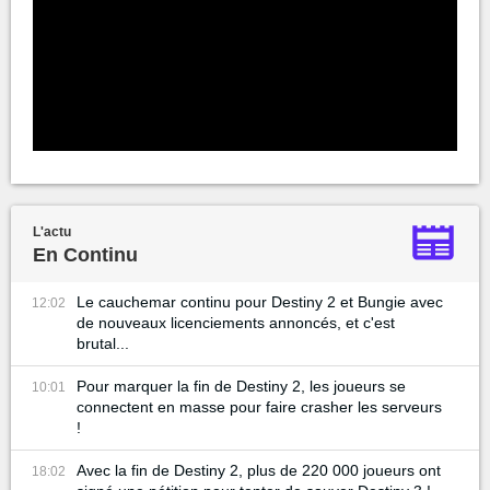
L'actu
En Continu
Le cauchemar continu pour Destiny 2 et Bungie avec
12:02
de nouveaux licenciements annoncés, et c'est
brutal...
Pour marquer la fin de Destiny 2, les joueurs se
10:01
connectent en masse pour faire crasher les serveurs
!
Avec la fin de Destiny 2, plus de 220 000 joueurs ont
18:02