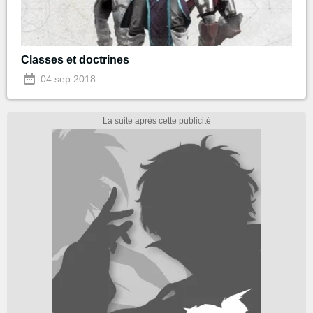
Classes et doctrines
04 sep 2018