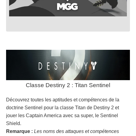
Classe Destiny 2 : Titan Sentinel
Découvrez toutes les aptitudes et compétences de la
doctrine Sentinel pour la classe Titan de Destiny 2 et
jouer les Captain America avec sa super, le Sentinel
Shield.
Remarque :
Les noms des attaques et compétences