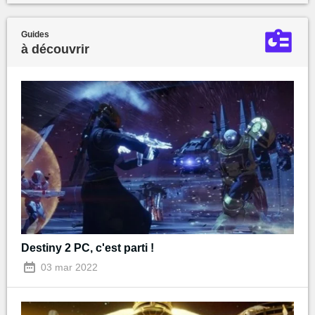
Guides
à découvrir
Destiny 2 PC, c'est parti !
03 mar 2022