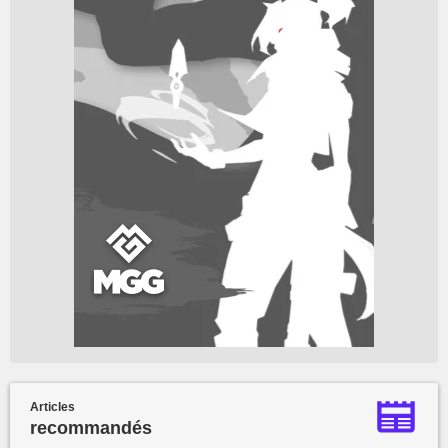
Articles
recommandés