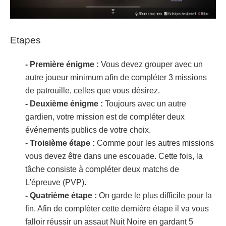
Etapes
- Première énigme :
Vous devez grouper avec un
autre joueur minimum afin de compléter 3 missions
de patrouille, celles que vous désirez.
- Deuxième énigme :
Toujours avec un autre
gardien, votre mission est de compléter deux
événements publics de votre choix.
- Troisième étape :
Comme pour les autres missions
vous devez être dans une escouade. Cette fois, la
tâche consiste à compléter deux matchs de
L'épreuve (PVP).
- Quatrième étape :
On garde le plus difficile pour la
fin. Afin de compléter cette dernière étape il va vous
falloir réussir un assaut Nuit Noire en gardant 5