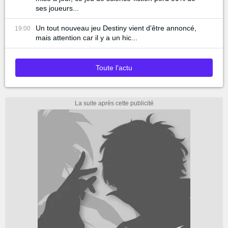
ses joueurs...
Un tout nouveau jeu Destiny vient d'être annoncé,
19:00
mais attention car il y a un hic...
Toute l'actu