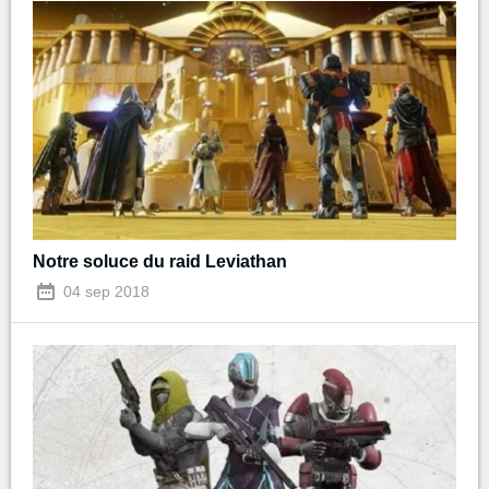
Notre soluce du raid Leviathan
04 sep 2018