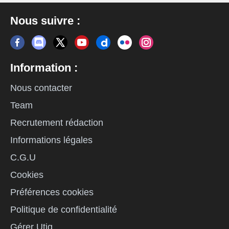
Nous suivre :
Information :
Nous contacter
Team
Recrutement rédaction
Informations légales
C.G.U
Cookies
Préférences cookies
Politique de confidentialité
Gérer Utiq