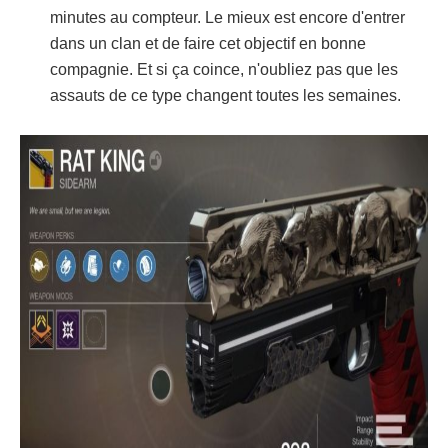
minutes au compteur. Le mieux est encore d'entrer
dans un clan et de faire cet objectif en bonne
compagnie. Et si ça coince, n'oubliez pas que les
assauts de ce type changent toutes les semaines.