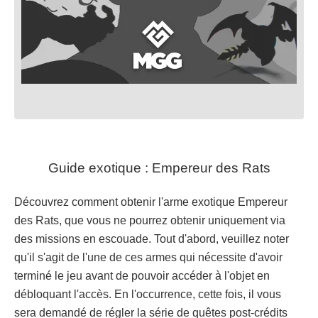
Guide exotique : Empereur des Rats
Découvrez comment obtenir l'arme exotique Empereur
des Rats, que vous ne pourrez obtenir uniquement via
des missions en escouade. Tout d'abord, veuillez noter
qu'il s'agit de l'une de ces armes qui nécessite d'avoir
terminé le jeu avant de pouvoir accéder à l'objet en
débloquant l'accès. En l'occurrence, cette fois, il vous
sera demandé de régler la série de quêtes post-crédits