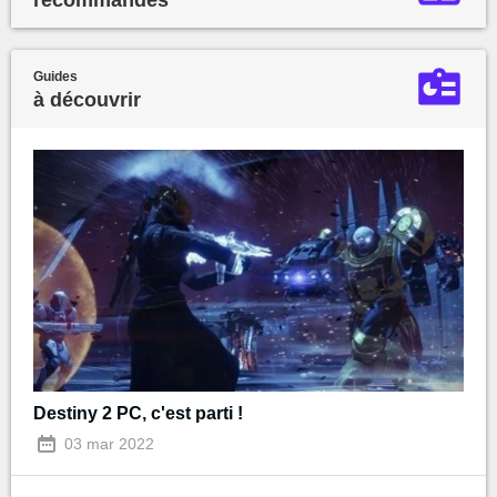
Guides
à découvrir
Destiny 2 PC, c'est parti !
03 mar 2022