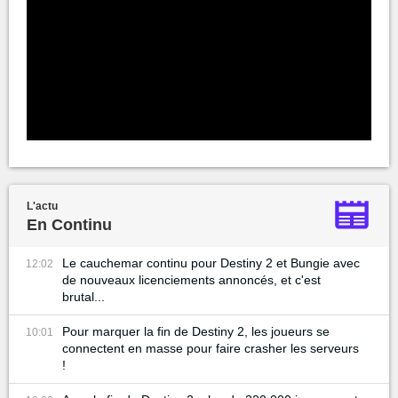
L'actu
En Continu
Le cauchemar continu pour Destiny 2 et Bungie avec
12:02
de nouveaux licenciements annoncés, et c'est
brutal...
Pour marquer la fin de Destiny 2, les joueurs se
10:01
connectent en masse pour faire crasher les serveurs
!