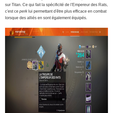
sur Titan. Ce qui fait la spécificité de l'Empereur des Rats,
c'est ce
perk
lui permettant d'être plus efficace en combat
lorsque des alliés en sont également équipés.