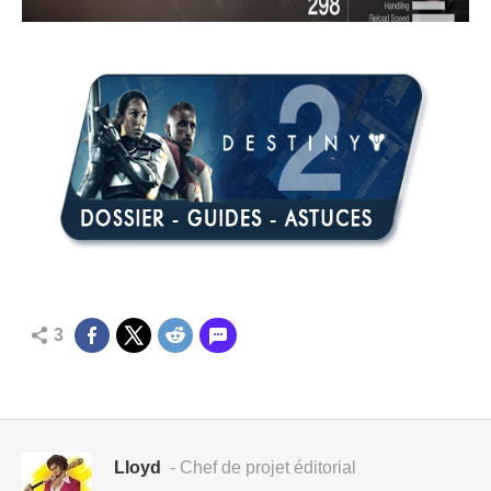
3
Lloyd
- Chef de projet éditorial