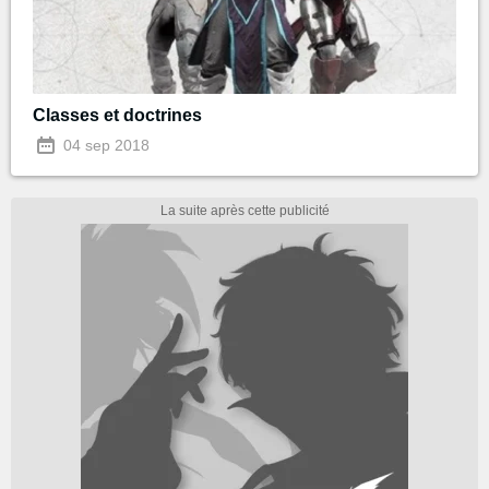
Classes et doctrines
04 sep 2018