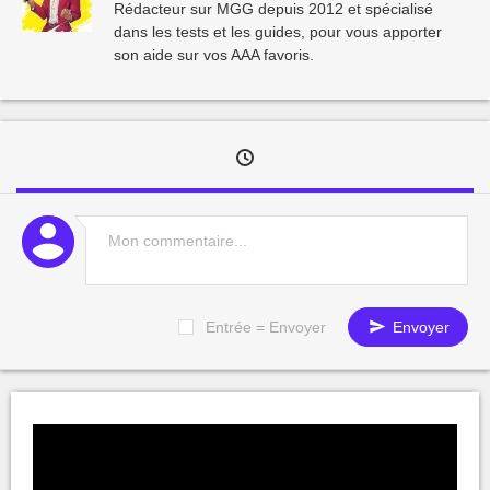
Rédacteur sur MGG depuis 2012 et spécialisé
dans les tests et les guides, pour vous apporter
son aide sur vos AAA favoris.
Entrée = Envoyer
Envoyer