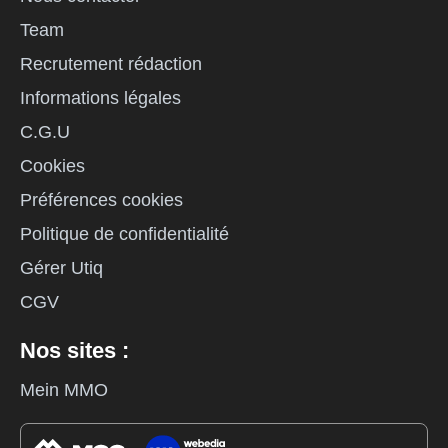
Team
Recrutement rédaction
Informations légales
C.G.U
Cookies
Préférences cookies
Politique de confidentialité
Gérer Utiq
CGV
Nos sites :
Mein MMO