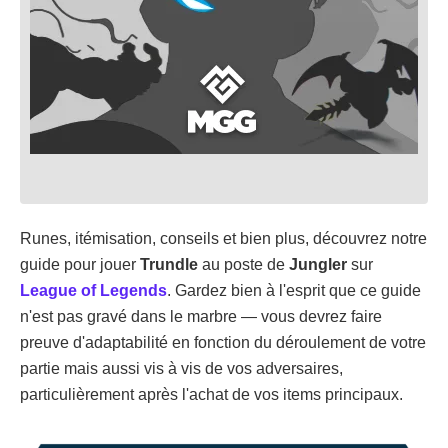
Runes, itémisation, conseils et bien plus, découvrez notre
guide pour jouer
Trundle
au poste de
Jungler
sur
League of Legends
. Gardez bien à l'esprit que ce guide
n'est pas gravé dans le marbre — vous devrez faire
preuve d'adaptabilité en fonction du déroulement de votre
partie mais aussi vis à vis de vos adversaires,
particulièrement après l'achat de vos items principaux.