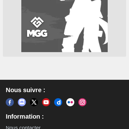
Nous suivre :
Information :
Nous contacter