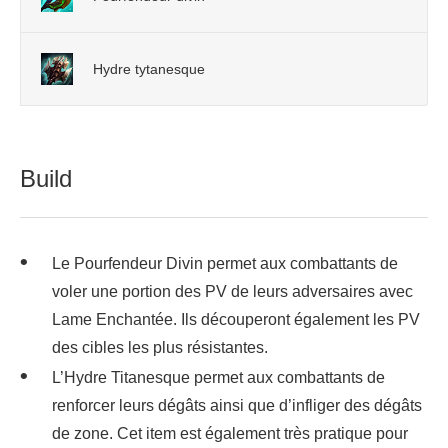
Hydre tytanesque
Build
Le Pourfendeur Divin permet aux combattants de
voler une portion des PV de leurs adversaires avec
Lame Enchantée. Ils découperont également les PV
des cibles les plus résistantes.
L’Hydre Titanesque permet aux combattants de
renforcer leurs dégâts ainsi que d’infliger des dégâts
de zone. Cet item est également très pratique pour