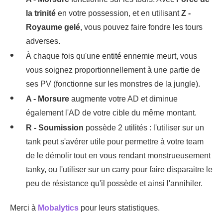
la trinité
en votre possession, et en utilisant
Z -
Royaume gelé
, vous pouvez faire fondre les tours
adverses.
À chaque fois qu'une entité ennemie meurt, vous
vous soignez proportionnellement à une partie de
ses PV (fonctionne sur les monstres de la jungle).
A - Morsure
augmente votre AD et diminue
également l'AD de votre cible du même montant.
R - Soumission
possède 2 utilités : l'utiliser sur un
tank peut s'avérer utile pour permettre à votre team
de le démolir tout en vous rendant monstrueusement
tanky, ou l'utiliser sur un carry pour faire disparaitre le
peu de résistance qu'il possède et ainsi l'annihiler.
Merci à
Mobalytics
pour leurs statistiques.