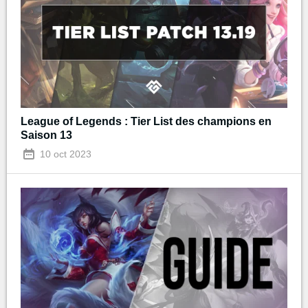
League of Legends : Tier List des champions en
Saison 13
10 oct 2023