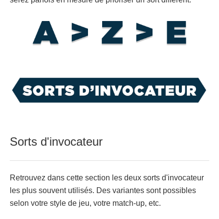
Sorts d'invocateur
Retrouvez dans cette section les deux sorts d'invocateur
les plus souvent utilisés. Des variantes sont possibles
selon votre style de jeu, votre match-up, etc.