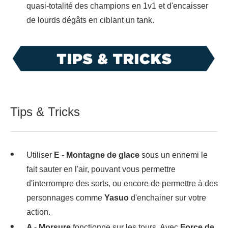
quasi-totalité des champions en 1v1 et d'encaisser
de lourds dégâts en ciblant un tank.
Tips & Tricks
Utiliser
E - Montagne de glace
sous un ennemi le
fait sauter en l'air, pouvant vous permettre
d'interrompre des sorts, ou encore de permettre à des
personnages comme
Yasuo
d'enchainer sur votre
action.
A - Morsure
fonctionne sur les tours. Avec
Force de