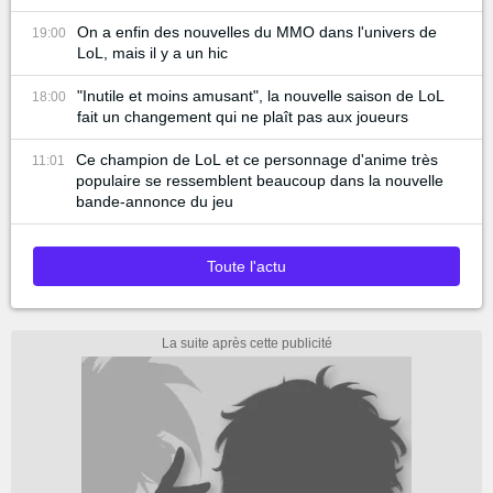
On a enfin des nouvelles du MMO dans l'univers de
19:00
LoL, mais il y a un hic
"Inutile et moins amusant", la nouvelle saison de LoL
18:00
fait un changement qui ne plaît pas aux joueurs
Ce champion de LoL et ce personnage d'anime très
11:01
populaire se ressemblent beaucoup dans la nouvelle
bande-annonce du jeu
Toute l'actu