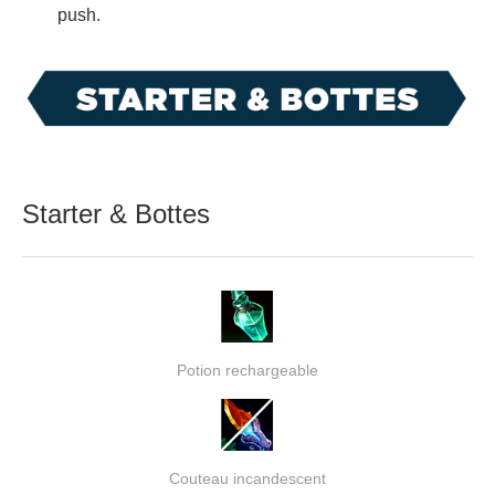
push.
Starter & Bottes
Potion rechargeable
Couteau incandescent