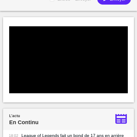
L'actu
En Continu
League of Legends fait un bond de 17 ans en arrière
18:02