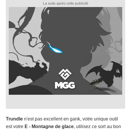
Trundle
n'est pas excellent en gank, votre unique outil
est votre
E - Montagne de glace
, utilisez ce sort au bon