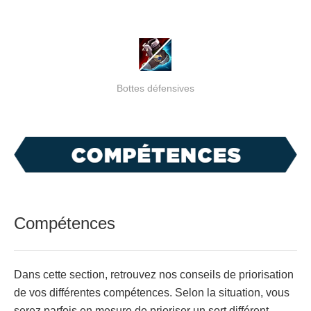
Bottes défensives
Compétences
Dans cette section, retrouvez nos conseils de priorisation
de vos différentes compétences. Selon la situation, vous
serez parfois en mesure de prioriser un sort différent.