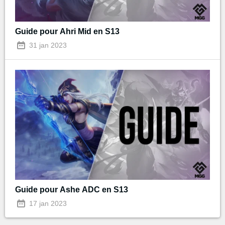
Guide pour Ahri Mid en S13
31 jan 2023
Guide pour Ashe ADC en S13
17 jan 2023