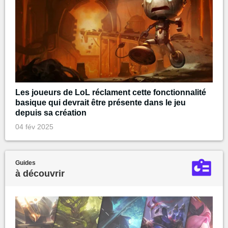
Les joueurs de LoL réclament cette fonctionnalité
basique qui devrait être présente dans le jeu
depuis sa création
04 fév 2025
Guides
à découvrir