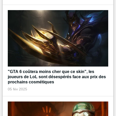
"GTA 6 coûtera moins cher que ce skin", les
joueurs de LoL sont désespérés face aux prix des
prochains cosmétiques
05 fév 2025