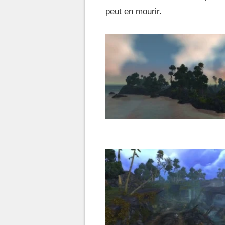
peut en mourir.