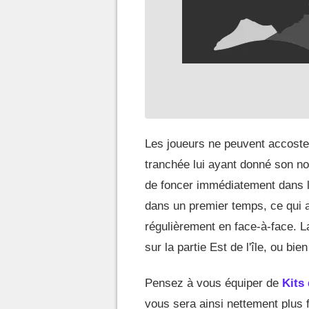
Les joueurs ne peuvent accoster 
tranchée lui ayant donné son no
de foncer immédiatement dans la
dans un premier temps, ce qui 
régulièrement en face-à-face. L
sur la partie Est de l'île, ou bi
Pensez à vous équiper de
Kits
vous sera ainsi nettement plus fa