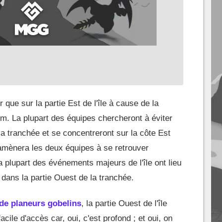
que sur la partie Est de l'île à cause de la
m. La plupart des équipes chercheront à éviter
 tranchée et se concentreront sur la côte Est
amènera les deux équipes à se retrouver
a plupart des événements majeurs de l'île ont lieu
en dans la partie Ouest de la tranchée.
 de planeurs gobelins
, la partie Ouest de l'île
cile d'accès car, oui, c'est profond ; et oui, on