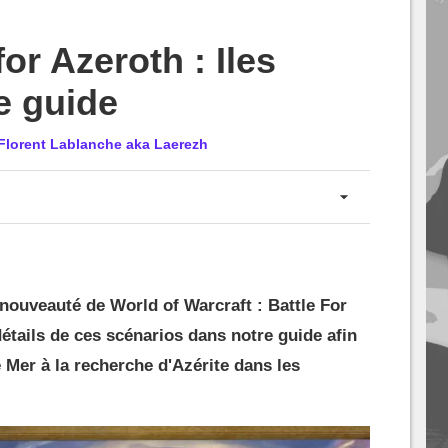
or Azeroth : Iles
e guide
Florent Lablanche aka Laerezh
 nouveauté de World of Warcraft : Battle For
étails de ces scénarios dans notre guide afin
 Mer à la recherche d'Azérite dans les