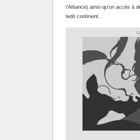
l'Alliance) ainsi qu'un accès à 
ledit continent.