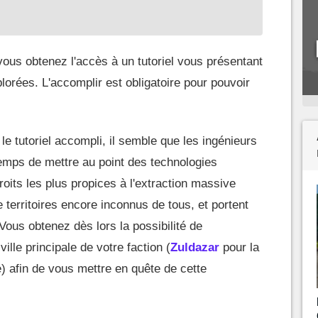
vous obtenez l'accès à un tutoriel vous présentant
lorées. L'accomplir est obligatoire pour pouvoir
 le tutoriel accompli, il semble que les ingénieurs
emps de mettre au point des technologies
oits les plus propices à l'extraction massive
 de territoires encore inconnus de tous, et portent
Vous obtenez dès lors la possibilité de
ville principale de votre faction (
Zuldazar
pour la
e) afin de vous mettre en quête de cette