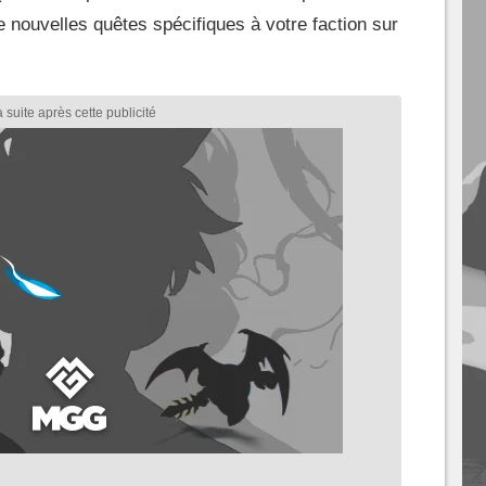
de nouvelles quêtes spécifiques à votre faction sur