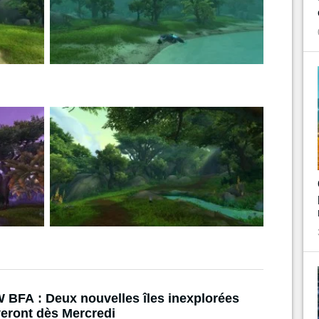
BFA : Deux nouvelles îles inexplorées
veront dès Mercredi