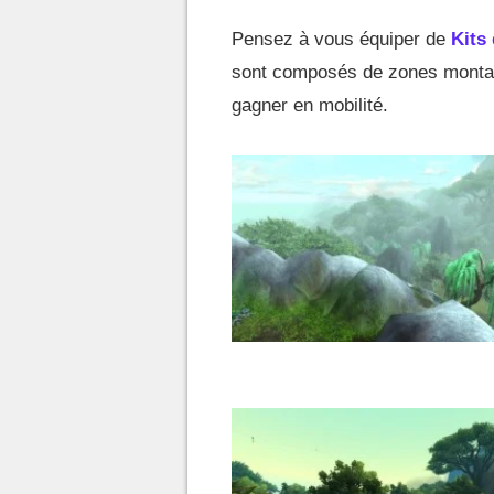
Pensez à vous équiper de
Kits
sont composés de zones montag
gagner en mobilité.