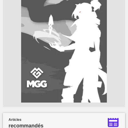
Articles
recommandés