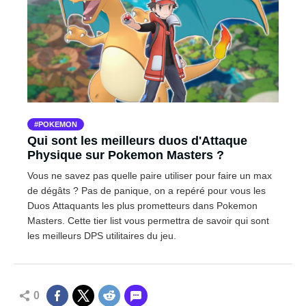
POKEMON
Qui sont les meilleurs duos d'Attaque
Physique sur Pokemon Masters ?
Vous ne savez pas quelle paire utiliser pour faire un max
de dégâts ? Pas de panique, on a repéré pour vous les
Duos Attaquants les plus prometteurs dans Pokemon
Masters. Cette tier list vous permettra de savoir qui sont
les meilleurs DPS utilitaires du jeu.
0