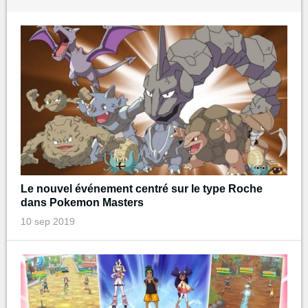
Le nouvel événement centré sur le type Roche
dans Pokemon Masters
10 sep 2019