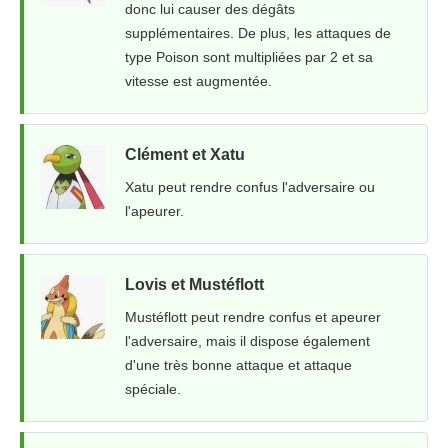
donc lui causer des dégâts
supplémentaires. De plus, les attaques de
type Poison sont multipliées par 2 et sa
vitesse est augmentée.
Clément et Xatu
Xatu peut rendre confus l'adversaire ou
l'apeurer.
Lovis et Mustéflott
Mustéflott peut rendre confus et apeurer
l'adversaire, mais il dispose également
d'une très bonne attaque et attaque
spéciale.