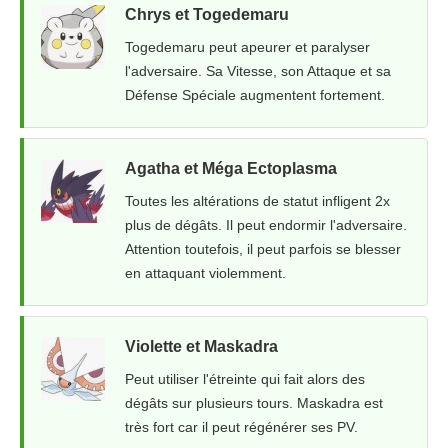
Chrys et Togedemaru
Togedemaru peut apeurer et paralyser
l'adversaire. Sa Vitesse, son Attaque et sa
Défense Spéciale augmentent fortement.
Agatha et Méga Ectoplasma
Toutes les altérations de statut infligent 2x
plus de dégâts. Il peut endormir l'adversaire.
Attention toutefois, il peut parfois se blesser
en attaquant violemment.
Violette et Maskadra
Peut utiliser l'étreinte qui fait alors des
dégâts sur plusieurs tours. Maskadra est
très fort car il peut régénérer ses PV.