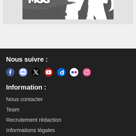
Nous suivre :
Information :
Nous contacter
Team
Recrutement rédaction
Informations légales