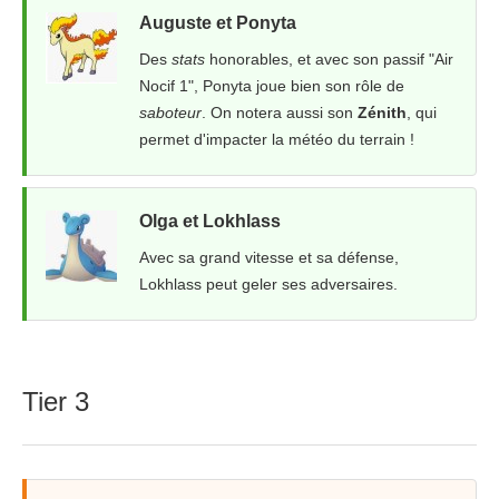
Auguste et Ponyta
Des
stats
honorables, et avec son passif "Air
Nocif 1", Ponyta joue bien son rôle de
saboteur
. On notera aussi son
Zénith
, qui
permet d'impacter la météo du terrain !
Olga et Lokhlass
Avec sa grand vitesse et sa défense,
Lokhlass peut geler ses adversaires.
Tier 3