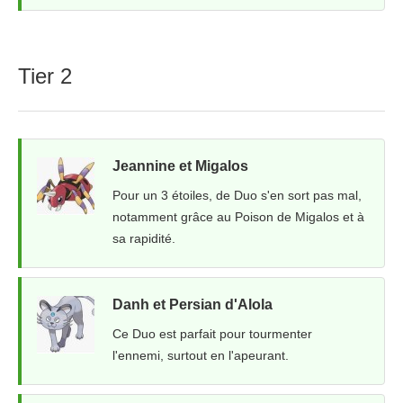
Tier 2
Jeannine et Migalos
Pour un 3 étoiles, de Duo s'en sort pas mal,
notamment grâce au Poison de Migalos et à
sa rapidité.
Danh et Persian d'Alola
Ce Duo est parfait pour tourmenter
l'ennemi, surtout en l'apeurant.