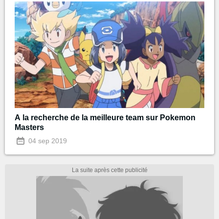
A la recherche de la meilleure team sur Pokemon
Masters
04 sep 2019