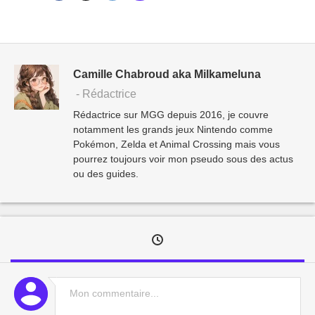
Camille Chabroud aka Milkameluna
- Rédactrice
Rédactrice sur MGG depuis 2016, je couvre
notamment les grands jeux Nintendo comme
Pokémon, Zelda et Animal Crossing mais vous
pourrez toujours voir mon pseudo sous des actus
ou des guides.