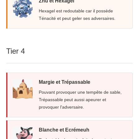
Zhu et Hexagel
Hexagel est redoutable car il possède
Ténacité et peut geler ses adversaires.
Tier 4
Margie et Trépassable
Pouvant provoquer une tempête de sable,
Trépassable peut aussi apeurer et
provoquer l'adversaire.
Blanche et Ecrémeuh