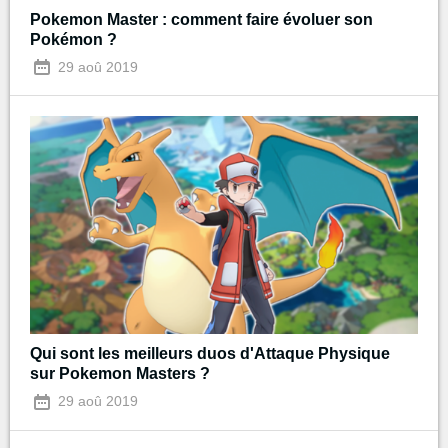
Pokemon Master : comment faire évoluer son
Pokémon ?
29 aoû 2019
Qui sont les meilleurs duos d'Attaque Physique
sur Pokemon Masters ?
29 aoû 2019