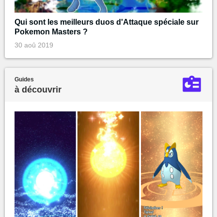
Qui sont les meilleurs duos d'Attaque spéciale sur
Pokemon Masters ?
30 aoû 2019
Guides
à découvrir