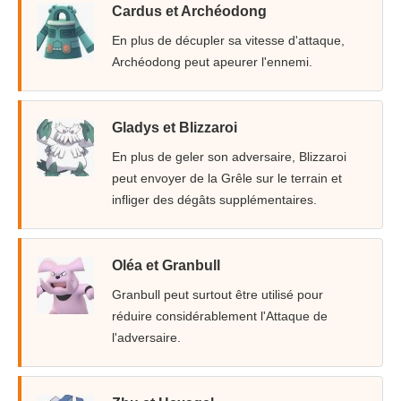
Cardus et Archéodong
En plus de décupler sa vitesse d'attaque,
Archéodong peut apeurer l'ennemi.
Gladys et Blizzaroi
En plus de geler son adversaire, Blizzaroi
peut envoyer de la Grêle sur le terrain et
infliger des dégâts supplémentaires.
Oléa et Granbull
Granbull peut surtout être utilisé pour
réduire considérablement l'Attaque de
l'adversaire.