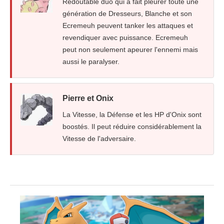
Redoutable duo qui a fait pleurer toute une
génération de Dresseurs, Blanche et son
Ecremeuh peuvent tanker les attaques et
revendiquer avec puissance. Ecremeuh
peut non seulement apeurer l'ennemi mais
aussi le paralyser.
Pierre et Onix
La Vitesse, la Défense et les HP d'Onix sont
boostés. Il peut réduire considérablement la
Vitesse de l'adversaire.