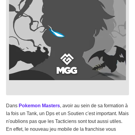
Dans
Pokemon Masters
, avoir au sein de sa formation à
la fois un Tank, un Dps et un Soutien c'est important. Mais
n'oublions pas que les Tacticiens sont tout aussi utiles.
En effet, le nouveau jeu mobile de la franchise vous