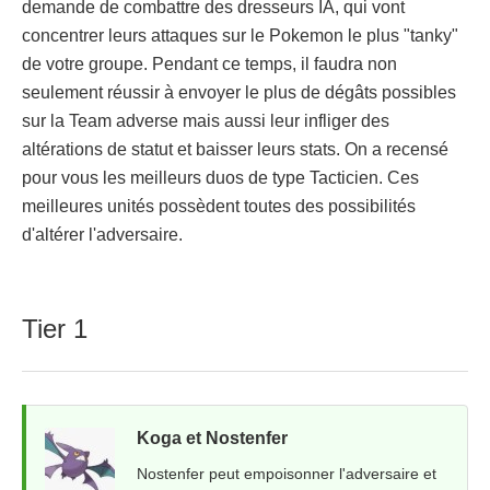
demande de combattre des dresseurs IA, qui vont
concentrer leurs attaques sur le Pokemon le plus "tanky"
de votre groupe. Pendant ce temps, il faudra non
seulement réussir à envoyer le plus de dégâts possibles
sur la Team adverse mais aussi leur infliger des
altérations de statut et baisser leurs stats. On a recensé
pour vous les meilleurs duos de type Tacticien. Ces
meilleures unités possèdent toutes des possibilités
d'altérer l'adversaire.
Tier 1
Koga et Nostenfer
Nostenfer peut empoisonner l'adversaire et