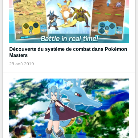
Découverte du système de combat dans Pokémon
Masters
29 aoû 2019