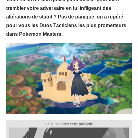
trembler votre adversaire en lui infligeant des
altérations de statut ? Pas de panique, on a repéré
pour vous les Duos Tacticiens les plus prometteurs
dans Pokemon Masters.