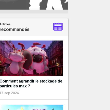
Articles
recommandés
Comment agrandir le stockage de
particules max ?
17 sep 2024