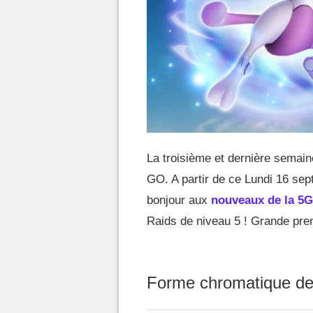
La troisième et dernière semain
GO. A partir de ce Lundi 16 se
bonjour aux
nouveaux de la 5G
Raids de niveau 5 ! Grande premi
Forme chromatique d