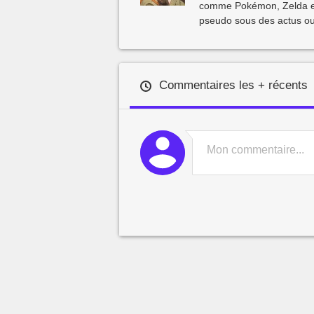
comme Pokémon, Zelda et 
pseudo sous des actus ou
Commentaires les + récents