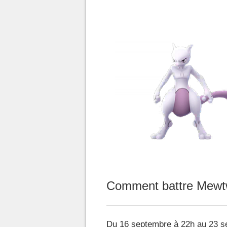
Comment battre Mewt
Du 16 septembre à 22h au 23 s