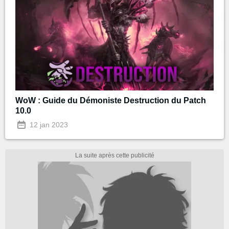
WoW : Guide du Démoniste Destruction du Patch
10.0
12 jan 2023