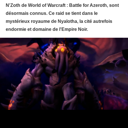
N'Zoth de World of Warcraft : Battle for Azeroth, sont
désormais connus. Ce raid se tient dans le
mystérieux royaume de Nyalotha, la cité autrefois
endormie et domaine de l'Empire Noir.