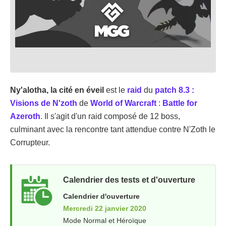
Ny'alotha, la cité en éveil
est le
raid
du
patch 8.3 :
Visions de N'zoth
de
World of Warcraft
:
Battle for
Azeroth
. Il s'agit d'un raid composé de 12 boss,
culminant avec la rencontre tant attendue contre N'Zoth le
Corrupteur.
Calendrier des tests et d'ouverture
Calendrier d'ouverture
Mercredi 22 janvier 2020
Mode Normal et Héroïque