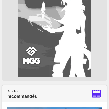
Articles
recommandés