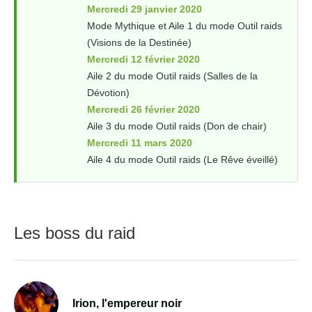
Mercredi 29 janvier 2020
Mode Mythique et Aile 1 du mode Outil raids
(Visions de la Destinée)
Mercredi 12 février 2020
Aile 2 du mode Outil raids (Salles de la
Dévotion)
Mercredi 26 février 2020
Aile 3 du mode Outil raids (Don de chair)
Mercredi 11 mars 2020
Aile 4 du mode Outil raids (Le Rêve éveillé)
Les boss du raid
Irion, l'empereur noir