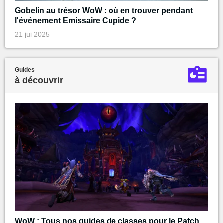
Gobelin au trésor WoW : où en trouver pendant
l'événement Emissaire Cupide ?
21 jui 2025
Guides
à découvrir
WoW : Tous nos guides de classes pour le Patch