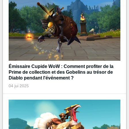
Émissaire Cupide WoW : Comment profiter de la
Prime de collection et des Gobelins au trésor de
Diablo pendant l'événement ?
04 jui 2025