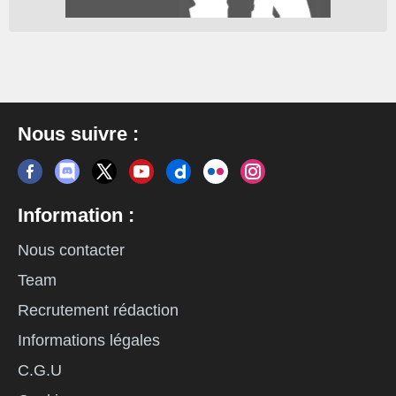
Nous suivre :
Information :
Nous contacter
Team
Recrutement rédaction
Informations légales
C.G.U