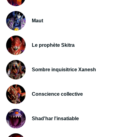
Maut
Le prophète Skitra
Sombre inquisitrice Xanesh
Conscience collective
Shad'har l'insatiable