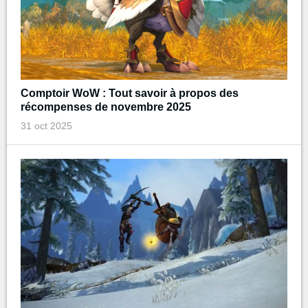
Comptoir WoW : Tout savoir à propos des
récompenses de novembre 2025
31 oct 2025