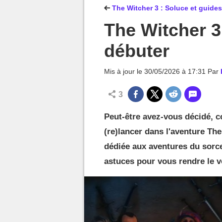
MGG

The Witcher 3 : Soluce et guides
The Witcher 3
débuter
Mis à jour le
30/05/2026 à 17:31
Par
3
Peut-être avez-vous décidé,
(re)lancer dans l'aventure The
dédiée aux aventures du sorc
astuces pour vous rendre le v