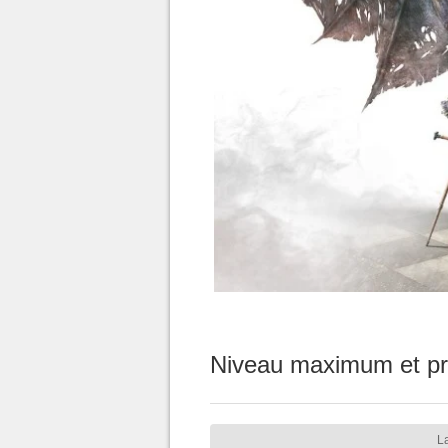
Niveau maximum et pr