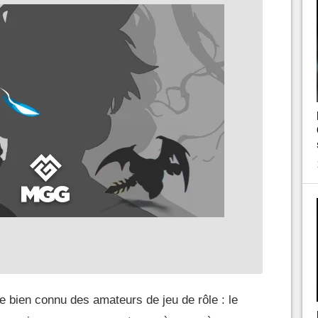
e bien connu des amateurs de jeu de rôle : le