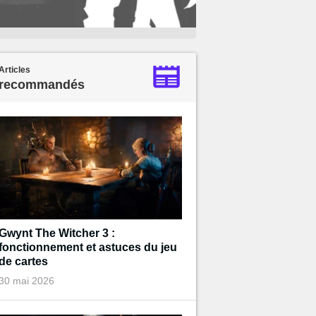
Articles
recommandés
Gwynt The Witcher 3 :
fonctionnement et astuces du jeu
de cartes
30 mai 2026