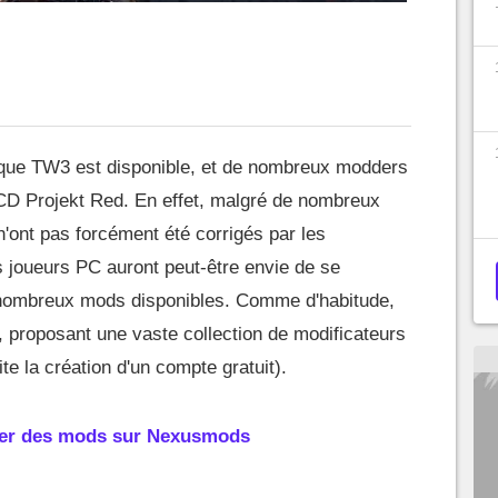
 que TW3 est disponible, et de nombreux modders
 CD Projekt Red. En effet, malgré de nombreux
n'ont pas forcément été corrigés par les
s joueurs PC auront peut-être envie de se
nombreux mods disponibles. Comme d'habitude,
proposant une vaste collection de modificateurs
ite la création d'un compte gratuit).
rger des mods sur Nexusmods