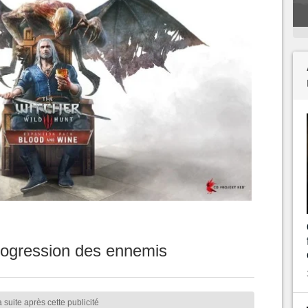
ogression des ennemis