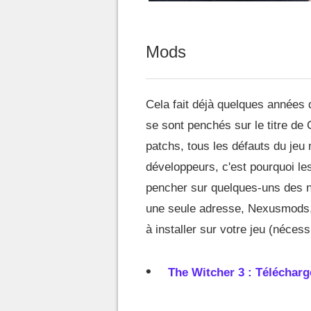
Mods
Cela fait déjà quelques années
se sont penchés sur le titre de
patchs, tous les défauts du jeu 
développeurs, c'est pourquoi le
pencher sur quelques-uns des 
une seule adresse, Nexusmods, 
à installer sur votre jeu (nécess
The Witcher 3 : Télécha