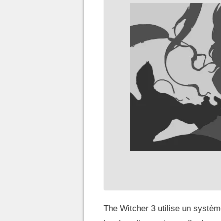
The Witcher 3 utilise un systèm