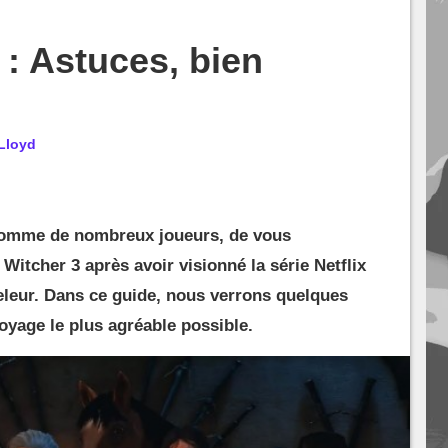
 : Astuces, bien
Lloyd
 comme de nombreux joueurs, de vous
 Witcher 3 après avoir visionné la série Netflix
eleur. Dans ce guide, nous verrons quelques
oyage le plus agréable possible.