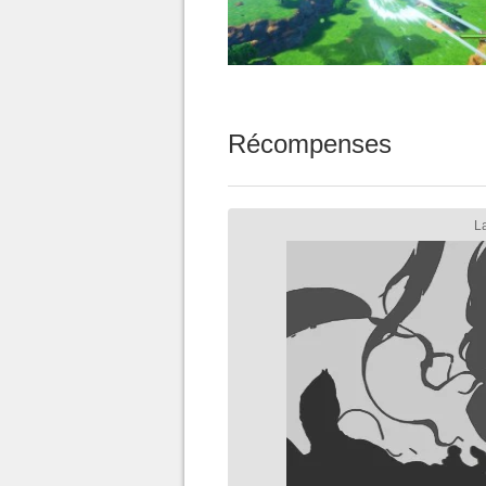
Récompenses