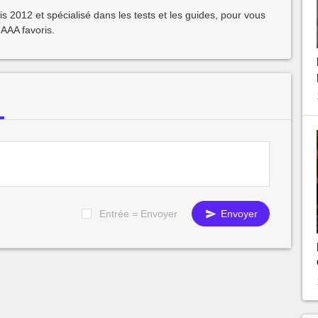
2012 et spécialisé dans les tests et les guides, pour vous
 AAA favoris.
Entrée = Envoyer
Envoyer