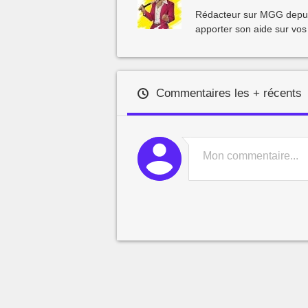
Rédacteur sur MGG depuis 
apporter son aide sur vos
Commentaires les + récents