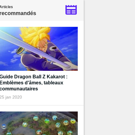
Articles
recommandés
Guide Dragon Ball Z Kakarot :
Emblèmes d'âmes, tableaux
communautaires
25 jan 2020