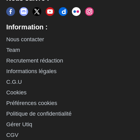
Information :
Nous contacter
Team
Recrutement rédaction
Informations légales
C.G.U
Cookies
Préférences cookies
Politique de confidentialité
Gérer Utiq
CGV