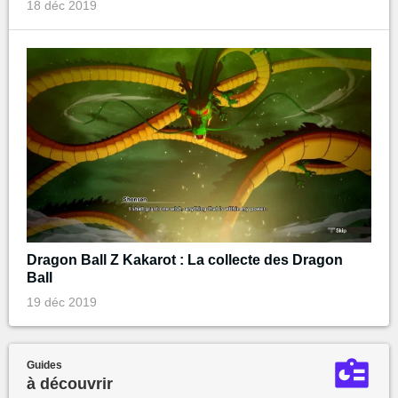
18 déc 2019
Dragon Ball Z Kakarot : La collecte des Dragon
Ball
19 déc 2019
Guides
à découvrir