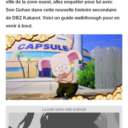
ville de la zone ouest, allez enquêter pour lui avec
Son Gohan dans cette nouvelle histoire secondaire
de DBZ Kakarot. Voici un guide walkthrough pour en
venir à bout.