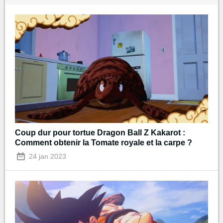
Coup dur pour tortue Dragon Ball Z Kakarot :
Comment obtenir la Tomate royale et la carpe ?
24 jan 2023