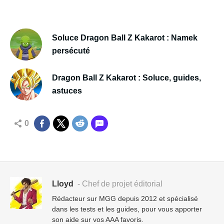
Soluce Dragon Ball Z Kakarot : Namek
persécuté
Dragon Ball Z Kakarot : Soluce, guides,
astuces
0
Lloyd
- Chef de projet éditorial
Rédacteur sur MGG depuis 2012 et spécialisé
dans les tests et les guides, pour vous apporter
son aide sur vos AAA favoris.