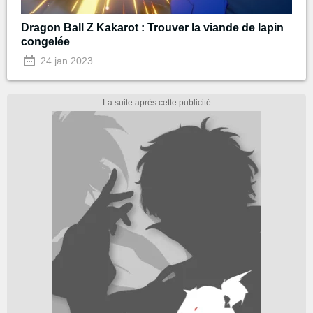
Dragon Ball Z Kakarot : Trouver la viande de lapin
congelée
24 jan 2023