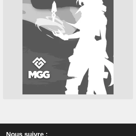
Nous suivre :