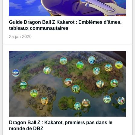
Guide Dragon Ball Z Kakarot : Emblèmes d'âmes,
tableaux communautaires
25 jan 2020
Dragon Ball Z : Kakarot, premiers pas dans le
monde de DBZ