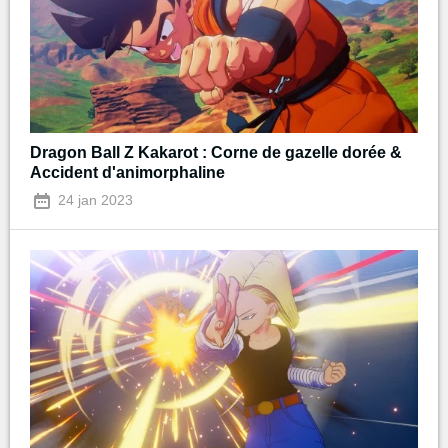
Dragon Ball Z Kakarot : Corne de gazelle dorée &
Accident d'animorphaline
24 jan 2023