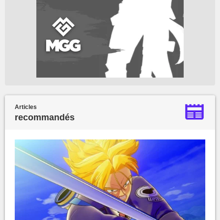
Articles
recommandés