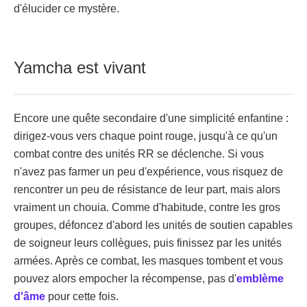
d'élucider ce mystère.
Yamcha est vivant
Encore une quête secondaire d'une simplicité enfantine :
dirigez-vous vers chaque point rouge, jusqu'à ce qu'un
combat contre des unités RR se déclenche. Si vous
n'avez pas farmer un peu d'expérience, vous risquez de
rencontrer un peu de résistance de leur part, mais alors
vraiment un chouia. Comme d'habitude, contre les gros
groupes, défoncez d'abord les unités de soutien capables
de soigneur leurs collègues, puis finissez par les unités
armées. Après ce combat, les masques tombent et vous
pouvez alors empocher la récompense, pas d'
emblème
d'âme
pour cette fois.