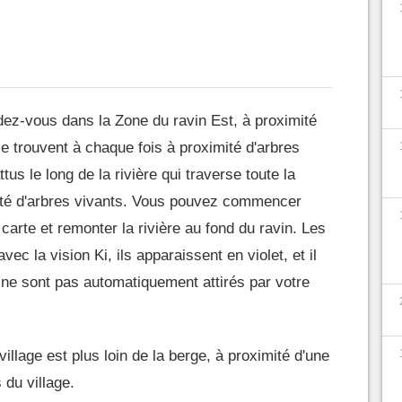
dez-vous dans la Zone du ravin Est, à proximité
e trouvent à chaque fois à proximité d'arbres
us le long de la rivière qui traverse toute la
mité d'arbres vivants. Vous pouvez commencer
a carte et remonter la rivière au fond du ravin. Les
c la vision Ki, ils apparaissent en violet, et il
 ne sont pas automatiquement attirés par votre
llage est plus loin de la berge, à proximité d'une
 du village.