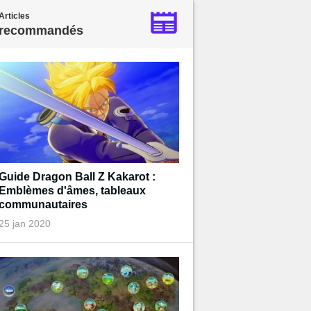
Articles
recommandés
Guide Dragon Ball Z Kakarot :
Emblèmes d'âmes, tableaux
communautaires
25 jan 2020