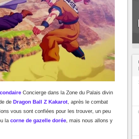
condaire
Concierge dans la Zone du Palais divin
ude de
Dragon Ball Z Kakarot
, après le combat
tions vous sont confiées pour les trouver, un peu
u la
corne de gazelle dorée
, mais nous allons y