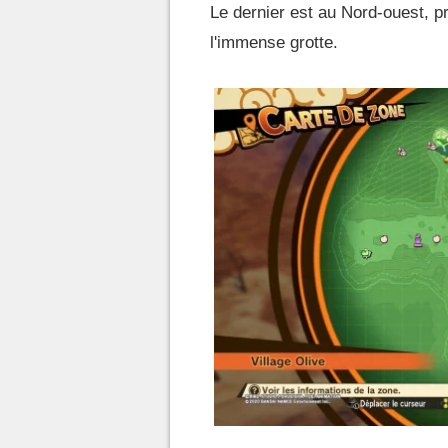
Le dernier est au Nord-ouest, p
l'immense grotte.