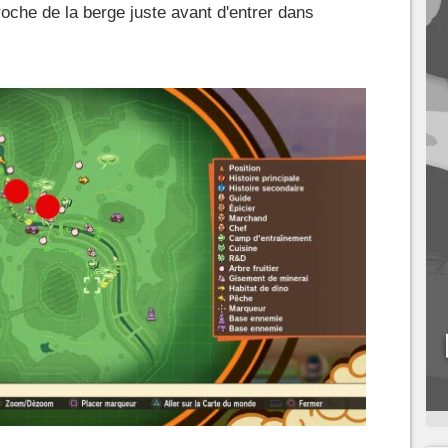
roche de la berge juste avant d'entrer dans