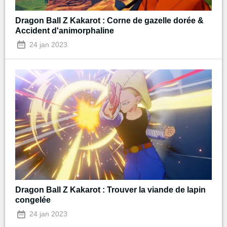
Dragon Ball Z Kakarot : Corne de gazelle dorée &
Accident d'animorphaline
24 jan 2023
Dragon Ball Z Kakarot : Trouver la viande de lapin
congelée
24 jan 2023