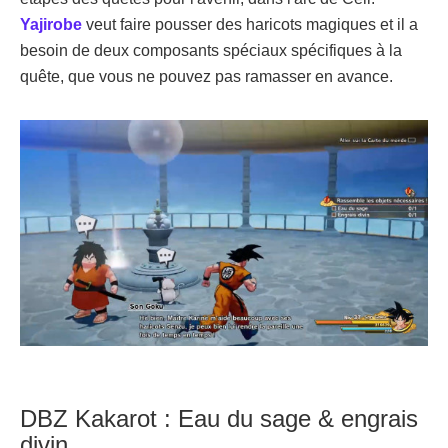
Yajirobe
veut faire pousser des haricots magiques et il a
besoin de deux composants spéciaux spécifiques à la
quête, que vous ne pouvez pas ramasser en avance.
DBZ Kakarot : Eau du sage & engrais
divin