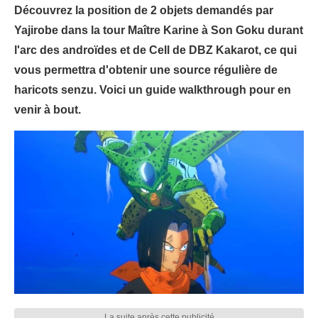
Découvrez la position de 2 objets demandés par
Yajirobe dans la tour Maître Karine à Son Goku durant
l'arc des androïdes et de Cell de DBZ Kakarot, ce qui
vous permettra d'obtenir une source régulière de
haricots senzu. Voici un guide walkthrough pour en
venir à bout.