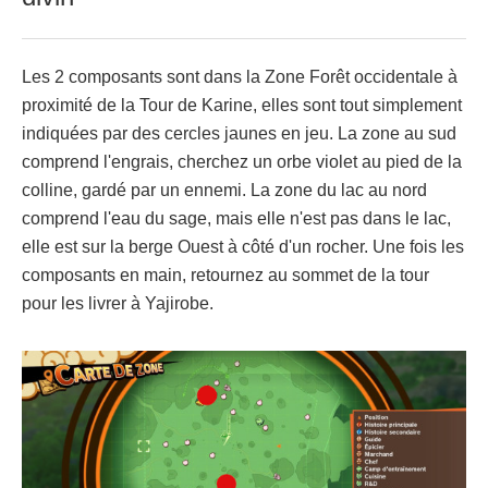
Les 2 composants sont dans la Zone Forêt occidentale à
proximité de la Tour de Karine, elles sont tout simplement
indiquées par des cercles jaunes en jeu. La zone au sud
comprend l'engrais, cherchez un orbe violet au pied de la
colline, gardé par un ennemi. La zone du lac au nord
comprend l'eau du sage, mais elle n'est pas dans le lac,
elle est sur la berge Ouest à côté d'un rocher. Une fois les
composants en main, retournez au sommet de la tour
pour les livrer à Yajirobe.