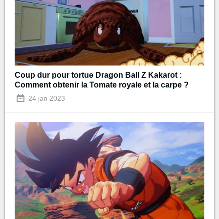
Coup dur pour tortue Dragon Ball Z Kakarot :
Comment obtenir la Tomate royale et la carpe ?
24 jan 2023