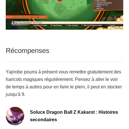
Récompenses
Yajirobe pourra à présent vous remettre gratuitement des
haricots magiques régulièrement. Pensez à aller le voir
de temps à autres pour en faire le plein, il peut en stocker
jusqu'à 9.
Soluce Dragon Ball Z Kakarot : Histoires
secondaires