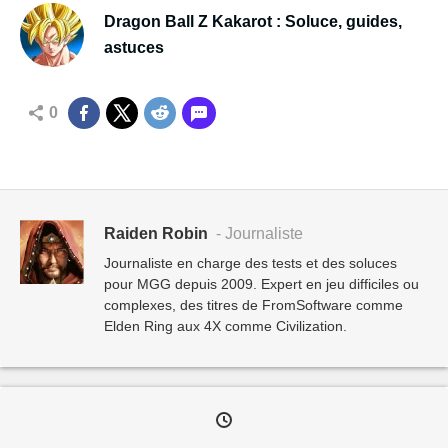
Dragon Ball Z Kakarot : Soluce, guides,
astuces
0
Raiden Robin
- Journaliste
Journaliste en charge des tests et des soluces
pour MGG depuis 2009. Expert en jeu difficiles ou
complexes, des titres de FromSoftware comme
Elden Ring aux 4X comme Civilization.