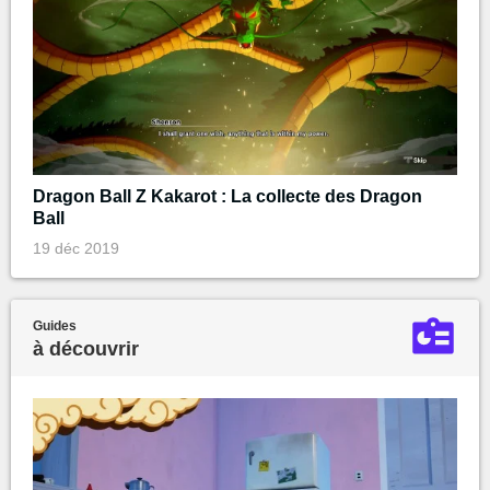
Dragon Ball Z Kakarot : La collecte des Dragon
Ball
19 déc 2019
Guides
à découvrir