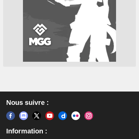
Nous suivre :
Information :