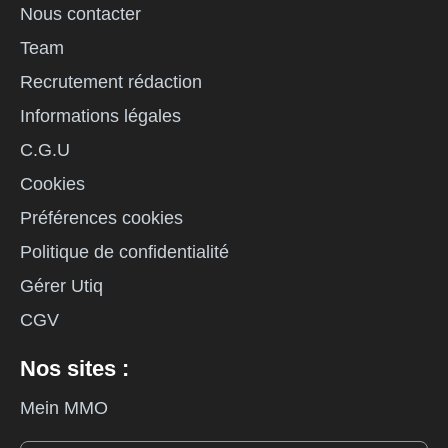
Nous contacter
Team
Recrutement rédaction
Informations légales
C.G.U
Cookies
Préférences cookies
Politique de confidentialité
Gérer Utiq
CGV
Nos sites :
Mein MMO