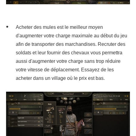
Acheter des mules est le meilleur moyen
d'augmenter votre charge maximale au début du jeu
afin de transporter des marchandises. Recruter des
soldats et leur fournir des chevaux vous permettra
aussi d'augmenter votre charge sans trop réduire
votre vitesse de déplacement. Essayez de les
acheter dans un village où le prix est bas.