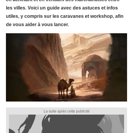
les villes. Voici un guide avec des astuces et infos
utiles, y compris sur les caravanes et workshop, afin
de vous aider à vous lancer.