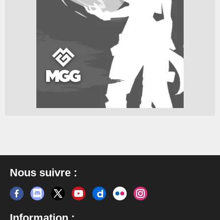
Nous suivre :
Information :