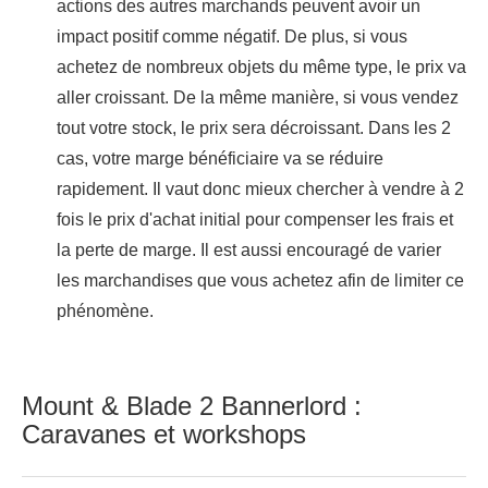
actions des autres marchands peuvent avoir un
impact positif comme négatif. De plus, si vous
achetez de nombreux objets du même type, le prix va
aller croissant. De la même manière, si vous vendez
tout votre stock, le prix sera décroissant. Dans les 2
cas, votre marge bénéficiaire va se réduire
rapidement. Il vaut donc mieux chercher à vendre à 2
fois le prix d'achat initial pour compenser les frais et
la perte de marge. Il est aussi encouragé de varier
les marchandises que vous achetez afin de limiter ce
phénomène.
Mount & Blade 2 Bannerlord :
Caravanes et workshops