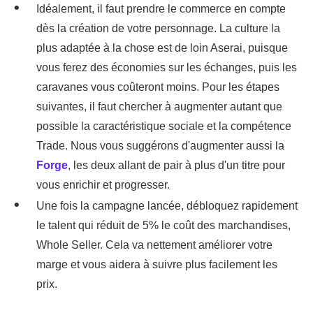
Idéalement, il faut prendre le commerce en compte
dès la création de votre personnage. La culture la
plus adaptée à la chose est de loin Aserai, puisque
vous ferez des économies sur les échanges, puis les
caravanes vous coûteront moins. Pour les étapes
suivantes, il faut chercher à augmenter autant que
possible la caractéristique sociale et la compétence
Trade. Nous vous suggérons d'augmenter aussi la
Forge
, les deux allant de pair à plus d'un titre pour
vous enrichir et progresser.
Une fois la campagne lancée, débloquez rapidement
le talent qui réduit de 5% le coût des marchandises,
Whole Seller. Cela va nettement améliorer votre
marge et vous aidera à suivre plus facilement les
prix.