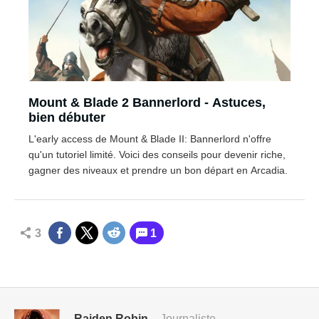
Mount & Blade 2 Bannerlord - Astuces,
bien débuter
L'early access de Mount & Blade II: Bannerlord n'offre
qu'un tutoriel limité. Voici des conseils pour devenir riche,
gagner des niveaux et prendre un bon départ en Arcadia.
3
1
Raiden Robin
- Journaliste