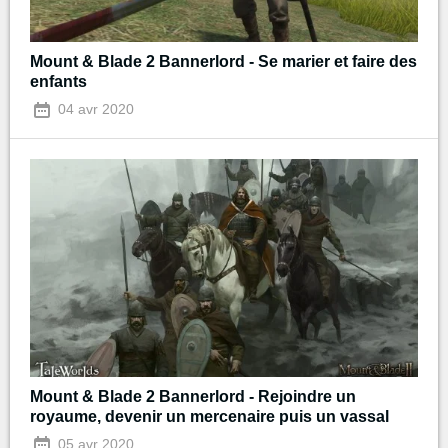
Mount & Blade 2 Bannerlord - Se marier et faire des
enfants
04 avr 2020
Mount & Blade 2 Bannerlord - Rejoindre un
royaume, devenir un mercenaire puis un vassal
05 avr 2020