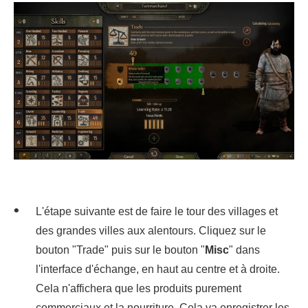
L'étape suivante est de faire le tour des villages et
des grandes villes aux alentours. Cliquez sur le
bouton "Trade" puis sur le bouton "
Misc
" dans
l'interface d'échange, en haut au centre et à droite.
Cela n'affichera que les produits purement
commerciaux et la nourriture. Cela va enregistrer les