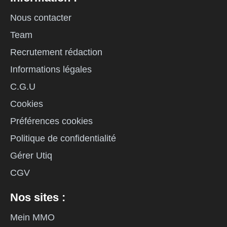
Nous contacter
Team
Recrutement rédaction
Informations légales
C.G.U
Cookies
Préférences cookies
Politique de confidentialité
Gérer Utiq
CGV
Nos sites :
Mein MMO