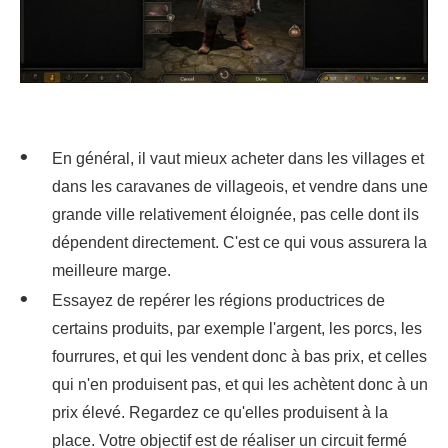
En général, il vaut mieux acheter dans les villages et
dans les caravanes de villageois, et vendre dans une
grande ville relativement éloignée, pas celle dont ils
dépendent directement. C'est ce qui vous assurera la
meilleure marge.
Essayez de repérer les régions productrices de
certains produits, par exemple l'argent, les porcs, les
fourrures, et qui les vendent donc à bas prix, et celles
qui n'en produisent pas, et qui les achètent donc à un
prix élevé. Regardez ce qu'elles produisent à la
place. Votre objectif est de réaliser un circuit fermé