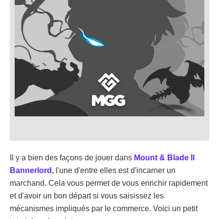
Il y a bien des façons de jouer dans
Mount & Blade II
Bannerlord
, l'une d'entre elles est d'incarner un
marchand. Cela vous permet de vous enrichir rapidement
et d'avoir un bon départ si vous saisissez les
mécanismes impliqués par le commerce. Voici un petit