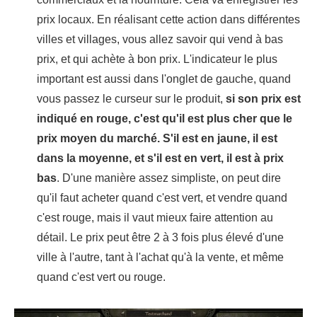
prix locaux. En réalisant cette action dans différentes
villes et villages, vous allez savoir qui vend à bas
prix, et qui achète à bon prix. L'indicateur le plus
important est aussi dans l'onglet de gauche, quand
vous passez le curseur sur le produit,
si son prix est
indiqué en rouge, c'est qu'il est plus cher que le
prix moyen du marché. S'il est en jaune, il est
dans la moyenne, et s'il est en vert, il est à prix
bas
. D'une manière assez simpliste, on peut dire
qu'il faut acheter quand c'est vert, et vendre quand
c'est rouge, mais il vaut mieux faire attention au
détail. Le prix peut être 2 à 3 fois plus élevé d'une
ville à l'autre, tant à l'achat qu'à la vente, et même
quand c'est vert ou rouge.