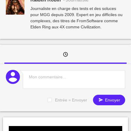
Journaliste en charge des tests et des soluces
pour MGG depuis 2009. Expert en jeu difficiles ou
complexes, des titres de FromSoftware comme
Elden Ring aux 4X comme Civilization.
Entrée = Envoyer
Envoyer