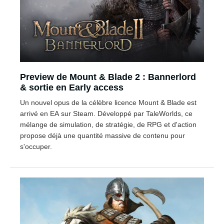
Preview de Mount & Blade 2 : Bannerlord
& sortie en Early access
Un nouvel opus de la célèbre licence Mount & Blade est
arrivé en EA sur Steam. Développé par TaleWorlds, ce
mélange de simulation, de stratégie, de RPG et d'action
propose déjà une quantité massive de contenu pour
s'occuper.