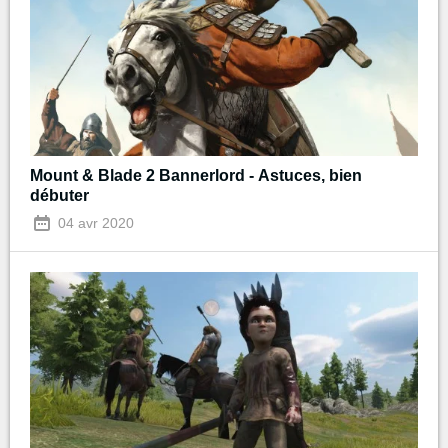
Mount & Blade 2 Bannerlord - Astuces, bien
débuter
04 avr 2020