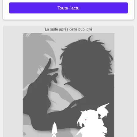
Toute l'actu