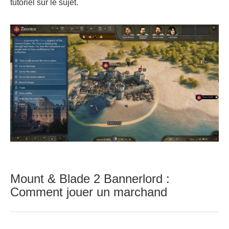
tutoriel sur le sujet.
Mount & Blade 2 Bannerlord :
Comment jouer un marchand