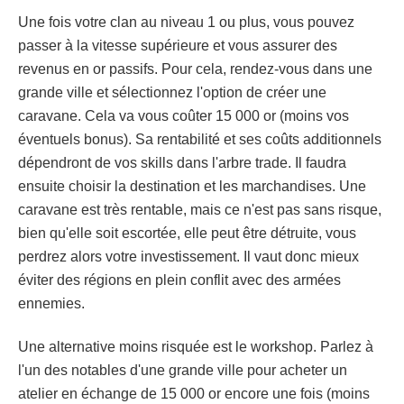
Une fois votre clan au niveau 1 ou plus, vous pouvez
passer à la vitesse supérieure et vous assurer des
revenus en or passifs. Pour cela, rendez-vous dans une
grande ville et sélectionnez l'option de créer une
caravane. Cela va vous coûter 15 000 or (moins vos
éventuels bonus). Sa rentabilité et ses coûts additionnels
dépendront de vos skills dans l'arbre trade. Il faudra
ensuite choisir la destination et les marchandises. Une
caravane est très rentable, mais ce n'est pas sans risque,
bien qu'elle soit escortée, elle peut être détruite, vous
perdrez alors votre investissement. Il vaut donc mieux
éviter des régions en plein conflit avec des armées
ennemies.
Une alternative moins risquée est le workshop. Parlez à
l'un des notables d'une grande ville pour acheter un
atelier en échange de 15 000 or encore une fois (moins