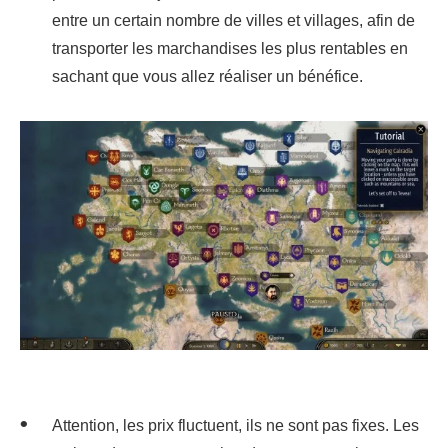
entre un certain nombre de villes et villages, afin de
transporter les marchandises les plus rentables en
sachant que vous allez réaliser un bénéfice.
Attention, les prix fluctuent, ils ne sont pas fixes. Les